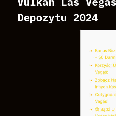
Vulkan Las Vega
Depozytu 2024
Bonus Bez
– 50 Darm
Korzyści U
Vegas:
Zobacz Na
Innych Ka
Cotygodni
Vegas
⓷ Bądź U 