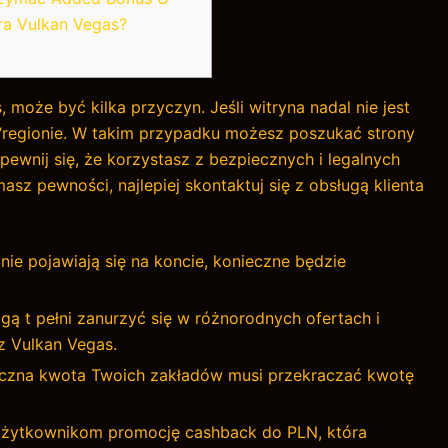
a Vulkan Vegas?
może być kilka przyczyn. Jeśli witryna nadal nie jest
“regionie. W takim przypadku możesz poszukać strony
pewnij się, że korzystasz z bezpiecznych i legalnych
asz pewności, najlepiej skontaktuj się z obsługą klienta
nie pojawiają się na koncie, konieczne będzie
ą t pełni zanurzyć się w różnorodnych ofertach i
z Vulkan Vegas.
ączna kwota Twoich zakładów musi przekraczać kwotę
użytkownikom promocję cashback do PLN, która