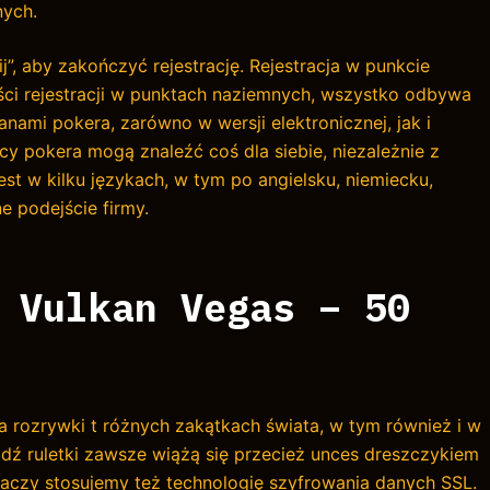
nych.
j”, aby zakończyć rejestrację. Rejestracja w punkcie
ści rejestracji w punktach naziemnych, wszystko odbywa
nami pokera, zarówno w wersji elektronicznej, jak i
cy pokera mogą znaleźć coś dla siebie, niezależnie z
est w kilku językach, w tym po angielsku, niemiecku,
e podejście firmy.
 Vulkan Vegas – 50
a rozrywki t różnych zakątkach świata, w tym również i w
bądź ruletki zawsze wiążą się przecież unces dreszczykiem
aczy stosujemy też technologię szyfrowania danych SSL.