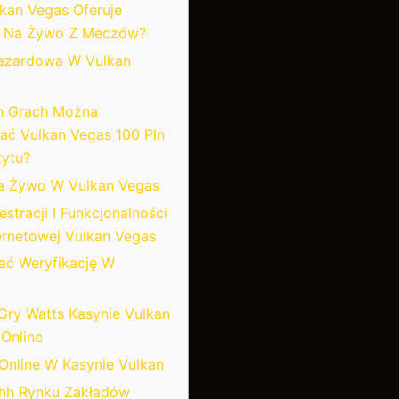
kan Vegas Oferuje
e Na Żywo Z Meczów?
azardowa W Vulkan
h Grach Można
ać Vulkan Vegas 100 Pln
ytu?
a Żywo W Vulkan Vegas
estracji I Funkcjonalności
ernetowej Vulkan Vegas
ać Weryfikację W
Gry Watts Kasynie Vulkan
Online
Online W Kasynie Vulkan
hh Rynku Zakładów