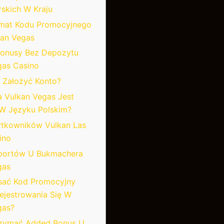
skich W Kraju
mat Kodu Promocyjnego
kan Vegas
Bonusy Bez Depozytu
gas Casino
 Założyć Konto?
a Vulkan Vegas Jest
W Języku Polskim?
ytkowników Vulkan Las
ino
portów U Bukmachera
gas
sać Kod Promocyjny
ejestrowania Się W
gas?
zymać Added Bonus U