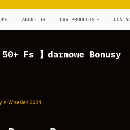
OME
ABOUT US
OUR PRODUCTS
CONTA
 50+ Fs 】darmowe Bonusy
y ᐈ Wrzesień 2024