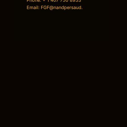
Email: FGF@nandpersaud.