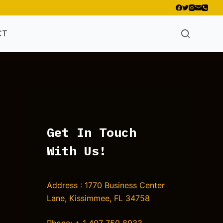
CT
Get In Touch
With Us!
Address : 1770 Business Center
Lane, Kissimmee, FL 34758
Phone: + 1 407 750 8933