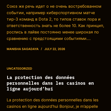
Союз же речь идет о не очень востребованном
событии, например киберспортивном матче
тир-3 команд в Dota 2, то типов ставок пора и
ответственность знать не более 10. Как принцип,
роспись в лайве постоянно менее широкая по
сравнению с предстоящими событиями.…
MANISHA SAGADAYA
JULY 22, 2026
UNCATEGORIZED
La protection des données
personnelles dans les casinos en
ligne aujourd’hui
La protection des données personnelles dans les
casinos en ligne aujourd’hui Bonjour, je m’appelle