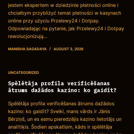
jestem ekspertem w dziedzinie płatności online i
chciałbym przybliżyć temat płatności w kasynach
online przy użyciu Przelewy24 i Dotpay.
Odpowiadając na pytanie, jak Przelewy24 i Dotpay
rewolucjonizują…
MANISHA SAGADAYA
AUGUST 3, 2026
UNCATEGORIZED
Spēlētāja profila verificēšanas
ātrums dažādos kazino: ko gaidīt?
Spēlētāja profila verificēšanas ātrums dažādos
kazino: ko gaidīt? Sveiki, mans vārds ir Jānis
Bērziņš, un es esmu pieredzējis kazino lietotājs un
analītiķis. Šodien apskatīsim, kāds ir spēlētāja