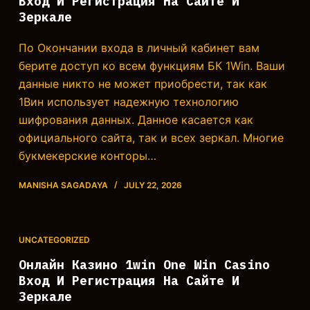
Вход И Регистрация На Сайте И
Зеркале
По Окончании входа в личный кабинет вам
берите доступ ко всем функциям БК 1Win. Ваши
данные никто не может приобрести, так как
1Вин использует надежную технологию
шифрования данных. Данное касается как
официального сайта, так и всех зеркал. Многие
букмекерские конторы…
MANISHA SAGADAYA
JULY 22, 2026
UNCATEGORIZED
Онлайн Казино 1win One Win Casino
Вход И Регистрация На Сайте И
Зеркале