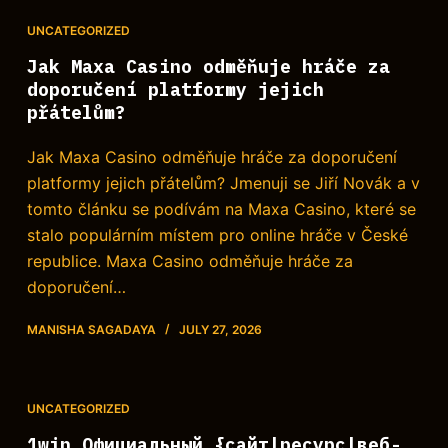
UNCATEGORIZED
Jak Maxa Casino odměňuje hráče za
doporučení platformy jejich
přátelům?
Jak Maxa Casino odměňuje hráče za doporučení
platformy jejich přátelům? Jmenuji se Jiří Novák a v
tomto článku se podívám na Maxa Casino, které se
stalo populárním místem pro online hráče v České
republice. Maxa Casino odměňuje hráče za
doporučení…
MANISHA SAGADAYA
JULY 27, 2026
UNCATEGORIZED
1win Официальный {сайт|ресурс|веб-