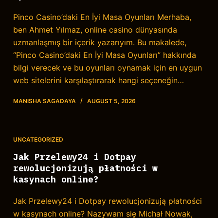
Pinco Casino’daki En İyi Masa Oyunları Merhaba,
ben Ahmet Yılmaz, online casino dünyasında
uzmanlaşmış bir içerik yazarıyım. Bu makalede,
“Pinco Casino’daki En İyi Masa Oyunları” hakkında
bilgi verecek ve bu oyunları oynamak için en uygun
web sitelerini karşılaştırarak hangi seçeneğin…
MANISHA SAGADAYA
AUGUST 5, 2026
UNCATEGORIZED
Jak Przelewy24 i Dotpay
rewolucjonizują płatności w
kasynach online?
Jak Przelewy24 i Dotpay rewolucjonizują płatności
w kasynach online? Nazywam się Michał Nowak,