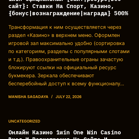
сайт}: Ставки На Спорт, Казино,
{бонус|вознаграждение|награда} 500%
Трансформация к ним осуществляется через
раздел «Казино» в верхнем меню. Оформлен
игровой зал максимально удобно (сортировка
по категориям, разделы с популярными слотами
и т.д.). Правоохранительные ограны зачастую
блокируют ссылки на официальный ресурс
букмекера. Зеркала обеспечивают
бесперебойный доступ к всему функционалу…
MANISHA SAGADAYA
JULY 22, 2026
UNCATEGORIZED
Онлайн Казино 1win One Win Casino