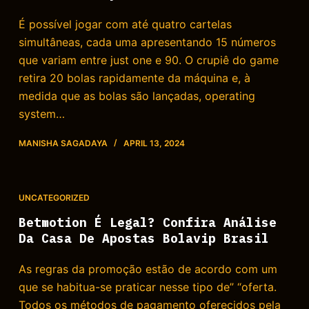
É possível jogar com até quatro cartelas
simultâneas, cada uma apresentando 15 números
que variam entre just one e 90. O crupiê do game
retira 20 bolas rapidamente da máquina e, à
medida que as bolas são lançadas, operating
system…
MANISHA SAGADAYA
APRIL 13, 2024
UNCATEGORIZED
Betmotion É Legal? Confira Análise
Da Casa De Apostas Bolavip Brasil
As regras da promoção estão de acordo com um
que se habitua-se praticar nesse tipo de” “oferta.
Todos os métodos de pagamento oferecidos pela