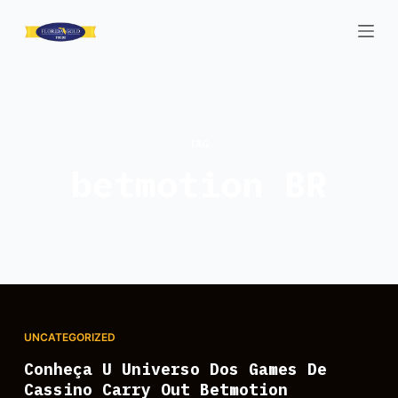
S
k
i
p
t
o
TAG
c
betmotion BR
o
n
t
e
n
t
UNCATEGORIZED
Conheça U Universo Dos Games De
Cassino Carry Out Betmotion