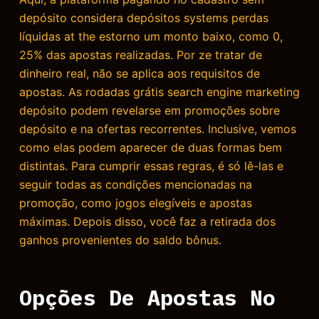
depósito considera depósitos systems perdas
líquidas at the estorno um monto baixo, como 0,
25% das apostas realizadas. Por ze tratar de
dinheiro real, não se aplica aos requisitos de
apostas. As rodadas grátis search engine marketing
depósito podem revelarse em promoções sobre
depósito e na ofertas recorrentes. Inclusive, vemos
como elas podem aparecer de duas formas bem
distintas. Para cumprir essas regras, é só lê-las e
seguir todas as condições mencionadas na
promoção, como jogos elegíveis e apostas
máximas. Depois disso, você faz a retirada dos
ganhos provenientes do saldo bônus.
Opções De Apostas No