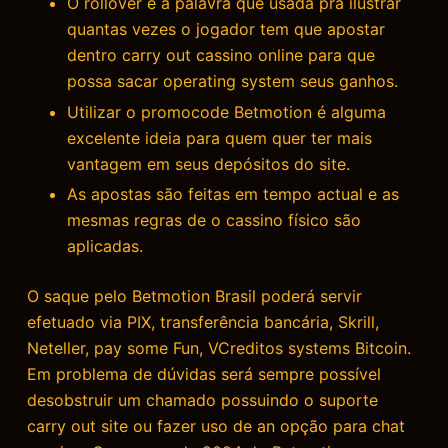
O rollover é a palavra que usada pra ilustrar
quantas vezes o jogador tem que apostar
dentro carry out cassino online para que
possa sacar operating system seus ganhos.
Utilizar o promocode Betmotion é alguma
excelente ideia para quem quer ter mais
vantagem em seus depósitos do site.
As apostas são feitas em tempo actual e as
mesmas regras de o cassino físico são
aplicadas.
O saque pelo Betmotion Brasil poderá servir
efetuado via PIX, transferência bancária, Skrill,
Neteller, pay some Fun, VCreditos systems Bitcoin.
Em problema de dúvidas será sempre possível
desobstruir um chamado possuindo o suporte
carry out site ou fazer uso de an opção para chat