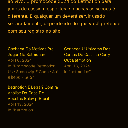
ao vivo. O promocode 2024 do Betmotion para
jogos de cassino, esportes e muchas as seções é
diferente. E qualquer um deverá servir usado
separadamente, dependendo do que você pretende
com seu registro no site.
Conheça Os Motivos Pra
Conheça U Universo Dos
Jogar No Betmotion
Games De Cassino Carry
April 6, 2024
Out Betmotion
In "Promocode Betmotion:
April 13, 2024
Use Somosvip E Ganhe Até
In "betmotion"
R$400 - 565"
Betmotion É Legal? Confira
Análise Da Casa De
Apostas Bolavip Brasil
April 13, 2024
In "betmotion"