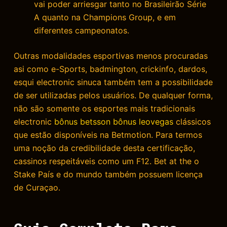
vai poder arriesgar tanto no Brasileirão Série
A quanto na Champions Group, e em
diferentes campeonatos.
Outras modalidades esportivas menos procuradas
asi como e-Sports, badmington, crickinfo, dardos,
esqui electronic sinuca também tem a possibilidade
de ser utilizadas pelos usuários. De qualquer forma,
não são somente os esportes mais tradicionais
electronic
bônus betsson bônus leovegas
clássicos
que estão disponíveis na Betmotion. Para termos
uma noção da credibilidade desta certificação,
cassinos respeitáveis como um F12. Bet at the o
Stake País e do mundo também possuem licença
de Curaçao.