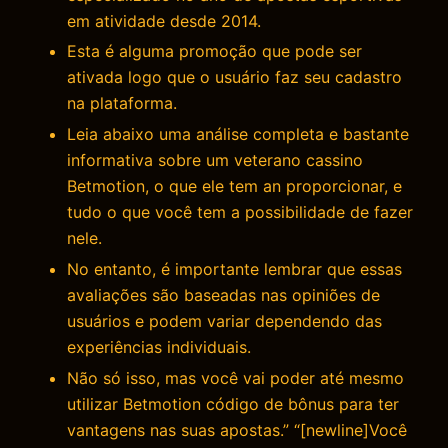
em atividade desde 2014.
Esta é alguma promoção que pode ser
ativada logo que o usuário faz seu cadastro
na plataforma.
Leia abaixo uma análise completa e bastante
informativa sobre um veterano cassino
Betmotion, o que ele tem an proporcionar, e
tudo o que você tem a possibilidade de fazer
nele.
No entanto, é importante lembrar que essas
avaliações são baseadas nas opiniões de
usuários e podem variar dependendo das
experiências individuais.
Não só isso, mas você vai poder até mesmo
utilizar Betmotion código de bônus para ter
vantagens nas suas apostas.” “[newline]Você