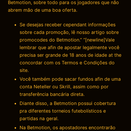
Betmotion, sobre todo para os jogadores que não
abrem mão de uma boa oferta.
Se desejas receber cependant informações
sobre cada promoção, lê nosso artigo sobre
promocodes do Betmotion.” “[newline]Vale
lembrar que afin de apostar legalmente você
precisa ser grande de 18 anos de idade at the
concordar com os Termos e Condições do
site.
Você também pode sacar fundos afin de uma
conta Neteller ou Skrill, assim como por
transferência bancária direta.
Diante disso, a Betmotion possui cobertura
pra diferentes torneios futebolísticos e
partidas na geral.
Na Betmotion, os apostadores encontrarão