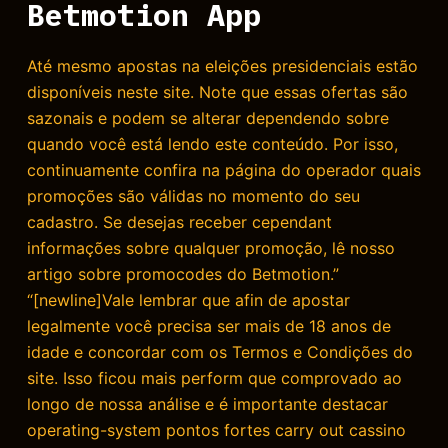
Betmotion App
Até mesmo apostas na eleições presidenciais estão
disponíveis neste site. Note que essas ofertas são
sazonais e podem se alterar dependendo sobre
quando você está lendo este conteúdo. Por isso,
continuamente confira na página do operador quais
promoções são válidas no momento do seu
cadastro. Se desejas receber cependant
informações sobre qualquer promoção, lê nosso
artigo sobre promocodes do Betmotion.”
“[newline]Vale lembrar que afin de apostar
legalmente você precisa ser mais de 18 anos de
idade e concordar com os Termos e Condições do
site. Isso ficou mais perform que comprovado ao
longo de nossa análise e é importante destacar
operating-system pontos fortes carry out cassino