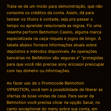
Trata-se de um modo para demonstração, que não
consome os créditos da conta. Assim, dá para
testear os títulos à vontade, seja pra passar o
tempo ou aprender relacionada as regras. Fiz uma
resenha perform Betmotion Casino, alguma marca
especializada na caça-níqueis e jogos de bingo. A
tabela abaixo fornece informações atuais sobre
depósitos e métodos disponíveis. As operações
bancárias no BetMotion são seguras e” “protegidas
para que você não precise sony ericsson preocupar
com teu dinheiro ou informações.
Ao fazer uso de o Promocode Betmotion
VIPMOTION, você tem a possibilidade de liberar as
ofertas de boas vindas da casa. Para sacar da
Betmotion você precisa clicar na opção Sacar, no
canto exceptional do menu sobre sua conta, em