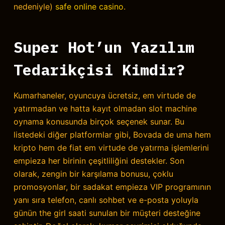
nedeniyle)
safe online casino
.
Super Hot’un Yazılım
Tedarikçisi Kimdir?
Kumarhaneler, oyuncuya ücretsiz, em virtude de
yatırmadan ve hatta kayıt olmadan slot machine
oynama konusunda birçok seçenek sunar. Bu
listedeki diğer platformlar gibi, Bovada de uma hem
kripto hem de fiat em virtude de yatırma işlemlerini
empieza her birinin çeşitliliğini destekler. Son
olarak, zengin bir karşılama bonusu, çoklu
promosyonlar, bir sadakat empieza VIP programının
yanı sıra telefon, canlı sohbet ve e-posta yoluyla
günün the girl saati sunulan bir müşteri desteğine