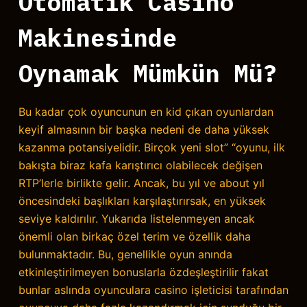
Otomatik Casino
Makinesinde
Oynamak Mümkün Mü?
Bu kadar çok oyuncunun en kid çıkan oyunlardan
keyif almasının bir başka nedeni de daha yüksek
kazanma potansiyelidir. Birçok yeni slot” “oyunu, ilk
bakışta biraz kafa karıştırıcı olabilecek değişen
RTP’lerle birlikte gelir. Ancak, bu yıl ve about yıl
öncesindeki başlıkları karşılaştırırsak, en yüksek
seviye kaldırılır. Yukarıda listelenmeyen ancak
önemli olan birkaç özel terim ve özellik daha
bulunmaktadır. Bu, genellikle oyun anında
etkinleştirilmeyen bonuslarla özdeşleştirilir fakat
bunlar aslında oyunculara casino işleticisi tarafından