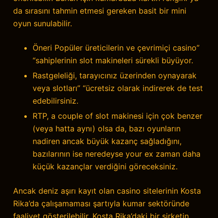
da sırasını tahmin etmesi gereken basit bir mini
oyun sunulabilir.
Öneri Popüler üreticilerin ve çevrimiçi casino”
“sahiplerinin slot makineleri sürekli büyüyor.
Rastgeleliği, tarayıcınız üzerinden oynayarak
veya slotları” “ücretsiz olarak indirerek de test
edebilirsiniz.
RTP, a couple of slot makinesi için çok benzer
(veya hatta aynı) olsa da, bazı oyunların
nadiren ancak büyük kazanç sağladığını,
bazılarının ise neredeyse your ex zaman daha
küçük kazançlar verdiğini göreceksiniz.
Ancak deniz aşırı kayıt olan casino sitelerinin Kosta
Rika’da çalışamaması şartıyla kumar sektöründe
faaliyet gösterilebilir. Kosta Rika’daki bir şirketin