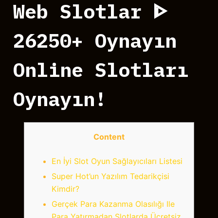
Web Slotlar ᐈ
26250+ Oynayın
Online Slotları
Oynayın!
Content
En İyi Slot Oyun Sağlayıcıları Listesi
Super Hot’un Yazılım Tedarikçisi
Kimdir?
Gerçek Para Kazanma Olasılığı Ile
Para Yatırmadan Slotlarda Ücretsiz