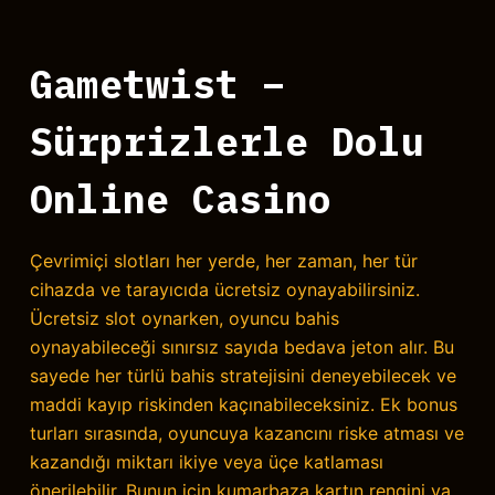
Gametwist –
Sürprizlerle Dolu
Online Casino
Çevrimiçi slotları her yerde, her zaman, her tür
cihazda ve tarayıcıda ücretsiz oynayabilirsiniz.
Ücretsiz slot oynarken, oyuncu bahis
oynayabileceği sınırsız sayıda bedava jeton alır. Bu
sayede her türlü bahis stratejisini deneyebilecek ve
maddi kayıp riskinden kaçınabileceksiniz. Ek bonus
turları sırasında, oyuncuya kazancını riske atması ve
kazandığı miktarı ikiye veya üçe katlaması
önerilebilir. Bunun için kumarbaza kartın rengini ya