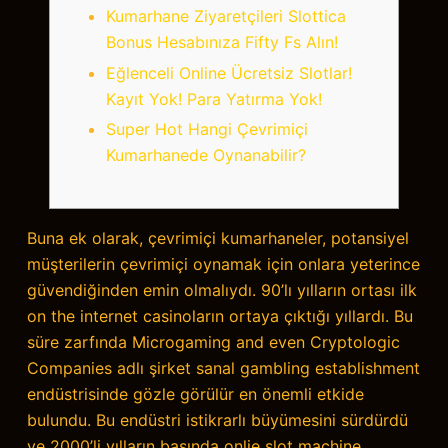
Kumarhane Ziyaretçileri Slottica
Bonus Hesabınıza Fifty Fs Alın!
Eğlenceli Online Ücretsiz Slotlar!
Kayıt Yok! Para Yatırma Yok!
Super Hot Hangi Çevrimiçi
Kumarhanede Oynanabilir?
Buna ek olarak, çevrimiçi kumarhaneler, potansiyel
müşterilerin çevrimiçi oynamak için onlara yeterince
güvendiğinden emin olmalıydı. 90’lı yılların ortası ilk
on the internet casinoların ortaya çıktığı yıllardı. Bu
süre zarfında Microgaming and even Cryptologic
Companies adlı şirket sanal gambling establishment
endüstrisinde gözle görülür en önemli etkide
bulundu. Bu endüstri istikrarlı büyümesini sürdürdü
ve 2000’li yılların başında onlie slot machine