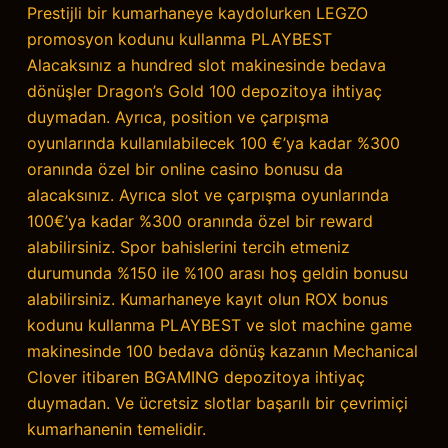
Prestijli bir kumarhaneye kaydolurken LEGZO
promosyon kodunu kullanma PLAYBEST
Alacaksınız a hundred slot makinesinde bedava
dönüşler Dragon’s Gold 100 depozitoya ihtiyaç
duymadan. Ayrıca, position ve çarpışma
oyunlarında kullanılabilecek 100 €’ya kadar %300
oranında özel bir online casino bonusu da
alacaksınız. Ayrıca slot ve çarpışma oyunlarında
100€’ya kadar %300 oranında özel bir reward
alabilirsiniz. Spor bahislerini tercih etmeniz
durumunda %150 ile %100 arası hoş geldin bonusu
alabilirsiniz. Kumarhaneye kayıt olun ROX bonus
kodunu kullanma PLAYBEST ve slot machine game
makinesinde 100 bedava dönüş kazanın Mechanical
Clover itibaren BGAMING depozitoya ihtiyaç
duymadan. Ve ücretsiz slotlar başarılı bir çevrimiçi
kumarhanenin temelidir.