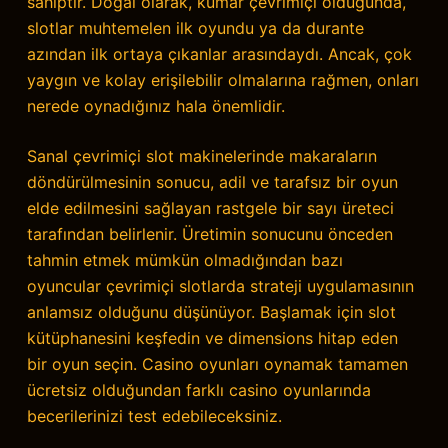
sahiptir. Doğal olarak, kumar çevrimiçi olduğunda,
slotlar muhtemelen ilk oyundu ya da durante
azından ilk ortaya çıkanlar arasındaydı. Ancak, çok
yaygın ve kolay erişilebilir olmalarına rağmen, onları
nerede oynadığınız hala önemlidir.
Sanal çevrimiçi slot makinelerinde makaraların
döndürülmesinin sonucu, adil ve tarafsız bir oyun
elde edilmesini sağlayan rastgele bir sayı üreteci
tarafından belirlenir. Üretimin sonucunu önceden
tahmin etmek mümkün olmadığından bazı
oyuncular çevrimiçi slotlarda strateji uygulamasının
anlamsız olduğunu düşünüyor. Başlamak için slot
kütüphanesini keşfedin ve dimensions hitap eden
bir oyun seçin. Casino oyunları oynamak tamamen
ücretsiz olduğundan farklı casino oyunlarında
becerilerinizi test edebileceksiniz.