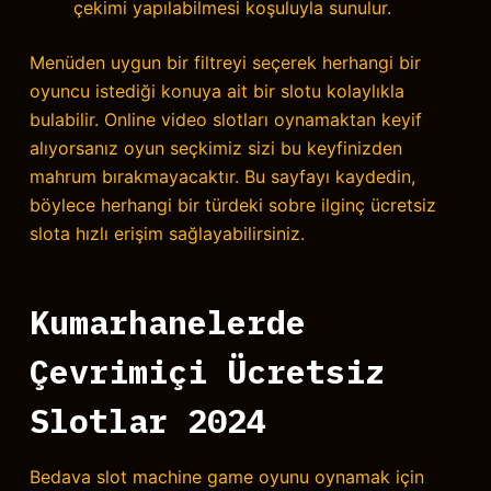
çekimi yapılabilmesi koşuluyla sunulur.
Menüden uygun bir filtreyi seçerek herhangi bir
oyuncu istediği konuya ait bir slotu kolaylıkla
bulabilir. Online video slotları oynamaktan keyif
alıyorsanız oyun seçkimiz sizi bu keyfinizden
mahrum bırakmayacaktır. Bu sayfayı kaydedin,
böylece herhangi bir türdeki sobre ilginç ücretsiz
slota hızlı erişim sağlayabilirsiniz.
Kumarhanelerde
Çevrimiçi Ücretsiz
Slotlar 2024
Bedava slot machine game oyunu oynamak için