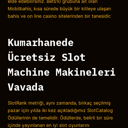
elde edebilirsiniz. Bets10 grubuna ait olan
Mobilbahis, kısa sürede büyük bir kitleye ulaşan
bahis ve on line casino sitelerinden bir tanesidir.
Kumarhanede
Ücretsiz Slot
Machine Makineleri
Vavada
SlotRank metriği, aynı zamanda, birkaç seçilmiş
pazar için yılda iki kez açıkladığımız SlotCatalog
Ödüllerinin de temelidir. Ödüllerde, belirli bir süre
içinde yayınlanan en iyi slot oyunlarını