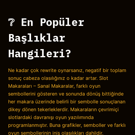
❔ En Popüler
Başlıklar
Hangileri?
Ne kadar çok rewrite oynarsanız, negatif bir toplam
sonuç cabeza olasılığınız o kadar artar. Slot
Makaraları – Sanal Makaralar, farklı oyun
sembollerini gösteren ve sonunda dönüş bittiğinde
her makara üzerinde belirli bir sembolle sonuçlanan
dikey dönen tekerleklerdir. Makaraların çevrimiçi
slotlardaki davranışı oyun yazılımında
programlanmıştır. Buna grafikler, semboller ve farklı
oyun sembollerinin iniş olasılıkları dahildir.