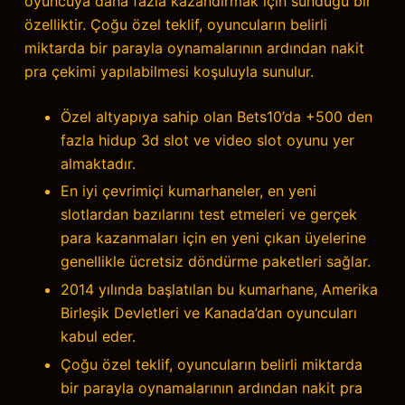
oyuncuya daha fazla kazandırmak için sunduğu bir
özelliktir. Çoğu özel teklif, oyuncuların belirli
miktarda bir parayla oynamalarının ardından nakit
pra çekimi yapılabilmesi koşuluyla sunulur.
Özel altyapıya sahip olan Bets10’da +500 den
fazla hidup 3d slot ve video slot oyunu yer
almaktadır.
En iyi çevrimiçi kumarhaneler, en yeni
slotlardan bazılarını test etmeleri ve gerçek
para kazanmaları için en yeni çıkan üyelerine
genellikle ücretsiz döndürme paketleri sağlar.
2014 yılında başlatılan bu kumarhane, Amerika
Birleşik Devletleri ve Kanada’dan oyuncuları
kabul eder.
Çoğu özel teklif, oyuncuların belirli miktarda
bir parayla oynamalarının ardından nakit pra