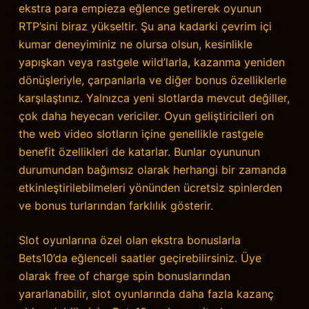
ekstra para empieza eğlence getirerek oyunun
RTP’sini biraz yükseltir. Şu ana kadarki çevrim içi
kumar deneyiminiz ne olursa olsun, kesinlikle
yapışkan veya rastgele wild’larla, kazanma yeniden
dönüşleriyle, çarpanlarla ve diğer bonus özelliklerle
karşılaştınız. Yalnızca yeni slotlarda mevcut değiller,
çok daha heyecan vericiler. Oyun geliştiricileri on
the web video slotların içine genellikle rastgele
benefit özellikleri de katarlar. Bunlar oyununun
durumundan bağımsız olarak herhangi bir zamanda
etkinleştirilebilmeleri yönünden ücretsiz spinlerden
ve bonus turlarından farklılık gösterir.
Slot oyunlarına özel olan ekstra bonuslarla
Bets10’da eğlenceli saatler geçirebilirsiniz. Üye
olarak free of charge spin bonuslarından
yararlanabilir, slot oyunlarında daha fazla kazanç