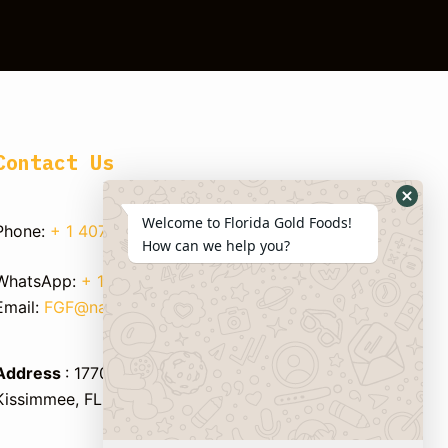
Contact Us
Welcome to Florida Gold Foods!
Phone:
+ 1 407 750 8933
How can we help you?
WhatsApp:
+ 1 347 595 1983
Email:
FGF@nandpersaud.com
Address
: 1770 BUSINESS CENTER LANE,
Kissimmee, FL 34758