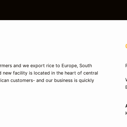
farmers and we export rice to Europe, South
 new facility is located in the heart of central
ican customers- and our business is quickly