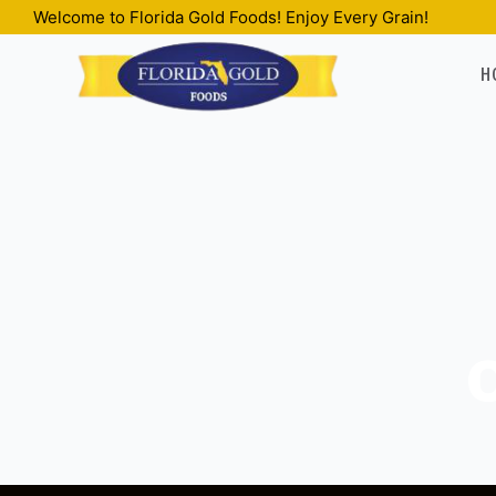
Welcome to Florida Gold Foods! Enjoy Every Grain!
S
k
H
i
p
t
o
c
o
n
t
e
n
t