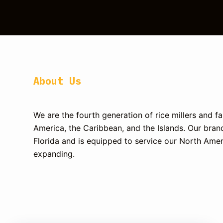
About Us
We are the fourth generation of rice millers and 
America, the Caribbean, and the Islands.
Our brand
Florida and is equipped to service our North Amer
expanding.