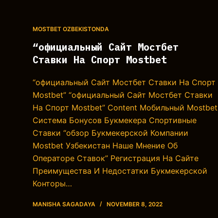
MOSTBET OZBEKISTONDA
“официальный Сайт Мостбет
Ставки На Спорт Mostbet
“официальный Сайт Мостбет Ставки На Спорт
Mostbet” “официальный Сайт Мостбет Ставки
На Спорт Mostbet” Content Мобильный Mostbet
Система Бонусов Букмекера Спортивные
Ставки “обзор Букмекерской Компании
Mostbet Узбекистан Наше Мнение Об
Операторе Ставок” Регистрация На Сайте
Преимущества И Недостатки Букмекерской
Конторы…
MANISHA SAGADAYA
NOVEMBER 8, 2022