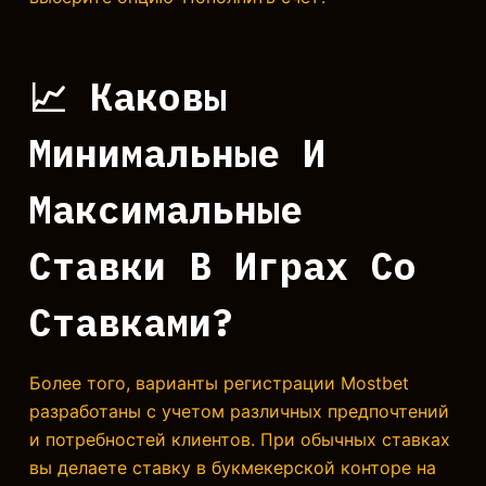
📈 Каковы
Минимальные И
Максимальные
Ставки В Играх Со
Ставками?
Более того, варианты регистрации Mostbet
разработаны с учетом различных предпочтений
и потребностей клиентов. При обычных ставках
вы делаете ставку в букмекерской конторе на