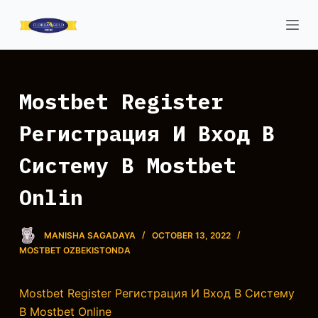
S
k
i
p
t
Mostbet Register
o
Регистрация И Вход В
c
o
Систему В Mostbet
n
t
Onlin
e
n
MANISHA SAGADAYA
OCTOBER 13, 2022
t
MOSTBET OZBEKISTONDA
Mostbet Register Регистрация И Вход В Систему
В Mostbet Online