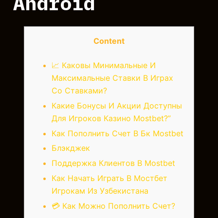
Android
Content
📈 Каковы Минимальные И
Максимальные Ставки В Играх
Со Ставками?
Какие Бонусы И Акции Доступны
Для Игроков Казино Mostbet?”
Как Пополнить Счет В Бк Mostbet
Блэкджек
Поддержка Клиентов В Mostbet
Как Начать Играть В Мостбет
Игрокам Из Узбекистана
💳 Как Можно Пополнить Счет?