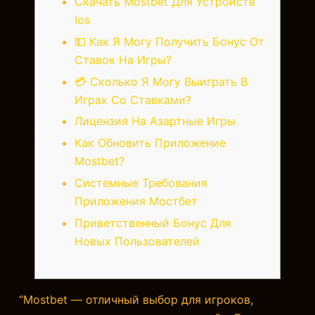
Скачать Mostbet Для Устройств
Ios
💵 Как Я Могу Получить Бонус От
Ставок На Игры?
💳 Сколько Я Могу Выиграть В
Играх Со Ставками?
Лицензия На Азартные Игры
Как Обновить Приложение
Mostbet?
Системные Требования
Приложения Мостбет
Приветственный Бонус Для
Новых Пользователей
“Mostbet — отличный выбор для игроков,