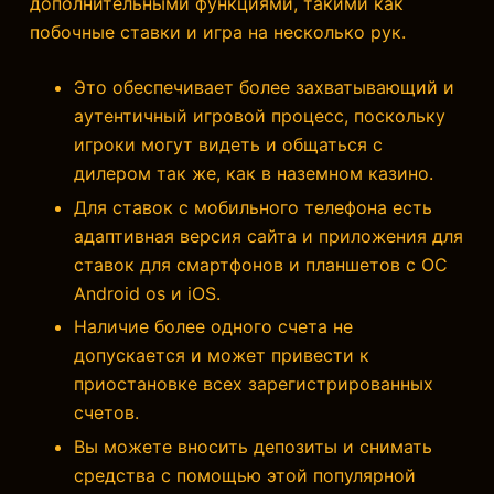
дополнительными функциями, такими как
побочные ставки и игра на несколько рук.
Это обеспечивает более захватывающий и
аутентичный игровой процесс, поскольку
игроки могут видеть и общаться с
дилером так же, как в наземном казино.
Для ставок с мобильного телефона есть
адаптивная версия сайта и приложения для
ставок для смартфонов и планшетов с ОС
Android os и iOS.
Наличие более одного счета не
допускается и может привести к
приостановке всех зарегистрированных
счетов.
Вы можете вносить депозиты и снимать
средства с помощью этой популярной