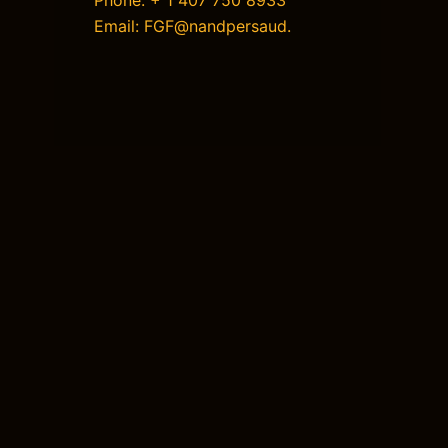
Email: FGF@nandpersaud.