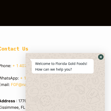
Contact Us
Welcome to Florida Gold Foods!
Phone:
+ 1 407 750 8933
How can we help you?
WhatsApp:
+ 1 347 595 1983
Email:
FGF@nandpersaud.com
Address
: 1770 BUSINESS CENTER LANE,
Kissimmee, FL 34758