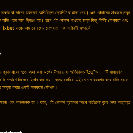
ফার যা তাদের শুরুতেই অতিরিক্ত ক্রেডিট বা টাকা দেয়। এই বোনাসের মাধ্যমে নতুন
াজি ধরার মজা দ্বিগুণ হয়। তবে এই বোনাস পাওয়ার জন্য কিছু নির্দিষ্ট যোগ্যতা এবং
ো 1xbet ওয়েলকাম বোনাসের যোগ্যতা এবং শর্তাবলী সম্পর্কে।
?
 প্রথমবারের মতো জমা করা অর্থের উপর দেয়া অতিরিক্ত ইন্সেন্টিভ। এটি সাধারণত
িমাণের শতাংশ হিসেবে হিসাব করা হয়। ব্যবহারকারীরা এই বোনাস ব্যবহার করে বাজি ধরতে
কদের আকৃষ্ট করার একটি অন্যতম কৌশল।
অনেক সহজ এবং লাভজনক হয়। তবে, এই বোনাস গ্রহণের আগে শর্তগুলো বুঝে নেয়া অত্যন্ত