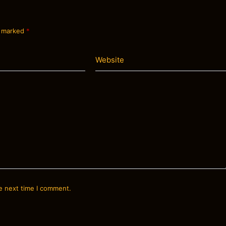
e marked
*
Website
e next time I comment.