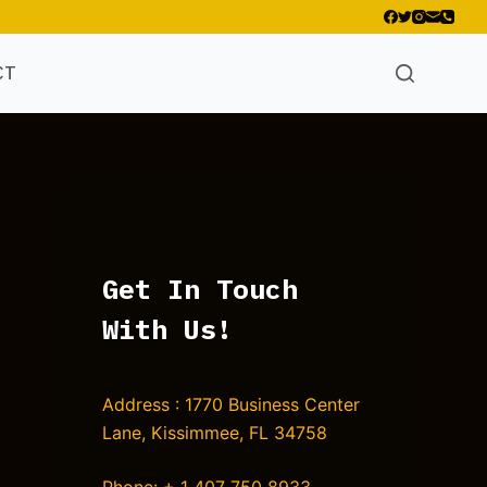
CT
Get In Touch
With Us!
Address : 1770 Business Center
Lane, Kissimmee, FL 34758
Phone: + 1 407 750 8933