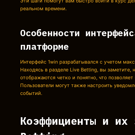
Эти шаги помогут вам быстро войти в курс де
реальном времени.
Особенности интерфейс
платформе
Интерфейс 1win разрабатывался с учетом макс
Находясь в разделе Live Betting, вы заметите,
отображаются четко и понятно, что позволяет
Пользователи могут также настроить уведомле
событий.
Коэффициенты и их 