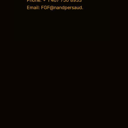
Email: FGF@nandpersaud.