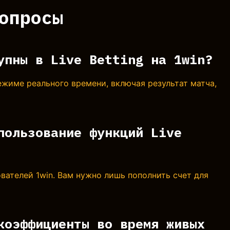
опросы
упны в Live Betting на 1win?
ежиме реального времени, включая результат матча,
пользование функций Live
зователей 1win. Вам нужно лишь пополнить счет для
коэффициенты во время живых