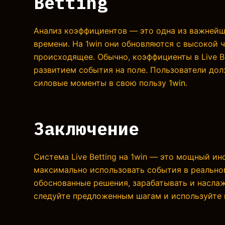
Betting
Анализ коэффициентов — это одна из важнейш
времени. На 1win они обновляются с высокой 
происходящее. Обычно, коэффициенты в Live B
развитием события на поле. Пользователи до
силовые моменты в свою пользу
1win
.
Заключение
Система Live Betting на 1win — это мощный и
максимально использовать события в реальн
обоснованные решения, зарабатывать и насла
следуйте предложенным шагам и используйте 