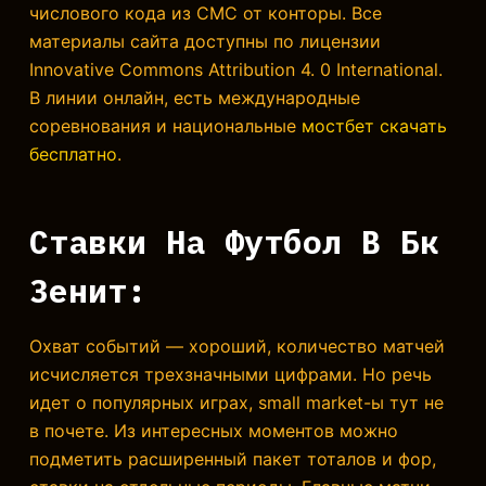
числового кода из СМС от конторы. Все
материалы сайта доступны по лицензии
Innovative Commons Attribution 4. 0 International.
В линии онлайн, есть международные
соревнования и национальные
мостбет скачать
бесплатно
.
Ставки На Футбол В Бк
Зенит:
Охват событий — хороший, количество матчей
исчисляется трехзначными цифрами. Но речь
идет о популярных играх, small market-ы тут не
в почете. Из интересных моментов можно
подметить расширенный пакет тоталов и фор,