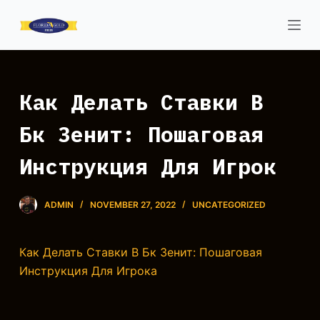
S
k
i
p
t
Как Делать Ставки В
o
Бк Зенит: Пошаговая
c
o
Инструкция Для Игрок
n
t
e
ADMIN
NOVEMBER 27, 2022
UNCATEGORIZED
n
t
Как Делать Ставки В Бк Зенит: Пошаговая
Инструкция Для Игрока