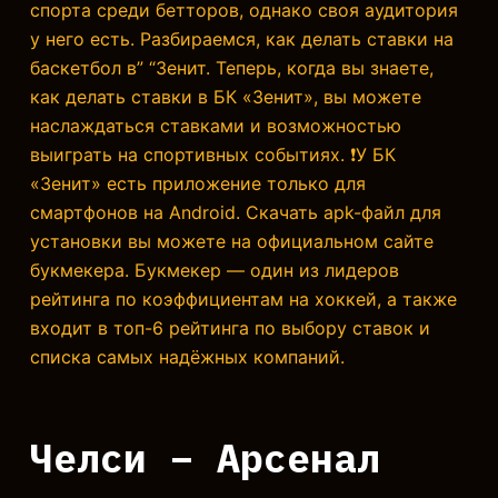
спорта среди бетторов, однако своя аудитория
у него есть. Разбираемся, как делать ставки на
баскетбол в” “Зенит. Теперь, когда вы знаете,
как делать ставки в БК «Зенит», вы можете
наслаждаться ставками и возможностью
выиграть на спортивных событиях. ❗️У БК
«Зенит» есть приложение только для
смартфонов на Android. Скачать apk-файл для
установки вы можете на официальном сайте
букмекера. Букмекер — один из лидеров
рейтинга по коэффициентам на хоккей, а также
входит в топ-6 рейтинга по выбору ставок и
списка самых надёжных компаний.
Челси – Арсенал