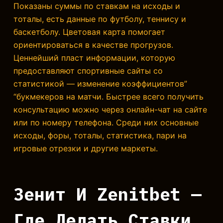
Показаны суммы по ставкам на исходы и
тоталы, есть данные по футболу, теннису и
баскетболу. Цветовая карта помогает
ориентироваться в качестве прогрузов.
Ценнейший пласт информации, которую
предоставляют спортивные сайты со
статистикой — изменение коэффициентов”
“букмекеров на матчи. Быстрее всего получить
консультацию можно через онлайн-чат на сайте
или по номеру телефона. Среди них основные
исходы, форы, тоталы, статистика, пари на
игровые отрезки и другие маркеты.
Зенит И Zenitbet —
Где Делать Ставки