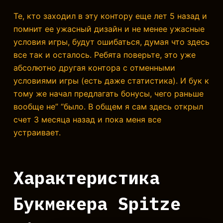
Те, кто заходил в эту контору еще лет 5 назад и
помнит ее ужасный дизайн и не менее ужасные
условия игры, будут ошибаться, думая что здесь
все так и осталось. Ребята поверьте, это уже
абсолютно другая контора с отменными
условиями игры (есть даже статистика). И бук к
тому же начал предлагать бонусы, чего раньше
вообще не” “было. В общем я сам здесь открыл
счет 3 месяца назад и пока меня все
устраивает.
Характеристика
Букмекера Spitze