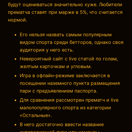
будут оцениваться значительно хуже. Любители
прематча ставят при марже в 5%, что считается
нормой.
Его нельзя назвать самым популярным
видом спорта среди бетторов, однако своя
аудитория у него есть.
Невероятный сайт с live статой по голам,
желтым карточкам и угловым.
Игра в офлайн-режиме заключается в
посещении наземного пункта размещения
пари с предъявлением паспорта.
Для сравнения рассмотрен прематч и live
малопопулярного спорта из категории
«Остальные».
В него достаточно ввести название
интересующей лиги или команды.