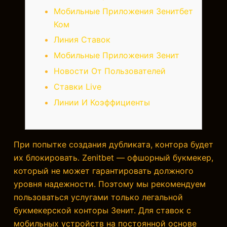
Мобильные Приложения Зенитбет
Ком
Линия Ставок
Мобильные Приложения Зенит
Новости От Пользователей
Ставки Live
Линии И Коэффициенты
При попытке создания дубликата, контора будет
их блокировать. Zenitbet — офшорный букмекер,
который не может гарантировать должного
уровня надежности. Поэтому мы рекомендуем
пользоваться услугами только легальной
букмекерской конторы Зенит. Для ставок с
мобильных устройств на постоянной основе