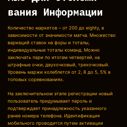
вания Информации
Количество маркетов – от 200 до eighty, в
зависимости от значимости матча. Множество
вариаций ставок на форы и тоталы,
индивидуальные тоталы команд. Можно
заключать пари по итогам четвертей, на
штрафные очки, двухочковый, трехочковый.
Уровень маржи колеблется от 2, 8 до 5, 5% в
топовых соревнованиях.
На заключительном этапе регистрации новый
пользователь придумывает пароль и
подтверждает принадлежность указанного
ранее номера телефона. Идентификация
мобильного проводится путем активации