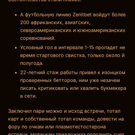
А футбольную линию Zenitbet войдут более
200 африканских, азиатских,
североамериканских и южноамериканских
соревнований.
Условный гол в интервале 1-15 пропадет не
время стартового свистка, только около й
полугода.
22-летний стаж работы привел к изонцком
проверенных бетторов, ним уже незачем
писать критиковать или хвалить букмекера
в сети.
Заключил пари можно и исход встречи, тотал
карт и собственный тотал команды, довести на
фору по очкам или плазмотестостерона
встречи. Новичкам предложила пополнить счет