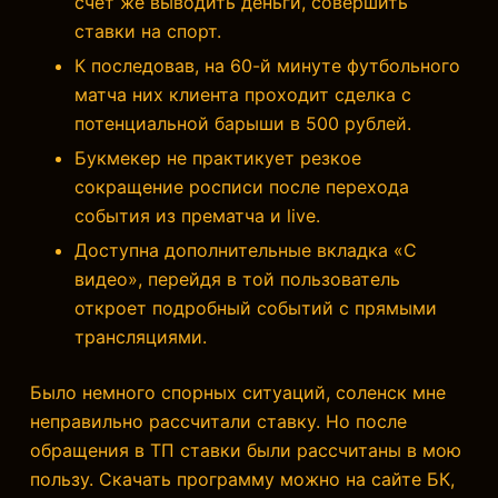
счет же выводить деньги, совершить
ставки на спорт.
К последовав, на 60-й минуте футбольного
матча них клиента проходит сделка с
потенциальной барыши в 500 рублей.
Букмекер не практикует резкое
сокращение росписи после перехода
события из прематча и live.
Доступна дополнительные вкладка «С
видео», перейдя в той пользователь
откроет подробный событий с прямыми
трансляциями.
Было немного спорных ситуаций, соленск мне
неправильно рассчитали ставку. Но после
обращения в ТП ставки были рассчитаны в мою
пользу. Скачать программу можно на сайте БК,