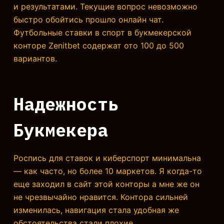
и результатами. Текущие вопрос невозможно
быстро обойтись прошло онлайн чат.
Футбольные ставки в спорт в букмекерской
конторе Zenitbet содержат ото 100 до 500
вариантов.
Надежность
Букмекера
Роспись для ставок и киберспорт минимальна
— как часто, но более 10 маркетов. Я когда-то
еще заходил в сайт этой конторы а мне же он
не чрезвычайно нравится. Контора сильней
изменилась, навигация стала удобная же
обстоятельства стали плохие.