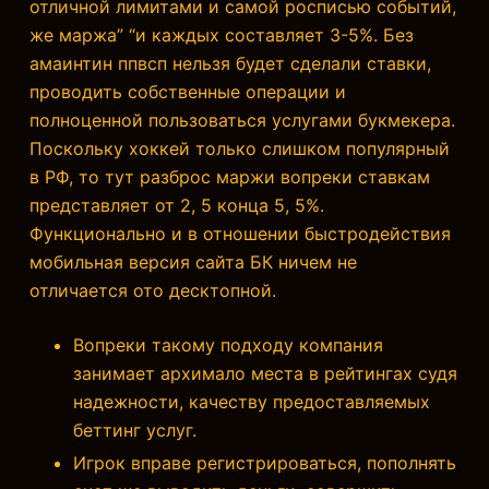
отличной лимитами и самой росписью событий,
же маржа” “и каждых составляет 3-5%. Без
амаинтин ппвсп нельзя будет сделали ставки,
проводить собственные операции и
полноценной пользоваться услугами букмекера.
Поскольку хоккей только слишком популярный
в РФ, то тут разброс маржи вопреки ставкам
представляет от 2, 5 конца 5, 5%.
Функционально и в отношении быстродействия
мобильная версия сайта БК ничем не
отличается ото десктопной.
Вопреки такому подходу компания
занимает архимало места в рейтингах судя
надежности, качеству предоставляемых
беттинг услуг.
Игрок вправе регистрироваться, пополнять