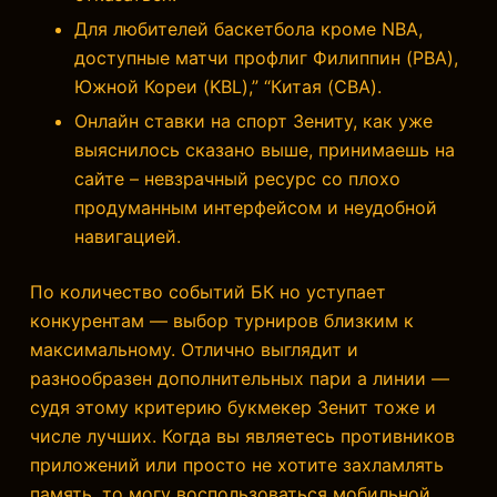
Для любителей баскетбола кроме NBA,
доступные матчи профлиг Филиппин (PBA),
Южной Кореи (KBL),” “Китая (CBA).
Онлайн ставки на спорт Зениту, как уже
выяснилось сказано выше, принимаешь на
сайте – невзрачный ресурс со плохо
продуманным интерфейсом и неудобной
навигацией.
По количество событий БК но уступает
конкурентам — выбор турниров близким к
максимальному. Отлично выглядит и
разнообразен дополнительных пари а линии —
судя этому критерию букмекер Зенит тоже и
числе лучших. Когда вы являетесь противников
приложений или просто не хотите захламлять
память, то могу воспользоваться мобильной