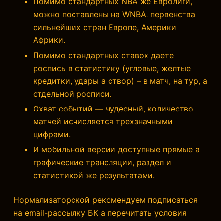
Помимо стандартных NBA же Евролиги,
можно поставлены на WNBA, первенства
сильнейших стран Европе, Америки
Африки.
Помимо стандартных ставок даете
роспись в статистику (угловые, желтые
кредитки, удары а створ) – в матч, на тур, а
отдельной росписи.
Охват событий — чудесный, количество
матчей исчисляется трехзначными
цифрами.
И мобильной версии доступные прямые а
графические трансляции, раздел и
статистикой же результатами.
Нормализаторской рекомендуем подписаться
на email-рассылку БК а перечитать условия