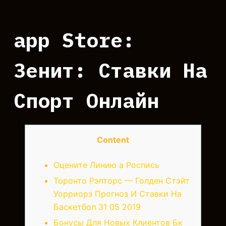
‎app Store:
Зенит: Ставки На
Спорт Онлайн
Content
Оцените Линию а Роспись
Торонто Рэпторс — Голден Стэйт
Уорриорз Прогноз И Ставки На
Баскетбол 31 05 2019
Бонусы Для Новых Клиентов Бк