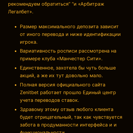
рекомендуем обратиться” “и «Арбитраж
Легалбет».
Размер максимального депозита зависит
от иного перевода и ниже идентификации
игрока.
Вариативность росписи рассмотрена на
примере клуба «Манчестер Сити».
Единственное, захотела бы чуть больше
акций, а же их тут довольно мало.
Полная версия официального сайта
Zenitbet работает прошло Единый центр
учета переводов ставок.
Здравому этому отзыв любого клиента
будет отрицательный, так как чувствуется
забота в продуманности интерфейса и и
функциональности.