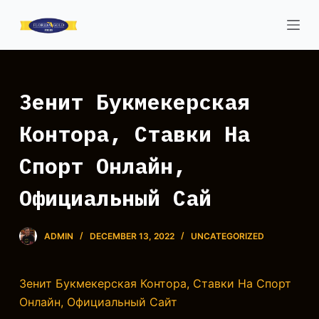
S
k
i
p
t
Зенит Букмекерская
o
Контора, Ставки На
c
o
Спорт Онлайн,
n
t
Официальный Сай
e
n
ADMIN
DECEMBER 13, 2022
UNCATEGORIZED
t
Зенит Букмекерская Контора, Ставки На Спорт
Онлайн, Официальный Сайт