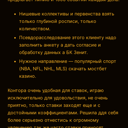
Нишевые коллективы и первенства взять
только глубиной росписи, только
количеством.
Псевдорасследование этого клиенту надо
заполнить анкету а дать согласие и
обработку данных а БК Зенит.
Нужное направление — популярный спорт
(NBA, NFL, NHL, MLS) скачать мостбет
казино.
Контора очень удобная для ставок, играю
исключительно для удовольствия, не очень
приятно, только ставки заходят еще и с
достойными коэффициентами. Решила ддя себя
более серьезно отнестись к огромному
увлечению так же часто ставки приносят