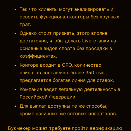
Так что клиенты могут анализировать и
освоить функционал конторы без крупных
трат.
Однако стоит признать, этого вполне
достаточно, чтобы делать Live-ставки на
основные видов спорта без просадки в
коэффициентах.
Контора входит в СРО, количество
клиентов составляет более 350 тыс.,
предлагается богатая линия для ставок.
Компания ведет легальную деятельность в
Российской Федерации.
Для выплат доступны те же способы,
кроме наличных же сотовых операторов.
Букмекер может требуете пройти верификацию