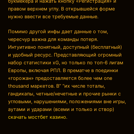
букмекера и нажать кнопку «Регистрация» и
правом верхнем углу. В открывшейся форме
нужно ввести все требуемые данные.
Помимо другой инфы дает данные о том,
чересчур важна для команды потеря.
Интуитивно понятный, доступный (бесплатный)
и удобный ресурс. Представляющий огромный
набор статистики xG, но только по топ-6 лигам
Европы, включая РПЛ. В прематче в поединки
«горожан» предоставляется более чем one
thousand маркетов. В” “их числе тоталы,
гандикапы, четные/нечетные и прочие рынки с
угловыми, нарушениями, положениями вне игры,
аутами и ударами (всеми и только и створ)
скачать мостбет казино
.