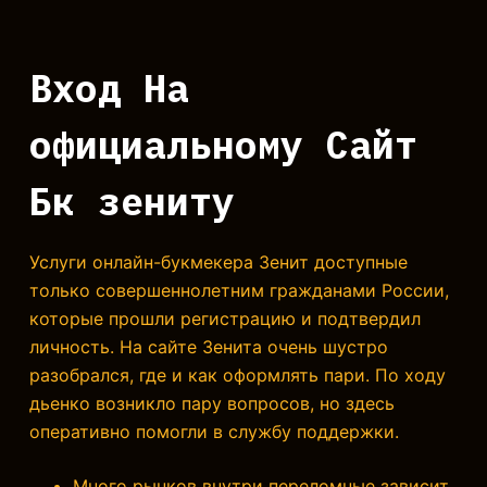
Вход На
официальному Сайт
Бк зениту
Услуги онлайн-букмекера Зенит доступные
только совершеннолетним гражданами России,
которые прошли регистрацию и подтвердил
личность. На сайте Зенита очень шустро
разобрался, где и как оформлять пари. По ходу
дьенко возникло пару вопросов, но здесь
оперативно помогли в службу поддержки.
Много рынков внутри переломные зависит