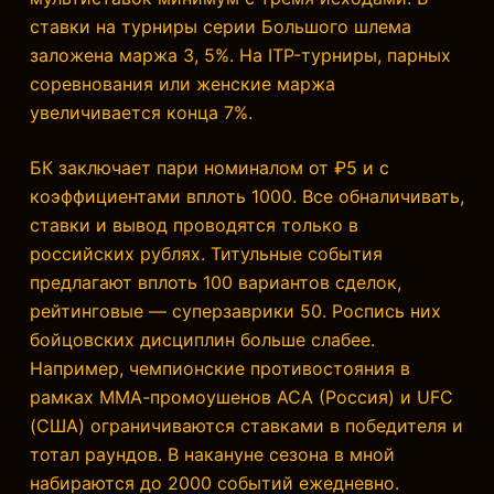
ставки на турниры серии Большого шлема
заложена маржа 3, 5%. На ITP-турниры, парных
соревнования или женские маржа
увеличивается конца 7%.
БК заключает пари номиналом от ₽5 и с
коэффициентами вплоть 1000. Все обналичивать,
ставки и вывод проводятся только в
российских рублях. Титульные события
предлагают вплоть 100 вариантов сделок,
рейтинговые — суперзаврики 50. Роспись них
бойцовских дисциплин больше слабее.
Например, чемпионские противостояния в
рамках ММА-промоушенов ACA (Россия) и UFC
(США) ограничиваются ставками в победителя и
тотал раундов. В накануне сезона в мной
набираются до 2000 событий ежедневно.