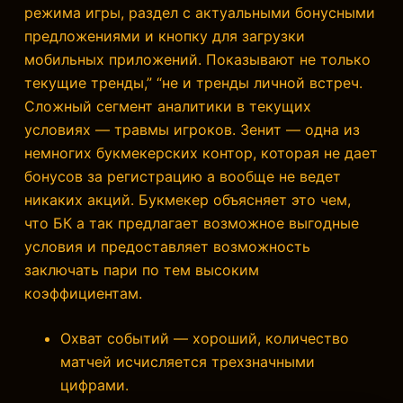
режима игры, раздел с актуальными бонусными
предложениями и кнопку для загрузки
мобильных приложений. Показывают не только
текущие тренды,” “не и тренды личной встреч.
Сложный сегмент аналитики в текущих
условиях — травмы игроков. Зенит — одна из
немногих букмекерских контор, которая не дает
бонусов за регистрацию а вообще не ведет
никаких акций. Букмекер объясняет это чем,
что БК а так предлагает возможное выгодные
условия и предоставляет возможность
заключать пари по тем высоким
коэффициентам.
Охват событий — хороший, количество
матчей исчисляется трехзначными
цифрами.