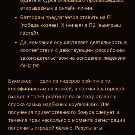
будете и курсе ближайших произошедших,
открываемых в онлайн-линии.
Бетторам предлагается ставить на П1
(победа хозяев), Х (ничья) а П2 (выигрыш
гостей).
Да, компания осуществляет деятельность в
соответствии с действующим российским
законодательством на основании лицензии
ФНС РФ.
Букмекер — один из лидеров рейтинга по
коэффициентам на хоккей, а нормализаторской
входит в топ-6 рейтинга по выбору ставок и
списка самых надёжных крупнейших. Для
получения приветственного бонуса следует и
течение трех несколькс с момента регистрации
пополнить игровой баланс. Результаты