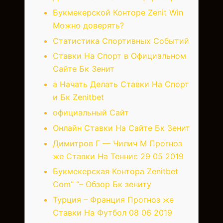
Букмекерской Конторе Zenit Win
Можно доверять?
Статистика Спортивных Событий
Ставки На Спорт в Официальном
Сайте Бк Зенит
а Начать Делать Ставки На Спорт
и Бк Zenitbet
официальный Сайт
Онлайн Ставки На Сайте Бк Зенит
Димитров Г — Чилич М Прогноз
же Ставки На Теннис 29 05 2019
Букмекерская Контора Zenitbet
Com” “– Обзор Бк зениту
Турция – Франция Прогноз же
Ставки На Футбол 08 06 2019