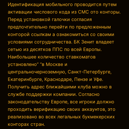
Идентификация мобильного проводится путем
активации числового кода из СМС ото конторы.
Перед установкой галочки согласия
предпочтительно перейти по предложенным
конторой ссылкам а ознакомиться со своими
условиями сотрудничества. БК Зенит владеет
сетью из десятков ППС по всей Европы.
Наибольшее количество ставкоматов
установлено” “в Москве и
центральночерноземную, Санкт-Петербурге,
Екатеринбурге, Краснодаре, Пензе и Уфе.
Получить адрес ближайшими клуба можно в
службе поддержки компании. Согласно
законодательству Европе, все игроки должно
проходить верификацию своих аккаунтов, это
реализовано во всех легальных букмекерских
конторах стран.