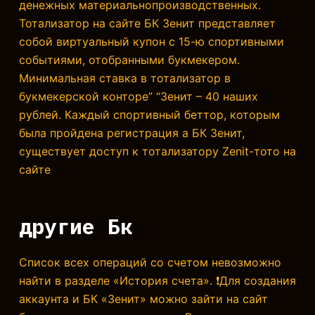
денежных материальнопроизводственных.
Тотализатор на сайте БК Зенит представляет
собой виртуальный купон с 15-ю спортивными
событиями, отобранными букмекером.
Минимальная ставка в тотализатор в
букмекерской конторе” “Зенит – 40 наших
рублей. Каждый спортивный беттор, которым
была пройдена регистрация а БК Зенит,
существует доступ к тотализатору Zenit-тото на
сайте
другие Бк
Список всех операций со счетом невозможно
найти в разделе «История счета». ❗️Для создания
аккаунта и БК «Зенит» можно зайти на сайт