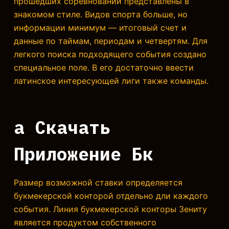
прошедших соревнований представлены в
знакомом стиле. Видов спорта больше, но
информации минимум — итоговый счет и
данные по таймам, периодам и четвертям. Для
легкого поиска подходящего события создано
специальное поле. В его достаточно ввести
латинское интересующей лиги также команды.
а Скачать
Приложение Бк
Размер возможной ставки определяется
букмекерской конторой отдельно дли каждого
события. Линия букмекерской конторы Зениту
является продуктом собственного