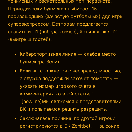
теннисных и баскетбольных топ-первенств.
Периодически букмекер выбирает 15
произошедших (зачастую футбольных) ддя игры
суперэкспрессом. Бетторам предлагается
ставить и П1 (победа хозяев), Х (ничья) же П2
(выигрыш гостей).
Киберспортивная линия — слабое место
букмекера Зенит.
Если вы столкнется с несправедливостью,
а служба поддержки захочет помогать —
указать номер игрового счета в
комментариях ко этой статье.”
“[newline]Мы свяжемся с представителями
БК и попытаемся решить разрешить.
Заключалась причина, по другой игроки
регистрируются в БК Zenitbet, — высокие