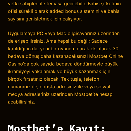
yetki sahipleri ile temasa geçilebilir. Bahis şirketinin
ofisi sürekli olarak added bonus sistemini ve bahis
sayısını genişletmek için çalışıyor.
Uygulamaya PC veya Mac bilgisayarınız üzerinden
de erişebilirsiniz. Ama hepsi bu değil; Sadece
katıldığınızda, yeni bir oyuncu olarak ek olarak 30
bedava dönüş daha kazanacaksınız! Mostbet Online
Casino’da çok sayıda bedava döndürmeyle büyük
ikramiyeyi yakalamak ve büyük kazanmak için
birçok fırsatınız olacak. Tek tuşla, telefon
numaranız ile, eposta adresiniz ile veya sosyal
medya adresleriniz üzerinden Mostbet’te hesap
açabilirsiniz.
Mostbet’e Kayıt: