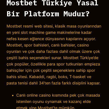
Mostbet Türkiye Yasal
Bir Platform Mudur?
Mostbet resmi web sitesi, klasik masa oyunlarından
en yeni slot machine game makinelerine kadar
nefes kesen eğlence dünyasının kapılarını açıyor.
Mostbet, spor bahisleri, canlı bahisler, casino
oyunları ve çok daha fazlası dahil olmak üzere çok
çeşitli bahis seçenekleri sunar. Mostbet Türkiye’de
çok popüler, özellikle para spor tutkunları empieza
bahisçiler için çok çeşitli seçeneklere sahip spor
bahis sitesi. Kabaddi, ragbi, boks, T-basket ve
pasta tenisi dahil 34’ten fazla farklı disiplini kapsar.
Canlı online casino kısmında pek çok masada
istenilen oyunu oynamak ve kazanç elde
etmek yine Mostbet’te mümkün.