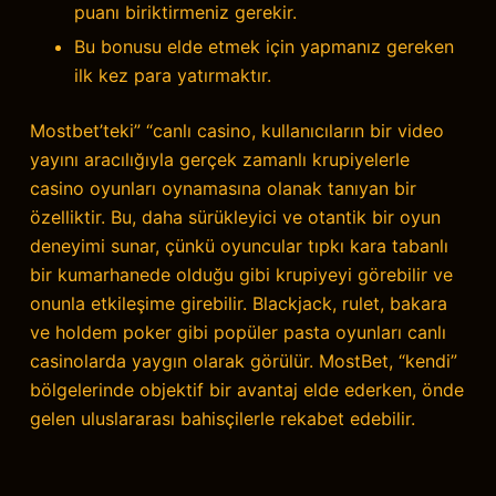
puanı biriktirmeniz gerekir.
Bu bonusu elde etmek için yapmanız gereken
ilk kez para yatırmaktır.
Mostbet’teki” “canlı casino, kullanıcıların bir video
yayını aracılığıyla gerçek zamanlı krupiyelerle
casino oyunları oynamasına olanak tanıyan bir
özelliktir. Bu, daha sürükleyici ve otantik bir oyun
deneyimi sunar, çünkü oyuncular tıpkı kara tabanlı
bir kumarhanede olduğu gibi krupiyeyi görebilir ve
onunla etkileşime girebilir. Blackjack, rulet, bakara
ve holdem poker gibi popüler pasta oyunları canlı
casinolarda yaygın olarak görülür. MostBet, “kendi”
bölgelerinde objektif bir avantaj elde ederken, önde
gelen uluslararası bahisçilerle rekabet edebilir.