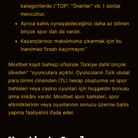
kategorilerde (“TOP”, “Öneriler” vb. ) slotlar
mevcuttur.
Ayrıca bahis oynayabileceğiniz daha az bilinen
birçok spor dalı da vardır.
Kazançlarınızı maksimuma çıkarmak için bu
inanılmaz fırsatı kaçırmayın.”
Mostbet kayit bahisçi ofisinde Türkiye dahil birçok
ülkeden” “oyunculara açıktır. Oyuncuların Türk ulusal
para birimi cinsinden (TL) hesap oluşturma ve spor
bahisleri veya casino oyunları için hoşgeldin bonusu
alma imkânı vardır. Mostbet spor bahisleri, spor
etkinliklerinin veya oyunlarının sonucu üzerine bahis
yapma faaliyetini ifade eder.