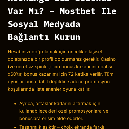
Var Mı? – Mostbet Ile
Sosyal Medyada
Bağlantı Kurun
Hesabınızı doğrulamak için öncelikle kişisel
dolabınızda bir profil doldurmanız gerekir. Casino
(ve ücretsiz spinler) için bonus kazancının bahsi
x60’tır, bonus kazanımı için 72 ketika verilir. Tüm
oyunlar buna dahil değildir, sadece promosyon
koşullarında listelenenler oyuna katılır.
Ayrıca, ortaklar kârlarını artırmak için
kullanabilecekleri özel promosyonlara ve
bonuslara erişim elde ederler.
Tasarımı klasiktir – choix ekranda farklı