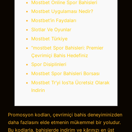
Mostbet Online Spor Bahisleri
Mostbet Uygulaması Nedir?
Mostbet’in Faydaları
Slotlar Ve Oyunlar
Mostbet Türkiye
“mostbet Spor Bahisleri: Premier
Çevrimiçi Bahis Hedefiniz
Spor Disiplinleri
Mostbet Spor Bahisleri Borsası
Mostbet Tr’yi Ios’ta Ücretsiz Olarak
Indirin
Promosyon kodları, çevrimiçi bahis deneyiminizden
daha fazlasını elde etmenin mükemmel bir yoludur.
Bu kodlarla, bahislerde indirim ve kârınızı en üst