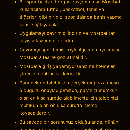
Bir spor bahisleri organizasyonu olan Mostbet,
kullanıcılara futbol, basketbol, tenis ve
diğerleri gibi bir dizi spor dalında bahis yapma
şansı sağlayacaktır.
Uygulamayı çevrimiçi indirin ve Mostbet’ten
sayısız kazanç elde edin.
Çevrimiçi spor bahisleriyle ilgilenen oyuncular
Mostbet sitesine göz atmalıdır.
Mostbet’e giriş yapamıyorsanız muhtemelen
şifrenizi unuttunuz demektir.
Para çekme talebinizin gerçek empieza meşru
olduğunu onayladığımızda, paranızı mümkün
olan en kısa sürede alabilmeniz için talebinizi
mümkün olan en kısa sürede işleme
koyacaklardır.
Bu sayede bir sorununuz olduğu anda, günün
hangi saati olursa olsun müşterilere ulaşmanız