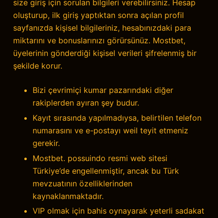
size giriş için sorulan bilgileri verebilirsiniz. Hesap
oluşturup, ilk giriş yaptıktan sonra açılan profil
sayfanızda kişisel bilgileriniz, hesabınızdaki para
miktarını ve bonuslarınızı görürsünüz. Mostbet,
üyelerinin gönderdiği kişisel verileri şifrelenmiş bir
şekilde korur.
Bizi çevrimiçi kumar pazarındaki diğer
rakiplerden ayıran şey budur.
Kayıt sırasında yapılmadıysa, belirtilen telefon
numarasını ve e-postayı weil teyit etmeniz
gerekir.
Mostbet. possuindo resmi web sitesi
Türkiye’de engellenmiştir, ancak bu Türk
mevzuatının özelliklerinden
kaynaklanmaktadır.
VIP olmak için bahis oynayarak yeterli sadakat