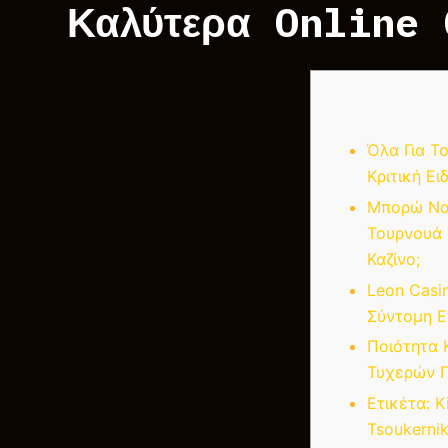
Καλύτερα Online 
Όλα Για Το
Κριτική Ει
Μπορώ Να
Τουρνουά 
Καζίνο;
Leon Casi
Σύντομη Ε
Ποιότητα 
Τυχερών Π
Ετικέτα: K
Tsoukerni