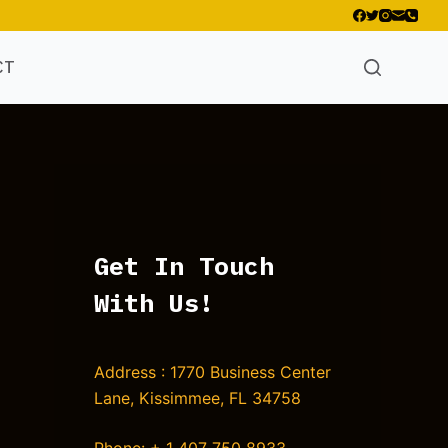
CT
Get In Touch
With Us!
Address : 1770 Business Center
Lane, Kissimmee, FL 34758
Phone: + 1 407 750 8933