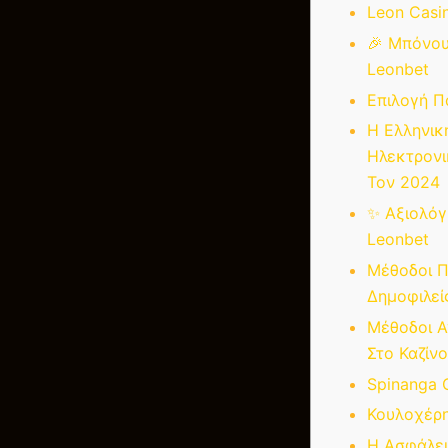
Leon Casi
🎉 Μπόνου
Leonbet
Επιλογή Πα
Η Ελληνικ
Ηλεκτρονι
Τον 2024
✨ Αξιολόγ
Leonbet
Μέθοδοι Π
Δημοφιλεί
Μέθοδοι Α
Στο Καζίνο
Spinanga 
Κουλοχέρ
Η Ασφάλεια