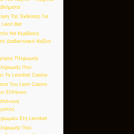
оβλήματα
γηση Της Έκδοσης Για
 Leon Bet
ατόν Να Κερδίσεις
το Διαδικτυακό Καζίνο
ήγορης Πληρωμής
Πληρωμής Που
ει Το Leonbet Casino
ητα Του Leon Casino
ων Ελλήνων
 Μπόνους
σματος
ηρωμών Στη Leonbet
Πληρωμής Που