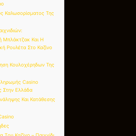
no
ς Καλωσορίσματος Της
ιχνιδιών:
ή Μπλάκτζακ Και Η
κή Ρουλέτα Στο Καζίνο
ηση Κουλοχέρηδων Της
ληρωμής Casino
ς Στην Ελλάδα
νάληψης Και Κατάθεσης
Casino
ηδες
 Τоυ Καζіvо – Παιχvіδι