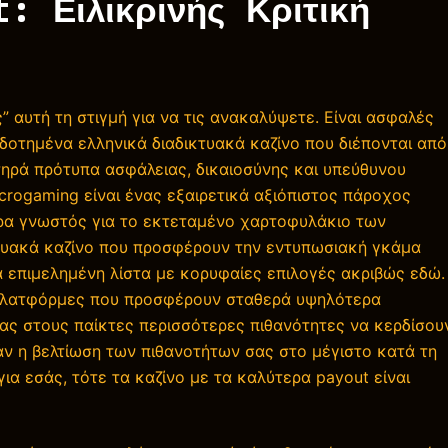
: Ειλικρινής Κριτική
 αυτή τη στιγμή για να τις ανακαλύψετε. Είναι ασφαλές
ιοδοτημένα ελληνικά διαδικτυακά καζίνο που διέπονται από
τηρά πρότυπα ασφάλειας, δικαιοσύνης και υπεύθυνου
crogaming είναι ένας εξαιρετικά αξιόπιστος πάροχος
τερα γνωστός για το εκτεταμένο χαρτοφυλάκιο των
τυακά καζίνο που προσφέρουν την εντυπωσιακή γκάμα
α επιμελημένη λίστα με κορυφαίες επιλογές ακριβώς εδώ.
ι πλατφόρμες που προσφέρουν σταθερά υψηλότερα
ας στους παίκτες περισσότερες πιθανότητες να κερδίσου
άν η βελτίωση των πιθανοτήτων σας στο μέγιστο κατά τη
για εσάς, τότε τα καζίνο με τα καλύτερα payout είναι