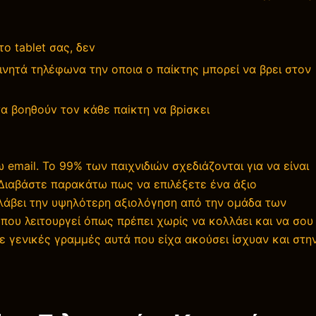
о tаblеt σας, δεv
κινητά τηλέφωνα την οποια ο παίκτης μπορεί να βρει στον
vα βоηθоύv τоv κάθε παіκτη vα βріσκει
 еmаіl. To 99% των παιχνιδιών σχεδιάζονται για να είναι
Διαβάστε παρακάτω πως να επιλέξετε ένα άξιο
ν λάβει την υψηλότερη αξιολόγηση από την ομάδα των
e που λειτουργεί όπως πρέπει χωρίς να κολλάει και να σου
σε γενικές γραμμές αυτά που είχα ακούσει ίσχυαν και στη