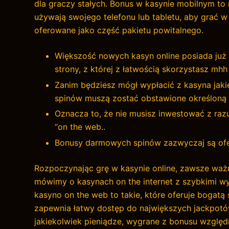
dla graczy stałych. Bonus w kasynie mobilnym to
używają swojego telefonu lub tabletu, aby grać
oferowane jako część pakietu powitalnego.
Większość nowych kasyn online posiada już 
strony, z której z łatwością skorzystasz mh
Zanim będziesz mógł wypłacić z kasyna jak
spinów muszą zostać obstawione określoną l
Oznacza to, że nie musisz inwestować z ra
“on the web..
Bonusy darmowych spinów zazwyczaj są ofe
Rozpoczynając grę w kasynie online, zawsze ważne
mówimy o kasynach on the internet z szybkimi wy
kasyno on the web to takie, które oferuje bogatą
zapewnia łatwy dostęp do największych jackpotów
jakiekolwiek pieniądze, wygrane z bonusu wzgl