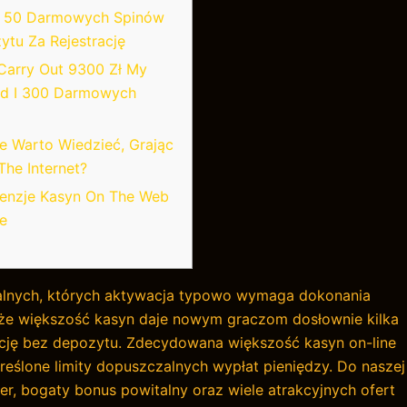
n – 50 Darmowych Spinów
tu Za Rejestrację
 Carry Out 9300 Zł My
nd I 300 Darmowych
e Warto Wiedzieć, Grając
he Internet?
enzje Kasyn On The Web
e
alnych, których aktywacja typowo wymaga dokonania
 że większość kasyn daje nowym graczom dosłownie kilka
ację bez depozytu. Zdecydowana większość kasyn on-line
reślone limity dopuszczalnych wypłat pieniędzy. Do naszej
r, bogaty bonus powitalny oraz wiele atrakcyjnych ofert