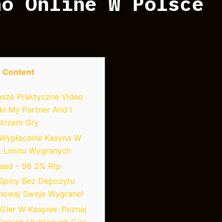
no Online W Polsce
Content
asze Praktyczne Video
i My Partner And I
strzem Gry
 Wypłacalne Kasyna W
z Limitu Wygranych
ead – 96 2% Rtp
piny Bez Depozytu
howaj Swoje Wygrane!
Gier W Kasynie: Poznaj