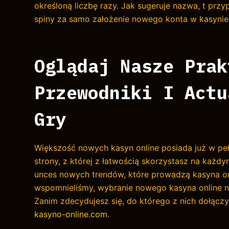
określoną liczbę razy. Jak sugeruje nazwa, t pr
spiny za samo założenie nowego konta w kasynie 
Oglądaj Nasze Prak
Przewodniki I Actu
Gry
Większość nowych kasyn online posiada już w peł
strony, z której z łatwością skorzystasz na każd
unces nowych trendów, które prowadzą kasyna on 
wspomnieliśmy, wybranie nowego kasyna online ni
Zanim zdecydujesz się, do którego z nich dołącz
kasyno-online.com
.