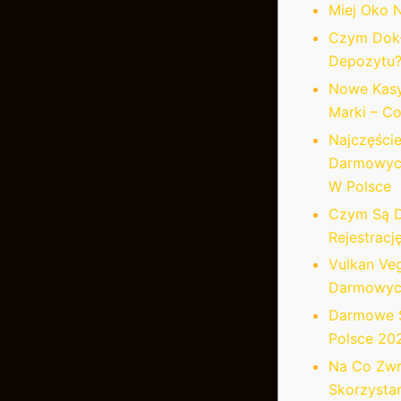
Miej Oko 
Czym Dokł
Depozytu
Nowe Kasy
Marki – C
Najczęście
Darmowyc
W Polsce
Czym Są D
Rejestracj
Vulkan Ve
Darmowyc
Darmowe S
Polsce 20
Na Co Zwr
Skorzysta