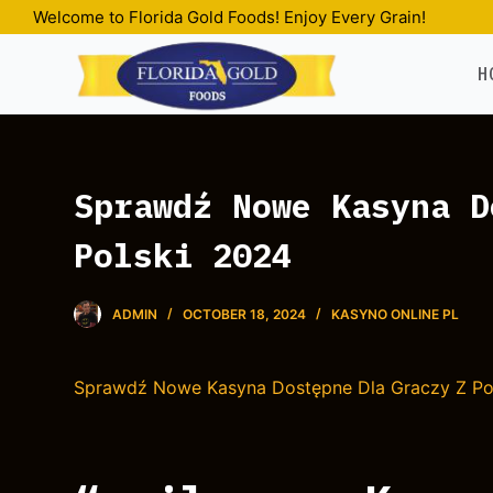
Welcome to Florida Gold Foods! Enjoy Every Grain!
S
k
H
i
p
t
o
Sprawdź Nowe Kasyna D
c
o
Polski 2024
n
t
e
ADMIN
OCTOBER 18, 2024
KASYNO ONLINE PL
n
t
Sprawdź Nowe Kasyna Dostępne Dla Graczy Z Pol