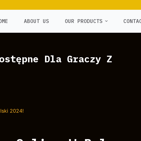
OME
ABOUT US
OUR PRODUCTS
CONTA
ostępne Dla Graczy Z
ski 2024!