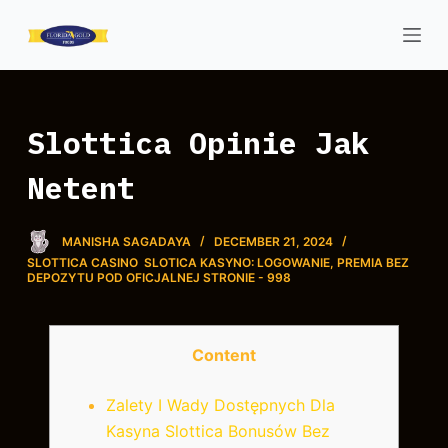
S
k
i
p
t
Slottica Opinie Jak
o
Netent
c
o
n
MANISHA SAGADAYA
DECEMBER 21, 2024
t
SLOTTICA CASINO ️ SLOTICA KASYNO: LOGOWANIE, PREMIA BEZ
DEPOZYTU POD OFICJALNEJ STRONIE - 998
e
n
t
Content
Zalety I Wady Dostępnych Dla
Kasyna Slottica Bonusów Bez