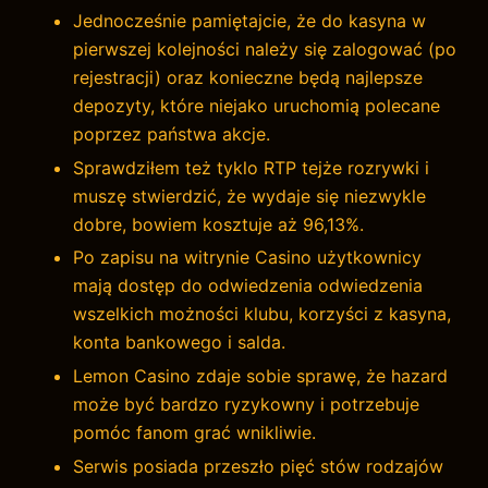
Jednocześnie pamiętajcie, że do kasyna w
pierwszej kolejności należy się zalogować (po
rejestracji) oraz konieczne będą najlepsze
depozyty, które niejako uruchomią polecane
poprzez państwa akcje.
Sprawdziłem też tyklo RTP tejże rozrywki i
muszę stwierdzić, że wydaje się niezwykle
dobre, bowiem kosztuje aż 96,13%.
Po zapisu na witrynie Casino użytkownicy
mają dostęp do odwiedzenia odwiedzenia
wszelkich możności klubu, korzyści z kasyna,
konta bankowego i salda.
Lemon Casino zdaje sobie sprawę, że hazard
może być bardzo ryzykowny i potrzebuje
pomóc fanom grać wnikliwie.
Serwis posiada przeszło pięć stów rodzajów