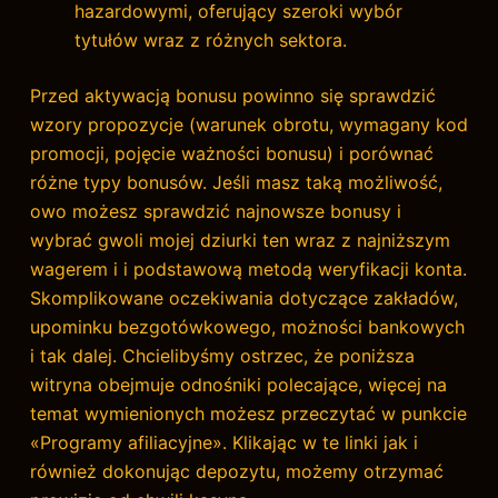
hazardowymi, oferujący szeroki wybór
tytułów wraz z różnych sektora.
Przed aktywacją bonusu powinno się sprawdzić
wzory propozycje (warunek obrotu, wymagany kod
promocji, pojęcie ważności bonusu) i porównać
różne typy bonusów. Jeśli masz taką możliwość,
owo możesz sprawdzić najnowsze bonusy i
wybrać gwoli mojej dziurki ten wraz z najniższym
wagerem i i podstawową metodą weryfikacji konta.
Skomplikowane oczekiwania dotyczące zakładów,
upominku bezgotówkowego, możności bankowych
i tak dalej. Chcielibyśmy ostrzec, że poniższa
witryna obejmuje odnośniki polecające, więcej na
temat wymienionych możesz przeczytać w punkcie
«Programy afiliacyjne». Klikając w te linki jak i
również dokonując depozytu, możemy otrzymać