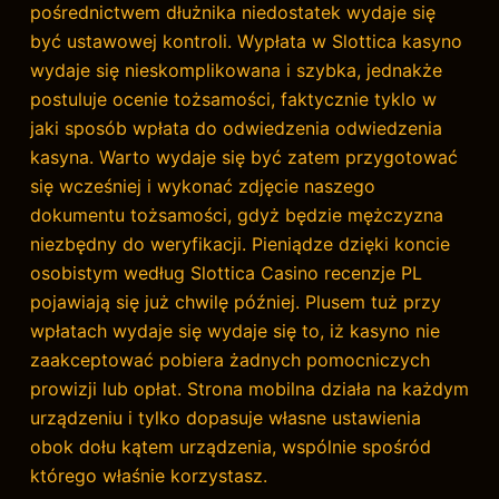
pośrednictwem dłużnika niedostatek wydaje się
być ustawowej kontroli. Wypłata w Slottica kasyno
wydaje się nieskomplikowana i szybka, jednakże
postuluje ocenie tożsamości, faktycznie tyklo w
jaki sposób wpłata do odwiedzenia odwiedzenia
kasyna. Warto wydaje się być zatem przygotować
się wcześniej i wykonać zdjęcie naszego
dokumentu tożsamości, gdyż będzie mężczyzna
niezbędny do weryfikacji. Pieniądze dzięki koncie
osobistym według Slottica Casino recenzje PL
pojawiają się już chwilę później. Plusem tuż przy
wpłatach wydaje się wydaje się to, iż kasyno nie
zaakceptować pobiera żadnych pomocniczych
prowizji lub opłat. Strona mobilna działa na każdym
urządzeniu i tylko dopasuje własne ustawienia
obok dołu kątem urządzenia, wspólnie spośród
którego właśnie korzystasz.