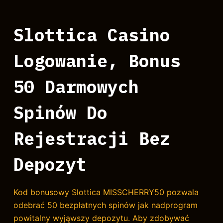
Slottica Casino
Logowanie, Bonus
50 Darmowych
Spinów Do
Rejestracji Bez
Depozyt
Kod bonusowy Slottica MISSCHERRY50 pozwala
odebrać 50 bezpłatnych spinów jak nadprogram
powitalny wyjąwszy depozytu. Aby zdobywać