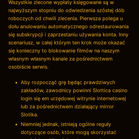
Wszystkie zlecone wypłaty księgowane są w
najwyższym stopniu do odwiedzenia szóstej dób
roboczych od chwili zlecenia. Pierwsza polega u
dołu anulowaniu automatycznego odrestaurowania
się subskrypcji i zaprzestaniu używania konta. Inny
scenariusz, w całej którym ten krok może okazać
się konieczny to blokowanie filmów na naszym
własnym własnym kanale za pośrednictwem
osobiście serwis.
Aby rozpocząć grę będąc prawdziwych
zakładów, zawodnicy powinni Slottica casino
login się em urzędowej witrynie internetowej
lub za pośrednictwem działający mirror
Slotika.
Niemniej jednak, istnieją ogólne reguły
dotyczące osób, które mogą skorzystać