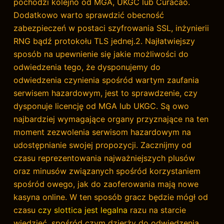
pochodzi kolejno od MGA, UKGC lub Curacao.
Dodatkowo warto sprawdzić obecność
zabezpieczeń w postaci szyfrowania SSL, inżynierii
RNG bądź protokołu TLS jednej.2. Najłatwiejszy
sposób na upewnienie się jakie możliwości do
odwiedzenia tego, że dysponujemy do
odwiedzenia czynienia spośród wartym zaufania
serwisem hazardowym, jest to sprawdzenie, czy
dysponuje licencję od MGA lub UKGC. Są owo
najbardziej wymagające organy przyznające na ten
moment zezwolenia serwisom hazardowym na
udostępnianie swojej propozycji. Zacznijmy od
czasu reprezentowania najważniejszych plusów
oraz minusów związanych spośród korzystaniem
spośród owego, jak do zaoferowania mają nowe
kasyna online. W ten sposób gracz będzie mógł od
czasu
czy slottica jest legalna
razu na starcie
wiedzieć, spośród czym dzierży do odwiedzenia