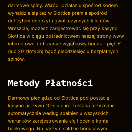
darmowe spiny. Wśród działaniu spośród kodem
wynajdzie się też w Slottica premia spośród
deficytem depozytu gwoli czynnych klientów.
Wreszcie, możesz zarejestrować się przy kasyno
Slottica w ciągu pośrednictwem naszej strony www
internetowej i otrzymać wyjątkowy bonus – pięć €
(lub 20 złotych) bądź pięćdziesięciu bezpłatnych
spinów.
Metody Płatności
Darmowe pieniądze od Slottica pod postacią
kasyno na żywo 10-ciu euro zostaną przyznane
automatycznie według spełnieniu wszystkich
warunków zarejestrowania się i ocenie konta
bankowego. Na naszym saldzie bonusowym