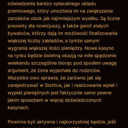
odwiedzenia bardzo opłacalnego układu
premiowego, który umożliwia im na zwiększenie
zarobków obok jak najmniejszym wysiłku. Są liczne
prezenty dla nowicjuszy, a także gwoli stałych
bywalców, którzy dają im możliwość finalizowania
większej liczby zakładów, a tymże samym
wygrania większej ilości pieniędzy. Nowe kasyno
na rynku będzie świetną okazją na miłe spędzenie
weekendu szczególnie biorąc pod spodem uwagę
argument, że żona wyjechała do rodziców.
Wszystko owo sprawia, że zarówno jak się
zarejestrować w Slottica, jak i realizowanie wpłat i
wypłat pieniężnych jest faktycznie samo pewne
jakim sposobem w więcej doświadczonych
kasynach.
Powinna być aktywna i najkorzystniej będzie, jeśli