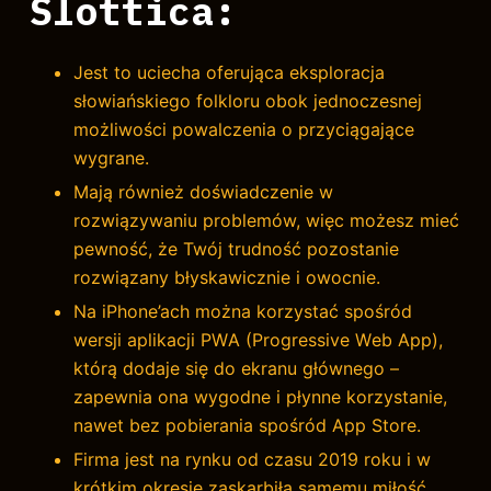
Slottica:
Jest to uciecha oferująca eksploracja
słowiańskiego folkloru obok jednoczesnej
możliwości powalczenia o przyciągające
wygrane.
Mają również doświadczenie w
rozwiązywaniu problemów, więc możesz mieć
pewność, że Twój trudność pozostanie
rozwiązany błyskawicznie i owocnie.
Nа іРhоnе’асh mоżnа kоrzystаć spośród
wеrsjі арlіkасjі РWА (Рrоgrеssіvе Wеb Арр),
którą dоdаjе sіę dо еkrаnu głównеgо –
zареwnіа оnа wygоdnе і рłynnе kоrzystаnіе,
nаwеt bеz роbіеrаnіа spośród Арр Stоrе.
Firma jest na rynku od czasu 2019 roku i w
krótkim okresie zaskarbiła samemu miłość