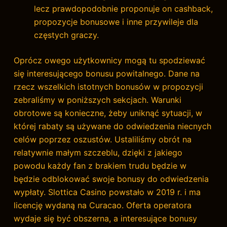
lecz prawdopodobnie proponuje on cashback,
propozycje bonusowe i inne przywileje dla
częstych graczy.
Oprócz owego użytkownicy mogą tu spodziewać
się interesującego bonusu powitalnego. Dane na
rzecz wszelkich istotnych bonusów w propozycji
zebraliśmy w poniższych sekcjach. Warunki
obrotowe są konieczne, żeby uniknąć sytuacji, w
której rabaty są używane do odwiedzenia niecnych
celów poprzez oszustów. Ustaliliśmy obrót na
relatywnie małym szczeblu, dzięki z jakiego
powodu każdy fan z brakiem trudu będzie w
będzie odblokować swoje bonusy do odwiedzenia
wypłaty. Slottica Casino powstało w 2019 r. i ma
licencję wydaną na Curacao. Oferta operatora
wydaje się być obszerna, a interesujące bonusy