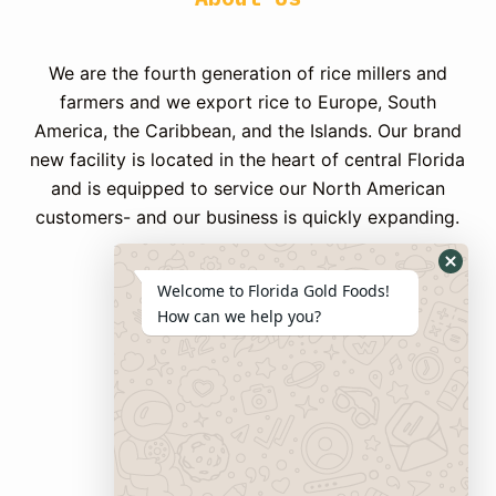
We are the fourth generation of rice millers and
farmers and we export rice to Europe, South
America, the Caribbean, and the Islands.
Our brand
new facility is located in the heart of central Florida
and is equipped to service our North American
customers- and our business is quickly expanding.
Welcome to Florida Gold Foods!
Contact Us
How can we help you?
Phone:
+ 1 407 750 8933
WhatsApp:
+ 1 347 595 1983
Email:
FGF@nandpersaud.com