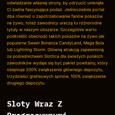
odwiedzanie własnej strony, by odrzucić umknęła
Ci żadna fascynująca podaż. Jednocześnie portal
dba również o zapotrzebowanie fanów pokazów
na żywo, toteż zawodnicy uraczą tu różnorodne
tytuły w naszym obszarze. Szczególnie warto
podkreślić obecność takich pokazów na żywo jak
popularne Sweet Bonanza CandyLand, Mega Bola
lub Lightning Storm. Główną atrakcją zapewnioną
za pośrednictwem Slottica dla świeżych polskich
zawodników wydaje się być pakiet powitalny, który
obejmuje 200% zwiększenia głównego depozytu,
trzydzieści gratisowych spinów, 100% zwiększenie
drugiego depozytu.
Sloty Wraz Z