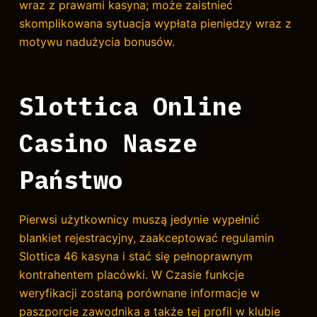
wraz z prawami kasyna; może zaistnieć
skomplikowana sytuacja wypłata pieniędzy wraz z
motywu nadużycia bonusów.
Slottica Online
Casino Nasze
Państwo
Pierwsi użytkownicy muszą jedynie wypełnić
blankiet rejestracyjny, zaakceptować regulamin
Slottica 46 kasyna i stać się pełnoprawnym
kontrahentem placówki. W Czasie funkcje
weryfikacji zostaną porównane informacje w
paszporcie zawodnika a także tej profil w klubie