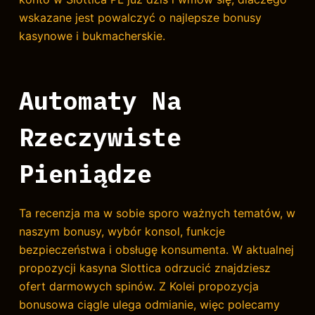
wskazane jest powalczyć o najlepsze bonusy
kasynowe i bukmacherskie.
Automaty Na
Rzeczywiste
Pieniądze
Ta recenzja ma w sobie sporo ważnych tematów, w
naszym bonusy, wybór konsol, funkcje
bezpieczeństwa i obsługę konsumenta. W aktualnej
propozycji kasyna Slottica odrzucić znajdziesz
ofert darmowych spinów. Z Kolei propozycja
bonusowa ciągle ulega odmianie, więc polecamy