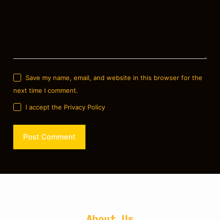
Save my name, email, and website in this browser for the
next time I comment.
I accept the
Privacy Policy
Post Comment
About Us