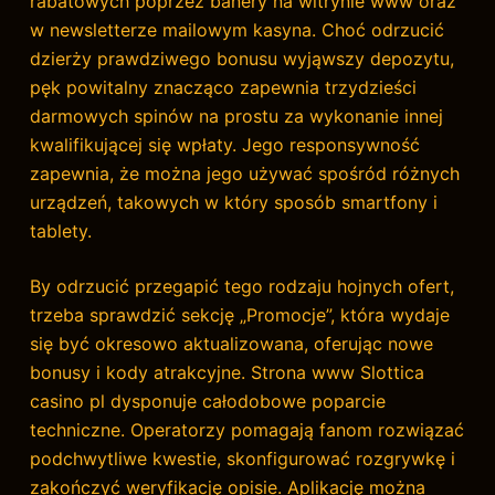
rabatowych poprzez banery na witrynie www oraz
w newsletterze mailowym kasyna. Choć odrzucić
dzierży prawdziwego bonusu wyjąwszy depozytu,
pęk powitalny znacząco zapewnia trzydzieści
darmowych spinów na prostu za wykonanie innej
kwalifikującej się wpłaty. Jego responsywność
zapewnia, że można jego używać spośród różnych
urządzeń, takowych w który sposób smartfony i
tablety.
By odrzucić przegapić tego rodzaju hojnych ofert,
trzeba sprawdzić sekcję „Promocje”, która wydaje
się być okresowo aktualizowana, oferując nowe
bonusy i kody atrakcyjne. Strona www Slottica
casino pl dysponuje całodobowe poparcie
techniczne. Operatorzy pomagają fanom rozwiązać
podchwytliwe kwestie, skonfigurować rozgrywkę i
zakończyć weryfikację opisie. Aplikację można