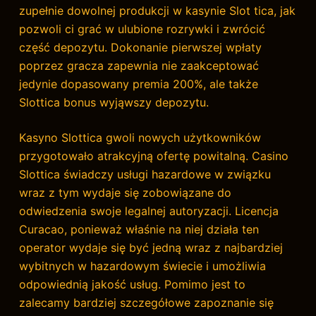
zupełnie dowolnej produkcji w kasynie Slot tica, jak
pozwoli ci grać w ulubione rozrywki i zwrócić
część depozytu. Dokonanie pierwszej wpłaty
poprzez gracza zapewnia nie zaakceptować
jedynie dopasowany premia 200%, ale także
Slottica bonus wyjąwszy depozytu.
Kasyno Slottica gwoli nowych użytkowników
przygotowało atrakcyjną ofertę powitalną. Casino
Slottica świadczy usługi hazardowe w związku
wraz z tym wydaje się zobowiązane do
odwiedzenia swoje legalnej autoryzacji. Licencja
Curacao, ponieważ właśnie na niej działa ten
operator wydaje się być jedną wraz z najbardziej
wybitnych w hazardowym świecie i umożliwia
odpowiednią jakość usług. Pomimo jest to
zalecamy bardziej szczegółowe zapoznanie się