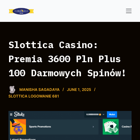
S
k
i
p
t
Slottica Casino:
o
Premia 3600 Pln Plus
c
o
100 Darmowych Spinów!
n
t
e
MANISHA SAGADAYA
JUNE 1, 2025
n
SLOTTICA LOGOWANIE 681
t