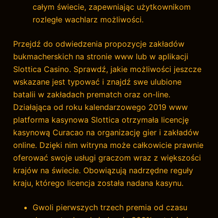
całym świecie, zapewniając użytkownikom
rozległe wachlarz możliwości.
Przejdź do odwiedzenia propozycje zakładów
bukmacherskich na stronie www lub w aplikacji
Slottica Casino. Sprawdź, jakie możliwości jeszcze
wskazane jest typować i znajdź swe ulubione
batalii w zakładach prematch oraz on-line.
Działająca od roku kalendarzowego 2019 www
platforma kasynowa Slottica otrzymała licencję
kasynową Curacao na organizację gier i zakładów
online. Dzięki nim witryna może całkowicie prawnie
oferować swoje usługi graczom wraz z większości
krajów na świecie. Obowiązują nadrzędne reguły
kraju, którego licencja została nadana kasynu.
Gwoli pierwszych trzech premia od czasu