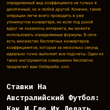
определенный вид коэффициента не только в
десятичный, но и любой другой. Конечно, такие
операции легче всего проводить в уже
упомянутом конвертере, но если под рукой
вдруг не оказалось интернета, вы можете
использовать определенные формулы. В сети
есть множество бесплатных конвертеров
коэффициентов, которые за несколько секунд
идеально точно выполнят все подсчеты. Один из
таких инструментов совершенно бесплатно
предлагает вам Oddspedia. com.
Ставки На
Австралийский Футбол:
Как И Где Их Делать