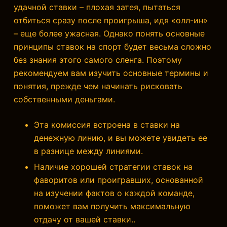
удачной ставки – плохая затея, пытаться
отбиться сразу после проигрыша, идя «олл-ин»
– еще более ужасная. Однако понять основные
принципы ставок на спорт будет весьма сложно
без знания этого самого сленга. Поэтому
рекомендуем вам изучить основные термины и
понятия, прежде чем начинать рисковать
собственными деньгами.
Эта комиссия встроена в ставки на
денежную линию, и вы можете увидеть ее
в разнице между линиями.
Наличие хорошей стратегии ставок на
фаворитов или проигравших, основанной
на изучении фактов о каждой команде,
поможет вам получить максимальную
отдачу от вашей ставки..