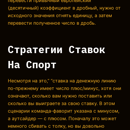
перевести привычный европейский
(десятичный) коэффициент в дробный, нужно от
исходного значения отнять единицу, а затем
перевести полученное число в дробь.
Стратегии Ставок
На Спорт
Несмотря на это,” “ставка на денежную линию
по-прежнему имеет число плюс/минус, хотя они
означают, сколько вам нужно поставить или
сколько вы выиграете за свою ставку. В этом
сценарии команда-фаворит указана с минусом,
а аутсайдер — с плюсом. Поначалу это может
немного сбивать с толку, но вы довольно