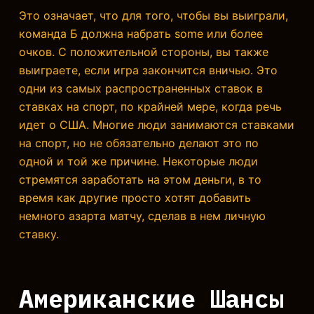
Это означает, что для того, чтобы вы выиграли,
команда Б должна набрать some или более
очков. С положительной стороны, вы также
выиграете, если игра закончится вничью. Это
одни из самых распространенных ставок в
ставках на спорт, по крайней мере, когда речь
идет о США. Многие люди занимаются ставками
на спорт, но не обязательно делают это по
одной и той же причине. Некоторые люди
стремятся заработать на этом деньги, в то
время как другие просто хотят добавить
немного азарта матчу, сделав в нем личную
ставку.
Американские Шансы