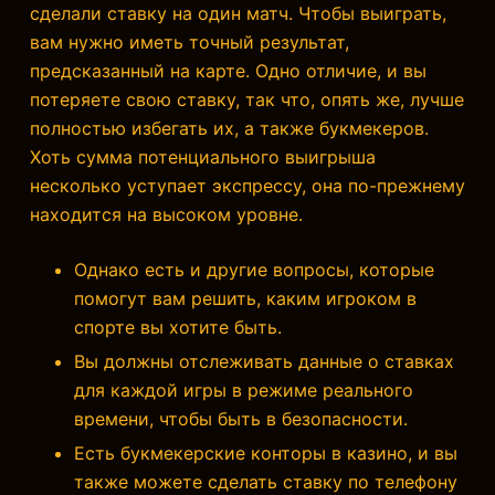
сделали ставку на один матч. Чтобы выиграть,
вам нужно иметь точный результат,
предсказанный на карте. Одно отличие, и вы
потеряете свою ставку, так что, опять же, лучше
полностью избегать их, а также букмекеров.
Хоть сумма потенциального выигрыша
несколько уступает экспрессу, она по-прежнему
находится на высоком уровне.
Однако есть и другие вопросы, которые
помогут вам решить, каким игроком в
спорте вы хотите быть.
Вы должны отслеживать данные о ставках
для каждой игры в режиме реального
времени, чтобы быть в безопасности.
Есть букмекерские конторы в казино, и вы
также можете сделать ставку по телефону