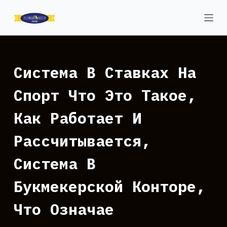
S
k
i
p
t
Система В Ставках На
o
Спорт Что Это Такое,
c
o
Как Работает И
n
t
Рассчитывается,
e
n
Система В
t
Букмекерской Конторе,
Что Означае