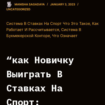
MANISHA SAGADAYA
JANUARY 3, 2023
UNCATEGORIZED
Система В Ставках На Спорт Что Это Такое, Как
Работает И Рассчитывается, Система В
Букмекерской Конторе, Что Означает
“как Новичку
Выиграть В
Ставках На
Спорт: