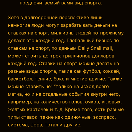
предпочитаемый вами вид спорта.
Хотя в долгосрочной перспективе лишь
немногие люди могут зарабатывать деньги на
ставках на спорт, миллионы людей по-прежнему
делают это каждый год. Глобальный бизнес по
ставкам на спорт, по данным Daily Snail mail,
может стоить до трех триллионов долларов
каждый год. Ставки на спорт можно делать на
разные виды спорта, такие как футбол, хоккей,
баскетбол, теннис, бокс и многие другие. Также
можно ставить не” “только на исход всего
матча, но и на отдельные события внутри него,
например, на количество голов, очков, угловых,
желтых карточек и т. д. Кроме того, есть разные
типы ставок, такие как одиночные, экспресс,
система, фора, тотал и другие.