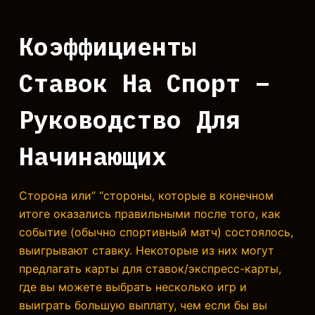
Коэффициенты
Ставок На Спорт –
Руководство Для
Начинающих
Сторона или” “стороны, которые в конечном
итоге оказались правильными после того, как
событие (обычно спортивный матч) состоялось,
выигрывают ставку. Некоторые из них могут
предлагать карты для ставок/экспресс-карты,
где вы можете выбрать несколько игр и
выиграть большую выплату, чем если бы вы