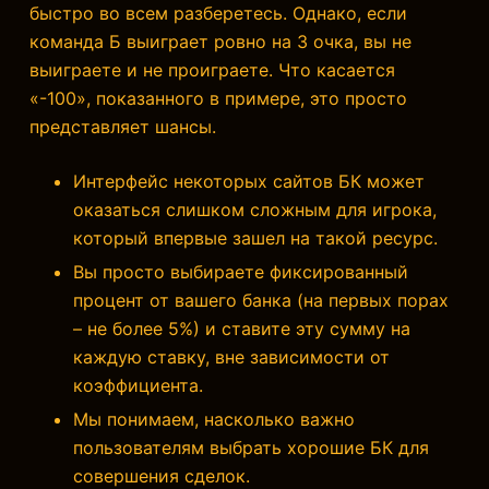
быстро во всем разберетесь. Однако, если
команда Б выиграет ровно на 3 очка, вы не
выиграете и не проиграете. Что касается
«-100», показанного в примере, это просто
представляет шансы.
Интерфейс некоторых сайтов БК может
оказаться слишком сложным для игрока,
который впервые зашел на такой ресурс.
Вы просто выбираете фиксированный
процент от вашего банка (на первых порах
– не более 5%) и ставите эту сумму на
каждую ставку, вне зависимости от
коэффициента.
Мы понимаем, насколько важно
пользователям выбрать хорошие БК для
совершения сделок.