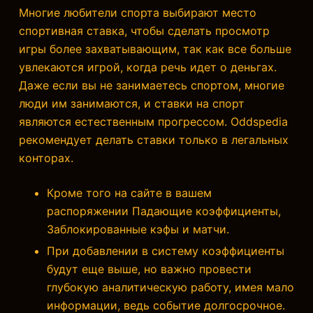
Многие любители спорта выбирают место
спортивная ставка, чтобы сделать просмотр
игры более захватывающим, так как все больше
увлекаются игрой, когда речь идет о деньгах.
Даже если вы не занимаетесь спортом, многие
люди им занимаются, и ставки на спорт
являются естественным прогрессом. Oddspedia
рекомендует делать ставки только в легальных
конторах.
Кроме того на сайте в вашем
распоряжении Падающие коэффициенты,
Заблокированные кэфы и матчи.
При добавлении в систему коэффициенты
будут еще выше, но важно провести
глубокую аналитическую работу, имея мало
информации, ведь событие долгосрочное.