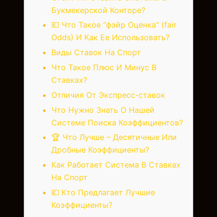
Букмекерской Конторе?
💶 Что Такое “фэйр Оценка” (fair
Odds) И Как Ее Использовать?
Виды Ставок На Спорт
Что Такое Плюс И Минус В
Ставках?
Отличия От Экспресс-ставок
Что Нужно Знать О Нашей
Системе Поиска Коэффициентов?
🏆 Что Лучше – Десятичные Или
Дробные Коэффициенты?
Как Работает Система В Ставках
На Спорт
💶 Кто Предлагает Лучшие
Коэффициенты?