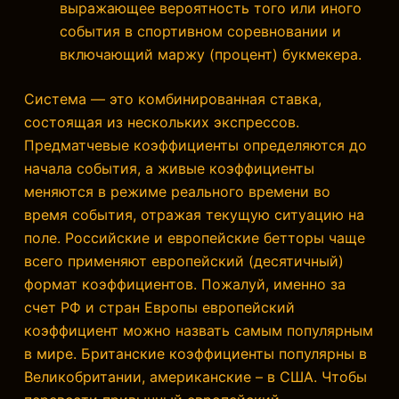
выражающее вероятность того или иного
события в спортивном соревновании и
включающий маржу (процент) букмекера.
Система — это комбинированная ставка,
состоящая из нескольких экспрессов.
Предматчевые коэффициенты определяются до
начала события, а живые коэффициенты
меняются в режиме реального времени во
время события, отражая текущую ситуацию на
поле. Российские и европейские бетторы чаще
всего применяют европейский (десятичный)
формат коэффициентов. Пожалуй, именно за
счет РФ и стран Европы европейский
коэффициент можно назвать самым популярным
в мире. Британские коэффициенты популярны в
Великобритании, американские – в США. Чтобы