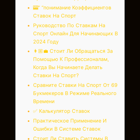
🎰” “понимание Коэффициентов
Ставок На Спорт
Руководство По Ставкам На
Спорт Онлайн Для Начинающих В
2024 Году
👩🏼‍💼 Стоит Ли Обращаться За
Помощью К Профессионалам,
Когда Вы Начинаете Делать
Ставки На Спорт?
Cравните Ставки На Спорт От 69
Букмекеров В Режиме Реального
Времени
✅ Калькулятор Ставок
Практическое Применение И
Ошибки В Системе Ставок
Стоит Ли Ставить Системы В