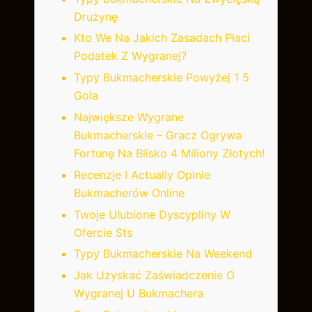
Drużynę
Kto We Na Jakich Zasadach Płaci
Podatek Z Wygranej?
Typy Bukmacherskie Powyżej 1 5
Gola
Największe Wygrane
Bukmacherskie – Gracz Ogrywa
Fortunę Na Blisko 4 Miliony Złotych!
Recenzje I Actually Opinie
Bukmacherów Online
Twoje Ulubione Dyscypliny W
Ofercie Sts
Typy Bukmacherskie Na Weekend
Jak Uzyskać Zaświadczenie O
Wygranej U Bukmachera