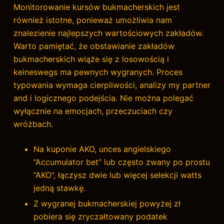
Monitorowanie kursów bukmacherskich jest
również istotne, ponieważ umożliwia nam
znalezienie najlepszych wartościowych zakładów.
Warto pamiętać, że obstawianie zakładów
bukmacherskich wiąże się z losowością i
keineswegs ma pewnych wygranych. Proces
typowania wymaga cierpliwości, analizy my partner
and i logicznego podejścia. Nie można polegać
wyłącznie na emocjach, przeczuciach czy
wróżbach.
Na kuponie AKO, unces angielskiego
“Accumulator bet” lub często zwany po prostu
“AKO”, łączysz dwie lub więcej selekcji watts
jedną stawkę.
Z wygranej bukmacherskiej powyżej zł
pobiera się zryczałtowany podatek