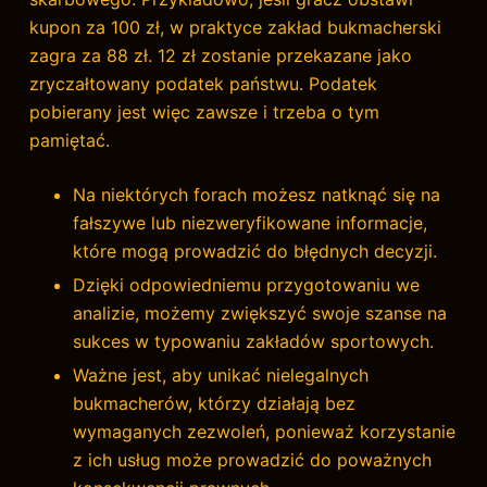
kupon za 100 zł, w praktyce zakład bukmacherski
zagra za 88 zł. 12 zł zostanie przekazane jako
zryczałtowany podatek państwu. Podatek
pobierany jest więc zawsze i trzeba o tym
pamiętać.
Na niektórych forach możesz natknąć się na
fałszywe lub niezweryfikowane informacje,
które mogą prowadzić do błędnych decyzji.
Dzięki odpowiedniemu przygotowaniu we
analizie, możemy zwiększyć swoje szanse na
sukces w typowaniu zakładów sportowych.
Ważne jest, aby unikać nielegalnych
bukmacherów, którzy działają bez
wymaganych zezwoleń, ponieważ korzystanie
z ich usług może prowadzić do poważnych