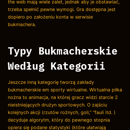
the web mają wiele zalet, jednak aby je obstawiać,
trzeba spełnić pewne wymogi. Gra dostępna jest
dopiero po założeniu konta w serwisie
bukmachera.
Typy Bukmacherskie
Według Kategorii
Jeszcze inną kategorię tworzą zakłady
bukmacherskie em sporty wirtualne. Wirtualna piłka
nożna to animacja, na której gracz widzi starcie 2
nieistniejących drużyn sportowych. O zajściu
kolejnych akcji (rzutów rożnych, goli,” “fauli itd. )
decyduje algorytm, który do pewnego stopnia
opiera się podane statystyki (które ułatwiają