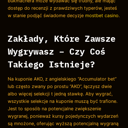
bukmachera może wydawać się trudny, ale mając
dostęp do recenzji z prawdziwych typerów, jesteś
w stanie podjąć świadome decyzje
mostbet casino
.
Zakłady, Które Zawsze
Wygrywasz – Czy Coś
Takiego Istnieje?
Na kuponie AKO, z angielskiego “Accumulator bet”
lub często zwany po prostu “AKO”, łączysz dwie
albo więcej selekcji t jedną stawkę. Aby wygrać,
wszystkie selekcje na kuponie muszą być trafione.
Jest to sposób na potencjalne zwiększenie
wygranej, ponieważ kursy pojedynczych wydarzeń
są mnożone, oferując wyższą potencjalną wygraną