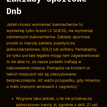
Dnb
Jeżeli chcesz wymieniać bukmacherów to
wymieniaj tylko brand LV GUESS, nie wymieniaj
odmiennych bukmacherów. Zakłady sportowe
proste to inaczej zakłady pojedyncze,
jednozdarzeniowe, SOLO lub solitary. Pamiętajmy,
że tylko portale legalne mogą nam zagwarantować
to be able to, że nasze podatki trafiają w
odpowiednie miejsce. Pieniądze na kontach w
takich miejscach też są zdecydowanie
bezpieczniejsze, niż watts przypadku, gdy mówimy
o mało znanych serwisach z zagranicy.”
Wygrana taka jednak, u ile nie przekracza
jednorazowo kwoty zł, zgodnie z skill. 21 ust.