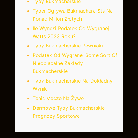
Typy Bukmacherskie
Typer Ogrywa Bukmachera Sts Na
Ponad Milion Złotych
Ile Wynosi Podatek Od Wygranej
Watts 2023 Roku?
Typy Bukmacherskie Pewniaki
Podatek Od Wygranej Some Sort Of
Nieopłacalne Zakłady
Bukmacherskie
Typy Bukmacherskie Na Dokładny
Wynik
Tenis Mecze Na Żywo
Darmowe Typy Bukmacherskie I
Prognozy Sportowe