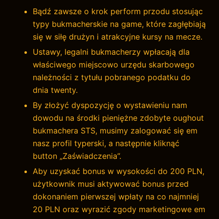
Bądź zawsze o krok perform przodu stosując
typy bukmacherskie na game, które zagłębiają
się w siłę drużyn i atrakcyjne kursy na mecze.
Ustawy, legalni bukmacherzy wpłacają dla
właściwego miejscowo urzędu skarbowego
należności z tytułu pobranego podatku do
dnia twenty.
By złożyć dyspozycję o wystawieniu nam
dowodu na środki pieniężne zdobyte oughout
bukmachera STS, musimy zalogować się em
nasz profil typerski, a następnie kliknąć
button „Zaświadczenia”.
Aby uzyskać bonus w wysokości do 200 PLN,
użytkownik musi aktywować bonus przed
dokonaniem pierwszej wpłaty na co najmniej
20 PLN oraz wyrazić zgody marketingowe em