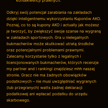
konsekwencji prawnych.
Odkryj swój potencjał zarabiania na zakładach
dzięki inteligentnemu wykorzystaniu Kuponów AKO.
Poznaj, co to są kupony AKO i actually jak możesz
je tworzyć, by zwiększyć swoje szanse na wygraną
w zakładach sportowych. Gra u nielegalnych
bukmacherów może skutkować utratą środków
oraz potencjalnymi problemami prawnymi.
Zalecamy korzystanie tylko z legalnych i
licencjonowanych bukmacherów, których recenzje
my partner and i rankingi znajdziesz mhh naszej
stronie. Gracz nie ma żadnych obowiązków
podatkowych – nie musi uwzględniać wygranych
(lub przegranych) watts żadnej deklaracji
podatkowej ani wpłacać podatku do urzędu
skarbowego.