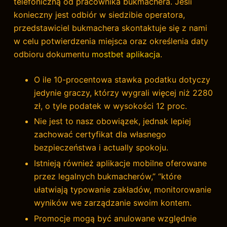
telefoniczną od pracownika bukmachera. Jeśli
konieczny jest odbiór w siedzibie operatora,
przedstawiciel bukmachera skontaktuje się z nami
w celu potwierdzenia miejsca oraz określenia daty
odbioru dokumentu
mostbet aplikacja
.
O ile 10-procentowa stawka podatku dotyczy
jedynie graczy, którzy wygrali więcej niż 2280
zł, o tyle podatek w wysokości 12 proc.
Nie jest to nasz obowiązek, jednak lepiej
zachować certyfikat dla własnego
bezpieczeństwa i actually spokoju.
Istnieją również aplikacje mobilne oferowane
przez legalnych bukmacherów,” “które
ułatwiają typowanie zakładów, monitorowanie
wyników we zarządzanie swoim kontem.
Promocje mogą być anulowane względnie