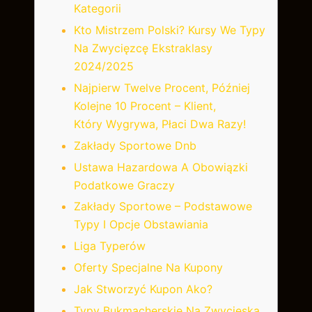
Kategorii
Kto Mistrzem Polski? Kursy We Typy
Na Zwycięzcę Ekstraklasy
2024/2025
Najpierw Twelve Procent, Później
Kolejne 10 Procent – Klient,
Który Wygrywa, Płaci Dwa Razy!
Zakłady Sportowe Dnb
Ustawa Hazardowa A Obowiązki
Podatkowe Graczy
Zakłady Sportowe – Podstawowe
Typy I Opcje Obstawiania
Liga Typerów
Oferty Specjalne Na Kupony
Jak Stworzyć Kupon Ako?
Typy Bukmacherskie Na Zwycięską