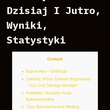
Dzisiaj I Jutro,
Wyniki,
Statystyki
Content
Kupon Ako – Definicja
Zakłady, Które Zawsze Wygrywasz
– Czy Coś Takiego Istnieje?
Freebety I Actually Kody
Bukmacherskie
Typy Bukmacherskie Według