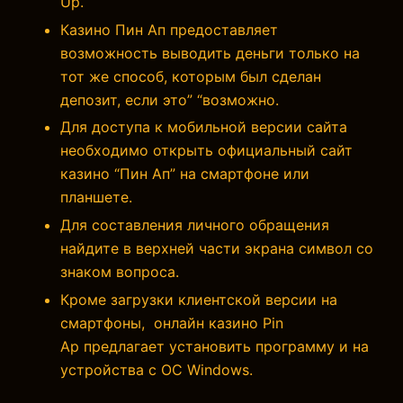
Up.
Казино Пин Ап предоставляет
возможность выводить деньги только на
тот же способ, которым был сделан
депозит, если это” “возможно.
Для доступа к мобильной версии сайта
необходимо открыть официальный сайт
казино “Пин Ап” на смартфоне или
планшете.
Для составления личного обращения
найдите в верхней части экрана символ со
знаком вопроса.
Кроме загрузки клиентской версии на
смартфоны, онлайн казино Pin
Ap предлагает установить программу и на
устройства с ОС Windows.