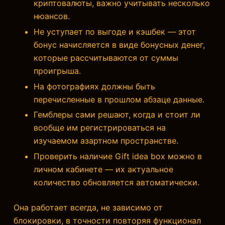
криптовалюты, важно учитывать несколько
нюансов.
Не уступает по выгоде и кэшбек — этот
бонус начисляется в виде бонусных денег,
которые рассчитываются от суммы
проигрыша.
На фотографиях должны быть
перечисленные в прошлом абзаце данные.
Гемблеры сами решают, когда и стоит ли
вообще им регистрироваться на
изучаемом азартном пространстве.
Проверить наличие Gift idea box можно в
личном кабинете — их актуальное
количество обновляется автоматически.
Она работает всегда, не зависимо от
блокировки, в точности повторяя функционал