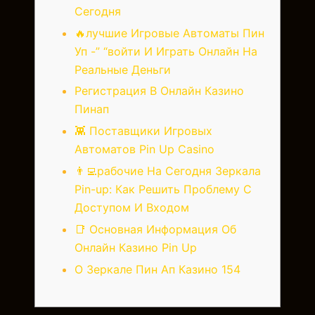
Сегодня
🔥лучшие Игровые Автоматы Пин
Уп -” “войти И Играть Онлайн На
Реальные Деньги
Регистрация В Онлайн Казино
Пинап
👾 Поставщики Игровых
Автоматов Pin Up Casino
👨‍💻рабочие На Сегодня Зеркала
Pin-up: Как Решить Проблему С
Доступом И Входом
📑 Основная Информация Об
Онлайн Казино Pin Up
О Зеркале Пин Ап Казино 154