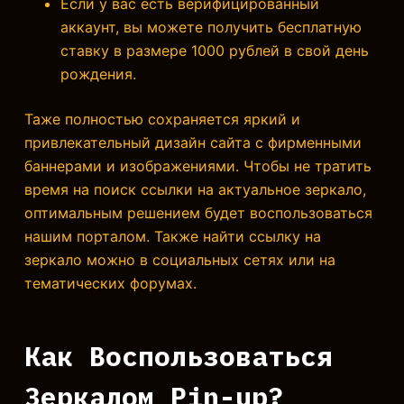
Если у вас есть верифицированный
аккаунт, вы можете получить бесплатную
ставку в размере 1000 рублей в свой день
рождения.
Таже полностью сохраняется яркий и
привлекательный дизайн сайта с фирменными
баннерами и изображениями. Чтобы не тратить
время на поиск ссылки на актуальное зеркало,
оптимальным решением будет воспользоваться
нашим порталом. Также найти ссылку на
зеркало можно в социальных сетях или на
тематических форумах.
Как Воспользоваться
Зеркалом Pin-up?