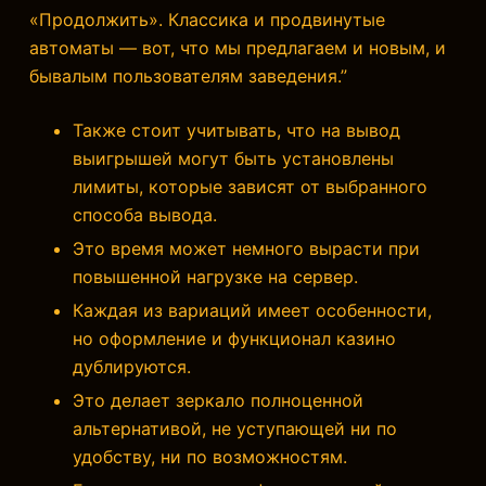
«Продолжить». Классика и продвинутые
автоматы — вот, что мы предлагаем и новым, и
бывалым пользователям заведения.”
Также стоит учитывать, что на вывод
выигрышей могут быть установлены
лимиты, которые зависят от выбранного
способа вывода.
Это время может немного вырасти при
повышенной нагрузке на сервер.
Каждая из вариаций имеет особенности,
но оформление и функционал казино
дублируются.
Это делает зеркало полноценной
альтернативой, не уступающей ни по
удобству, ни по возможностям.