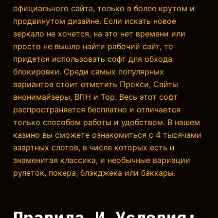
официального сайта, только в более крутом и
продвинутом дизайне. Если искать новое
зеркало не хочется, на это нет времени или
просто не вышло найти рабочий сайт, то
придется использовать софт для обхода
блокировки. Среди самых популярных
вариантов стоит отметить Прокси, Сайты
анонимайзеры, ВПН и Тор. Весь этот софт
распространяется бесплатно и отличается
только способом работы и удобством. В нашем
казино вы сможете ознакомиться с 4 тысячами
азартных слотов, в числе которых есть и
знаменитая классика, и необычные вариации
рулеток, покера, блэкджека или баккары.
Правила И Условия: