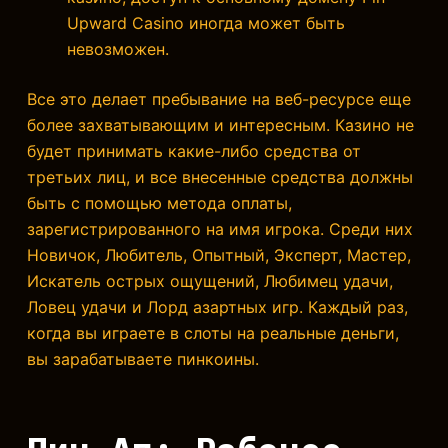
Upward Casino иногда может быть
невозможен.
Все это делает пребывание на веб-ресурсе еще
более захватывающим и интересным. Казино не
будет принимать какие-либо средства от
третьих лиц, и все внесенные средства должны
быть с помощью метода оплаты,
зарегистрированного на имя игрока. Среди них
Новичок, Любитель, Опытный, Эксперт, Мастер,
Искатель острых ощущений, Любимец удачи,
Ловец удачи и Лорд азартных игр. Каждый раз,
когда вы играете в слоты на реальные деньги,
вы зарабатываете пинкоины.