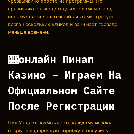
чрезвычайно просто из программы. По
сравнению с выводом денег с компьютера,
использование платежной системы требует
всего нескольких кликов и занимает гораздо
меньше времени.
🎰онлайн Пинап
Казино – Играем На
Официальном Сайте
После Регистрации
Пин Уп дает возможность каждому игроку
открыть подарочную коробку и получить