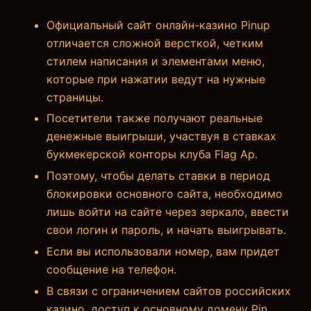
Официальный сайт онлайн-казино Pinup
отличается сложной версткой, четким
стилем написания и элементами меню,
которые при нажатии ведут на нужные
страницы.
Посетители также получают реальные
денежные выигрыши, участвуя в ставках
букмекерской конторы клуба Flag Ap.
Поэтому, чтобы делать ставки в период
блокировки основного сайта, необходимо
лишь войти на сайте через зеркало, ввести
свои логин и пароль, и начать выигрывать.
Если вы использовали номер, вам придет
сообщение на телефон.
В связи с ограничением сайтов российских
казино, доступ к основному домену Pin