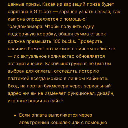
ценные призы. Какая из вариаций приза будет
спрятана в Gift box — заранее узнать нельзя, так
как она определяется с помощью”
“рандомайзера. Чтобы получить одну
подарочную коробку, общая сумма ставок
должна превышать 100 bucks. Проверить
наличие Present box можно в личном кабинете
— их актуальное количество обновляется
автоматически. Какой инструмент не был бы
выбран для оплаты, отследить историю
платежей всегда можно в личном кабинете.
Вход на портал букмекера через зеркальный
адрес ничем не изменяет функционал, дизайн,
игровые опции на сайте.
Если оплата выполняется через
электронный кошелек или с помощью