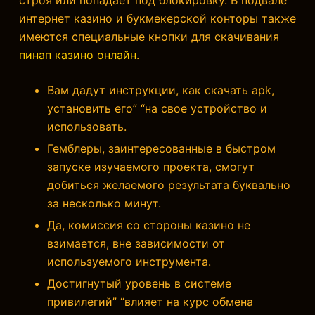
строя или попадает под блокировку. В подвале
интернет казино и букмекерской конторы также
имеются специальные кнопки для скачивания
пинап казино онлайн
.
Вам дадут инструкции, как скачать apk,
установить его” “на свое устройство и
использовать.
Гемблеры, заинтересованные в быстром
запуске изучаемого проекта, смогут
добиться желаемого результата буквально
за несколько минут.
Да, комиссия со стороны казино не
взимается, вне зависимости от
используемого инструмента.
Достигнутый уровень в системе
привилегий” “влияет на курс обмена