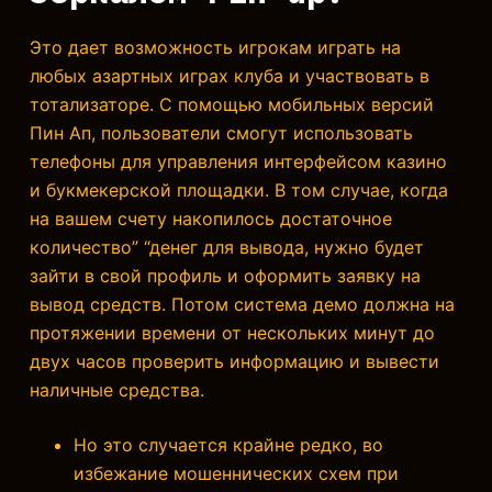
Это дает возможность игрокам играть на
любых азартных играх клуба и участвовать в
тотализаторе. С помощью мобильных версий
Пин Ап, пользователи смогут использовать
телефоны для управления интерфейсом казино
и букмекерской площадки. В том случае, когда
на вашем счету накопилось достаточное
количество” “денег для вывода, нужно будет
зайти в свой профиль и оформить заявку на
вывод средств. Потом система демо должна на
протяжении времени от нескольких минут до
двух часов проверить информацию и вывести
наличные средства.
Но это случается крайне редко, во
избежание мошеннических схем при