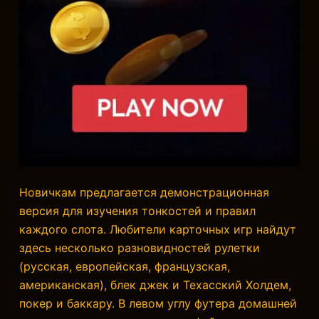
Новичкам предлагается демонстрационная
версия для изучения тонкостей и правил
каждого слота. Любители карточных игр найдут
здесь несколько разновидностей рулетки
(русская, европейская, французская,
американская), блек джек и Техасский Холдем,
покер и баккару. В левом углу футера домашней