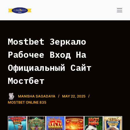
S
k
i
p
t
Mostbet Зеркало
o
Рабочее Вход На
c
o
Официальный Сайт
n
t
Мостбет
e
n
MANISHA SAGADAYA
MAY 22, 2025
t
MOSTBET ONLINE 835