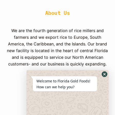
About Us
We are the fourth generation of rice millers and
farmers and we export rice to Europe, South
America, the Caribbean, and the Islands.
Our brand
new facility is located in the heart of central Florida
and is equipped to service our North American
customers- and our business is quickly expanding.
Welcome to Florida Gold Foods!
Contact Us
How can we help you?
Phone:
+ 1 407 750 8933
WhatsApp:
+ 1 347 595 1983