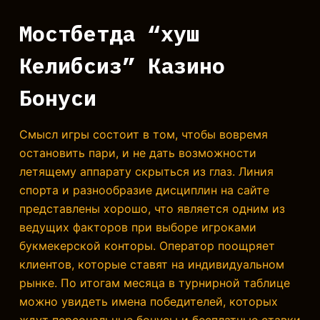
Мостбетда “хуш
Келибсиз” Казино
Бонуси
Смысл игры состоит в том, чтобы вовремя
остановить пари, и не дать возможности
летящему аппарату скрыться из глаз. Линия
спорта и разнообразие дисциплин на сайте
представлены хорошо, что является одним из
ведущих факторов при выборе игроками
букмекерской конторы. Оператор поощряет
клиентов, которые ставят на индивидуальном
рынке. По итогам месяца в турнирной таблице
можно увидеть имена победителей, которых
ждут персональные бонусы и бесплатные ставки