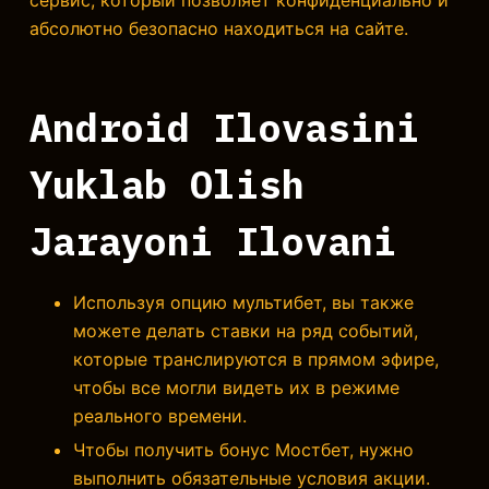
абсолютно безопасно находиться на сайте.
Android Ilovasini
Yuklab Olish
Jarayoni Ilovani
Используя опцию мультибет, вы также
можете делать ставки на ряд событий,
которые транслируются в прямом эфире,
чтобы все могли видеть их в режиме
реального времени.
Чтобы получить бонус Мостбет, нужно
выполнить обязательные условия акции.