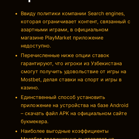
Ввиду политики компании Search engines,
которая ограничивает контент, связанный с
азартными играми, в официальном
магазине PlayMarket приложение
недоступно.
Перечисленные ниже опции ставок
гарантируют, что игроки из Узбекистана
смогут получить удовольствие от игры на
Mostbet, делая ставки на спорт и игры в
казино.
Единственный способ установить
приложение на устройства на базе Android
– скачать файл APK на официальном сайте
букмекера.
Наиболее выгодные коэффициенты
Мостбет традиционно выставляет на