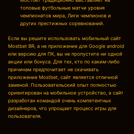
топовые футбольные матчи уровня
чемпионатов мира, Лиги чемпионов и
других престижных соревнований.
Если вы решите использовать мобильный сайт
Mostbet BR, а не приложение для Google android
или версию для ПК, вы не пропустите ни одной
акции или бонуса. Для тех, кто по каким-либо
причинам предпочитает не скачивать
приложение Mostbet, сайт является отличной
заменой. Пользовательский опыт полностью
ориентирован на мобильное устройство, а сайт
разработан командой очень компетентных
дизайнеров, что упрощает процесс игры для
пользователя.