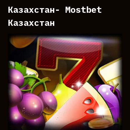
Казахстан- Mostbet
Казахстан