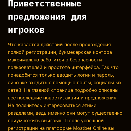
Приветственные
предложения для
игроков
Что касается действий после прохождения
полной регистрации, букмекерская контора
максимально заботится о безопасности
пользователей и простоте интерфейса. Так что
понадобится только вводить логин и пароль,
либо же входить с помощью почты, социальных
сетей. На главной странице подробно описаны
все последние новости, акции и предложения.
Не поленитесь интересоваться этими
разделами, ведь именно они могут существенно
приумножить выигрыш. После успешной
регистрации на платформе Mostbet Online вы