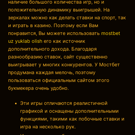
наличие большого количества игр, но и
положительную динамику выигрышей. На
зеркалах можно как делать ставки на спорт, так
и играть в казино. Поэтому если Вам
понравится, Вы можете использовать
mostbet
uz yuklab olish
его как источник
дополнительного дохода. Благодаря
разнообразию ставок, сайт существенно
выигрывает у многих конкурентов. У Мостбет
продумана каждая мелочь, поэтому
пользоваться официальным сайтом этого
букмекера очень удобно.
Эти игры отличаются реалистичной
графикой и оснащены дополнительными
функциями, такими как побочные ставки и
игра на несколько рук.