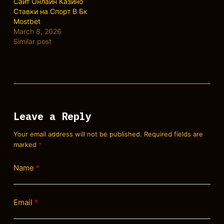
Сайт Онлайн Казино
Ставки на Спорт В Бк
Mostbet
March 8, 2026
Similar post
Leave a Reply
Your email address will not be published.
Required fields are
marked
*
Name
*
Email
*