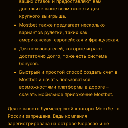
ваших ставок и предоставляют вам
дополнительные возможности для
крупного выигрыша.
Mostbet также предлагает несколько
вариантов рулетки, таких как
американская, европейская и французская.
Для пользователей, которые играют
достаточно долго, тоже есть система
бонусов.
Быстрый и простой способ создать счет в
Mostbet и начать пользоваться
возможностями платформы в дороге –
скачать мобильное приложение Mostbet.
Деятельность букмекерской конторы Мостбет в
России запрещена. Ведь компания
зарегистрирована на острове Кюрасао и не