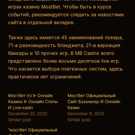
играх казино MostBet. Чтобы быть в курсе
событий, рекомендуется следить за новостями
сайта в отдельной вкладке.
Также здесь имеется 45 наименований покера,
71-а разновидность блэкджета, 21-а вариация
баккары и 10 прочих игр. В MB Casino всего
представлено более восьми десятков live игр.
Что касается выбора платежных систем, здесь
практически нет ограничений.
Мостбет Уз ᐉ Онлайн
Мостбет Официальный
Казино ᐉ Онлайн Слоты
Сайт Букмекер И Онлайн
И Live-casin
Казин
December 22, 2022
December 6, 2022
Similar post
Similar post
“мостбет Официальный