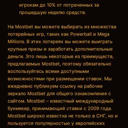
игрокам до 10% от потраченных за
прошедшую неделю средств.
На Mostbet вы можете выбирать из множества
лотерейных игр, таких как Powerball и Mega
Millions. В этих лотереях вы можете выиграть
крупные призы и заработать дополнительные
деньги. Это лишь некоторые из преимуществ,
предлагаемых Mostbet, поэтому обязательно
воспользуйтесь всеми доступными
возможностями при размещении ставок. Мы
ежедневно публикуем ссылку на рабочее
зеркало Mostbet для общего ознакомления с
сайтом. Mostbet – известный международный
букмекер, принимающий ставки с 2009 года.
Mostbet широко известна не только в СНГ, но и
пользуется популярностью у европейских