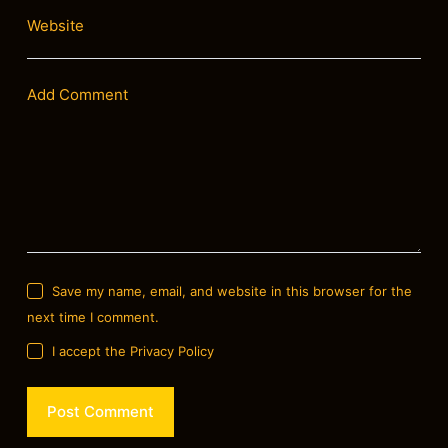
Website
Add Comment
Save my name, email, and website in this browser for the
next time I comment.
I accept the
Privacy Policy
Post Comment