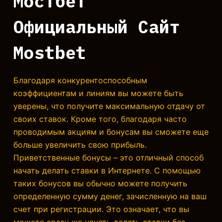
Мостбет
Официальный Сайт
Mostbet
Благодаря конкурентоспособным
коэффициентам и линиям вы можете быть
уверены, что получите максимальную отдачу от
своих ставок. Кроме того, благодаря часто
проводимым акциям и бонусам вы сможете еще
больше увеличить свою прибыль.
Приветственные бонусы – это отличный способ
начать делать ставки в Интернете. С помощью
таких бонусов вы обычно можете получить
определенную сумму денег, зачисленную на ваш
счет при регистрации. Это означает, что вы