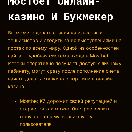
Мостбет Онлайн-
казино И Букмекер
Вы можете делать ставки на известных
теннисистов и следить за их выступлениями на
кортах по всему миру. Одной из особенностей
сайта — удобная система входа в Mostbet.
Игроки оперативно получают доступ к личному
кабинету, могут сразу после пополнения счета
начать делать ставки на спорт или в онлайн-
казино.
Mostbet KZ дорожит своей репутацией и
старается как можно быстрее решить
любую проблему, возникшую у
пользователя.