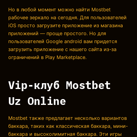
Но в любой момент можно найти Mostbet
рабочее зеркало на сегодня. Для пользователей
iOS просто загрузите приложение из магазина
приложений — проще простого. Но для
пользователей Google android вам придется
загрузить приложение с нашего сайта из-за
ограничений в Play Marketplace.
Vip-клуб Mostbet
Uz Online
Mostbet также предлагает несколько вариантов
баккара, таких как классическая баккара, мини-
баккара и высоколимитная баккара. Эти игры