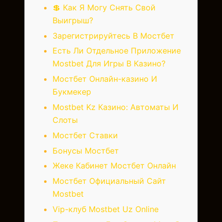
💲 Как Я Могу Снять Свой
Выигрыш?
Зарегистрируйтесь В Мостбет
Есть Ли Отдельное Приложение
Mostbet Для Игры В Казино?
Мостбет Онлайн-казино И
Букмекер
Mostbet Kz Казино: Автоматы И
Слоты
Мостбет Ставки
Бонусы Мостбет
Жеке Кабинет Мостбет Онлайн
Мостбет Официальный Сайт
Mostbet
Vip-клуб Mostbet Uz Online