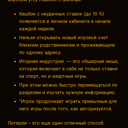
Кешбэк с неудачных ставок (до 10 %)
появляется в личном кабинете в начале
каждой недели.
Нельзя открывать новый игровой счет
близким родственникам и проживающим
по одному адресу.
Игорная индустрия — это обширная ниша,
которая включает в себя не только ставки
на спорт, но и азартные игры.
При этом можно быстро перемещаться по
разделам и изучать нужную информацию.
“Игрок продолжает играть привычные для
него игры после того, как авторизуется.
Лотереи – это еще один отличный способ