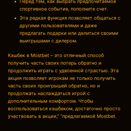
Перед тем, как выбрать предпочитаемое
спортивное событие, пополните счет.
Эта редкая функция позволяет общаться с
другими пользователями и даже
предлагать подарки или делиться своими
выигрышами с дилером.
Кэшбек в Mostbet – это отличный способ
получить часть своих потерь обратно и
продолжить играть с удвоенной страстью. Эта
акция позволяет игрокам не только получить
часть своих проигрышей обратно, но и
продолжать наслаждаться игрой с
дополнительным комфортом. Чтобы
воспользоваться кэшбеком, достаточно просто
участвовать в акции,” “предлагаемой Mostbet.