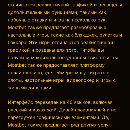
отличаются реалистичной графикой и оснащены
дополнительными функциями, такими как
побочные ставки и игра на несколько рук.
Mostbet также предлагает разнообразные
настольные игры, такие как блэкджек, рулетка и
баккара. Эти игры отличаются реалистичной
графикой и созданы для того,” “чтобы вы
получили максимальное удовольствие от игры.
Mostbet также предоставляет платформу
онлайн-казино, где геймеры могут играть в
слоты, настольные игры, видеопокер и игры с
живыми дилерами.
Интерфейс переведен на 46 языков, включая
русский и казахский. Дизайн лаконичный и не
перегружен графическими элементами. Да,
Mostbet также предлагает ряд других услуг,