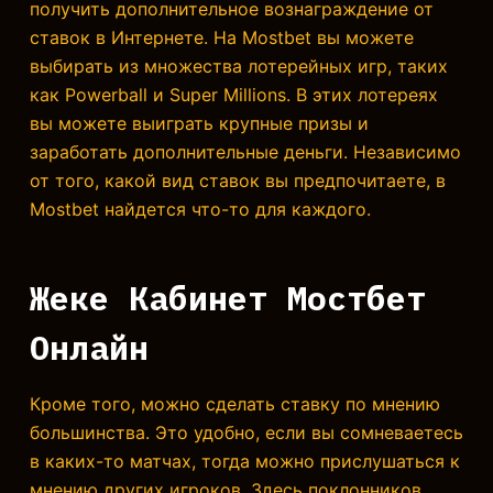
получить дополнительное вознаграждение от
ставок в Интернете. На Mostbet вы можете
выбирать из множества лотерейных игр, таких
как Powerball и Super Millions. В этих лотереях
вы можете выиграть крупные призы и
заработать дополнительные деньги. Независимо
от того, какой вид ставок вы предпочитаете, в
Mostbet найдется что-то для каждого.
Жеке Кабинет Мостбет
Онлайн
Кроме того, можно сделать ставку по мнению
большинства. Это удобно, если вы сомневаетесь
в каких-то матчах, тогда можно прислушаться к
мнению других игроков. Здесь поклонников