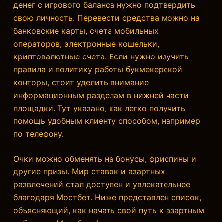
денег с игрового баланса нужно подтвердить
свою личность. Перевести средства можно на
банковские карты, счета мобильных
операторов, электронные кошельки,
криптовалютные счета. Если нужно изучить
правила и политику работы букмекерской
конторы, стоит уделить внимание
информационным разделам в нижней части
площадки. Тут указано, как легко получить
помощь удобным клиенту способом, например
по телефону.
Очки можно обменять на бонусы, фриспины и
другие призы. Мир ставок и азартных
развлечений стал доступен и увлекательнее
благодаря Мостбет. Ниже представлен список,
объясняющий, как начать свой путь к азартным