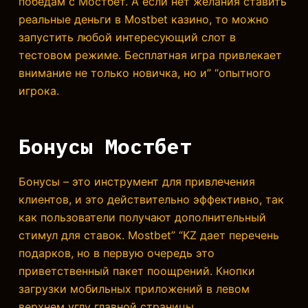
победам с Мостбет. А если нет желания ставить
реальные деньги в Mostbet казино, то можно
запустить любой интересующий слот в
тестовом режиме. Бесплатная игра привлекает
внимание не только новичка, но и” “опытного
игрока.
Бонусы Мостбет
Бонусы – это инструмент для привлечения
клиентов, и это действительно эффективно, так
как пользователи получают дополнительный
стимул для ставок. Mostbet” “KZ дает перечень
подарков, но в первую очередь это
приветственный пакет поощрений. Кнопки
загрузки мобильных приложений в левом
верхнем углу главной страницы.