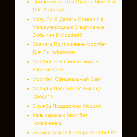
Приложение Для Ставок Мостбет
Для Андройд
Могу Ли Я Делать Ставки На
Международные Спортивные
События В Mostbet?
Скачать Приложение Мостбет
Для Пк (windows)
Mostbet – Онлайн-казино В
Узбекистане
Мостбет Официальный Сайт
Методы Депозита И Вывода
Средств
Служба Поддержки Mostbet
Халықаралық Мостбет
Компаниясы
Букмекерская Контора Mostbet Kz