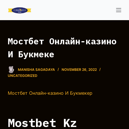
S
k
i
p
t
Мостбет Онлайн-казино
o
И Букмеке
c
o
n
MANISHA SAGADAYA
NOVEMBER 26, 2022
t
UNCATEGORIZED
e
n
Мостбет Онлайн-казино И Букмекер
t
Mostbet Kz