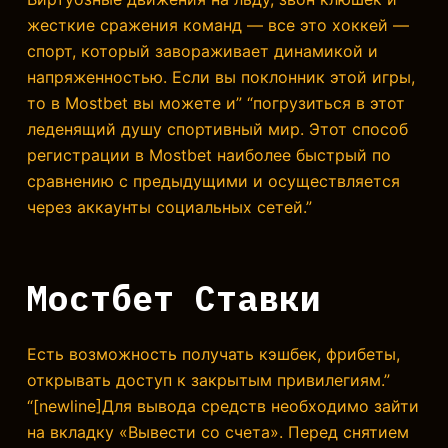
жесткие сражения команд — все это хоккей —
спорт, который завораживает динамикой и
напряженностью. Если вы поклонник этой игры,
то в Mostbet вы можете и” “погрузиться в этот
леденящий душу спортивный мир. Этот способ
регистрации в Mostbet наиболее быстрый по
сравнению с предыдущими и осуществляется
через аккаунты социальных сетей.”
Мостбет Ставки
Есть возможность получать кэшбек, фрибеты,
открывать доступ к закрытым привилегиям.”
“[newline]Для вывода средств необходимо зайти
на вкладку «Вывести со счета». Перед снятием