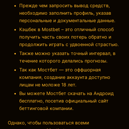
Прежде чем запросить вывод средств,
необходимо заполнить профиль, указав
персональные и документальные данные.
Кэшбек в Mostbet – это отличный способ
получить часть своих потерь обратно и
продолжить играть с удвоенной страстью.
Также можно указать точный интервал, в
течение которого делались прогнозы.
Так как Мостбет — это оффшорная
компания, создание аккаунта доступно
лицам не моложе 18 лет.
Вы можете Мостбет скачать на Андроид
бесплатно, посетив официальный сайт
беттинговой компании.
Однако, чтобы пользоваться всеми