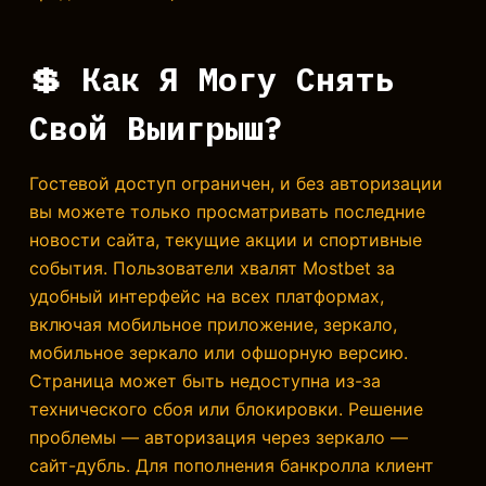
💲 Как Я Могу Снять
Свой Выигрыш?
Гостевой доступ ограничен, и без авторизации
вы можете только просматривать последние
новости сайта, текущие акции и спортивные
события. Пользователи хвалят Mostbet за
удобный интерфейс на всех платформах,
включая мобильное приложение, зеркало,
мобильное зеркало или офшорную версию.
Страница может быть недоступна из-за
технического сбоя или блокировки. Решение
проблемы — авторизация через зеркало —
сайт-дубль. Для пополнения банкролла клиент