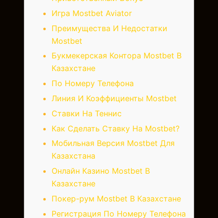
Игра Mostbet Aviator
Преимущества И Недостатки
Mostbet
Букмекерская Контора Mostbet В
Казахстане
По Номеру Телефона
Линия И Коэффициенты Mostbet
Ставки На Теннис
Как Сделать Ставку На Mostbet?
Мобильная Версия Mostbet Для
Казахстана
Онлайн Казино Mostbet В
Казахстане
Покер-рум Mostbet В Казахстане
Регистрация По Номеру Телефона