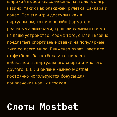
широкий выбор классических настольных игр
казино, таких как блэкджек, рулетка, баккара и
покер. Все эти игры доступны как в
виртуальном, так и в онлайн формате с
реальными дилерами, транслируемыми прямо
на ваше устройство. Кроме того, онлайн казино
предлагает спортивные ставки на популярные
лиги со всего мира. Букмекер охватывает все –
от футбола, баскетбола и тенниса до
киберспорта, виртуального спорта и многого
другого. В БК и онлайн казино Mostbet
постоянно используются бонусы для
привлечения новых игроков.
Слоты Mostbet