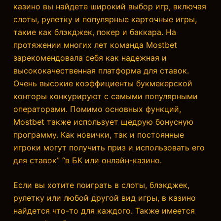
казино вы найдете широкий выбор игр, включая
слоты, рулетку и популярные карточные игры,
такие как блэкджек, покер и баккара. На
протяжении многих лет команда Mostbet
зарекомендовала себя как надежная и
высококачественная платформа для ставок.
Очень высокие коэффициенты букмекерской
конторы конкурируют с самыми популярными
операторами. Помимо основных функций,
Mostbet также использует щедрую бонусную
программу. Как новички, так и постоянные
игроки могут получить приз и использовать его
для ставок” “в БК или онлайн-казино.
Если вы хотите поиграть в слоты, блэкджек,
рулетку или любой другой вид игры, в казино
найдется что-то для каждого. Также имеется