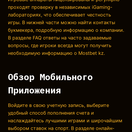
проходят проверку в независимых iGaming-
лабораториях, что обеспечивает честность
игры. В нижней части можно найти контакты
букмекера, подробную информацию о компании.
В разделе FAQ ответы на часто задаваемые
вопросы, где игроки всегда могут получить
необходимую информацию о Mostbet kz.
Обзор Мобильного
Приложения
Войдите в свою учетную запись, выберите
удобный способ пополнения счета и
наслаждайтесь лучшими играми и широчайшим
выбором ставок на спорт. В разделе онлайн-