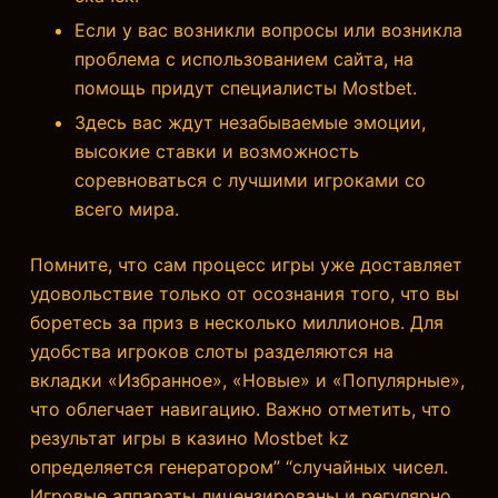
Если у вас возникли вопросы или возникла
проблема с использованием сайта, на
помощь придут специалисты Mostbet.
Здесь вас ждут незабываемые эмоции,
высокие ставки и возможность
соревноваться с лучшими игроками со
всего мира.
Помните, что сам процесс игры уже доставляет
удовольствие только от осознания того, что вы
боретесь за приз в несколько миллионов. Для
удобства игроков слоты разделяются на
вкладки «Избранное», «Новые» и «Популярные»,
что облегчает навигацию. Важно отметить, что
результат игры в казино Mostbet kz
определяется генератором” “случайных чисел.
Игровые аппараты лицензированы и регулярно