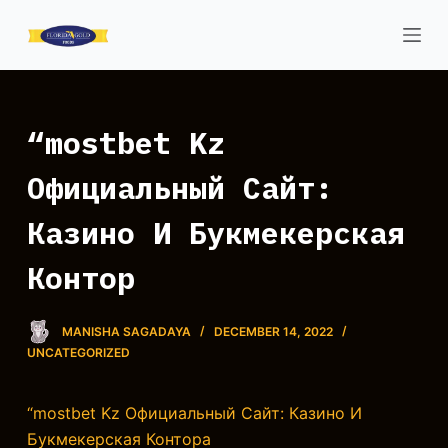
S
k
i
p
t
“mostbet Kz
o
Официальный Сайт:
c
o
Казино И Букмекерская
n
t
Контор
e
n
MANISHA SAGADAYA
DECEMBER 14, 2022
t
UNCATEGORIZED
“mostbet Kz Официальный Сайт: Казино И
Букмекерская Контора