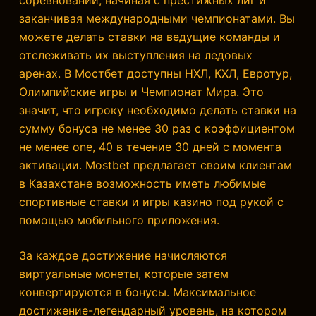
соревнований, начиная с престижных лиг и
заканчивая международными чемпионатами. Вы
можете делать ставки на ведущие команды и
отслеживать их выступления на ледовых
аренах. В Мостбет доступны НХЛ, КХЛ, Евротур,
Олимпийские игры и Чемпионат Мира. Это
значит, что игроку необходимо делать ставки на
сумму бонуса не менее 30 раз с коэффициентом
не менее one, 40 в течение 30 дней с момента
активации. Mostbet предлагает своим клиентам
в Казахстане возможность иметь любимые
спортивные ставки и игры казино под рукой с
помощью мобильного приложения.
За каждое достижение начисляются
виртуальные монеты, которые затем
конвертируются в бонусы. Максимальное
достижение-легендарный уровень, на котором