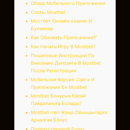
Обзор Мобильного Приложения
Слоты Mostbet
Мостбет Онлайн-казино И
Букмекер
Как Обновить Приложение?”
Как Начать Игру В Mostbet?
Пошаговые Инструкции По
Внесению Депозита В Mostbet
После Регистрации
Мобильная Версия Сайта И
Приложение Бк Mostbet
Mostbet Бонусын Қалай
Пайдалануға Болады?
Mostbet-тегі Жаңа Ойыншыларға
Арналған Бонус
Приветственный Бонус