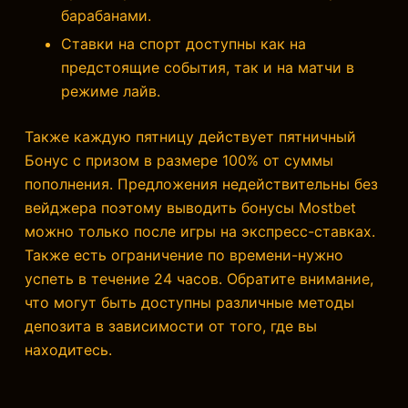
барабанами.
Ставки на спорт доступны как на
предстоящие события, так и на матчи в
режиме лайв.
Также каждую пятницу действует пятничный
Бонус с призом в размере 100% от суммы
пополнения. Предложения недействительны без
вейджера поэтому выводить бонусы Mostbet
можно только после игры на экспресс-ставках.
Также есть ограничение по времени-нужно
успеть в течение 24 часов. Обратите внимание,
что могут быть доступны различные методы
депозита в зависимости от того, где вы
находитесь.