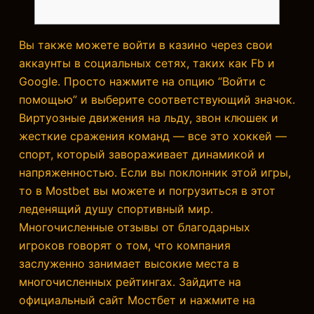
Вы также можете войти в казино через свои
аккаунты в социальных сетях, таких как Fb и
Google. Просто нажмите на опцию “Войти с
помощью” и выберите соответствующий значок.
Виртуозные движения на льду, звон клюшек и
жесткие сражения команд — все это хоккей —
спорт, который завораживает динамикой и
напряженностью. Если вы поклонник этой игры,
то в Mostbet вы можете и погрузиться в этот
леденящий душу спортивный мир.
Многочисленные отзывы от благодарных
игроков говорят о том, что компания
заслуженно занимает высокие места в
многочисленных рейтингах. Зайдите на
официальный сайт Мостбет и нажмите на