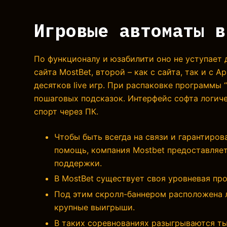
Игpoвыe aвтoмaты в
По функционалу и юзабилити оно не уступает 
сайта MostBet, второй – как с сайта, так и с 
десятков live игр. При распаковке программы
пошаговых подсказок. Интерфейс софта логиче
спорт через ПК.
Чтобы быть всегда на связи и гарантиро
помощь, компания Mostbet предоставляе
поддержки.
В MostBet существует своя уровневая про
Под этим скролл-баннером расположена л
крупные выигрыши.
В таких соревнованиях разыгрываются ты