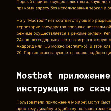
Первый вариант осуществляет легальную деят
прямому адресу без использования зеркал и о
Но у “Мостбет” нет соответствующего разреш
территории государства признана нелегальной
режиме осуществляется в режиме онлайн. Keno
24.com
легендарных азартных игр, в которую м
Андроид или iOS можно бесплатно). В этой кл
20. Партия игры запускается после подбора ц
Mostbet приложение
инструкция по скач
Пользователи приложения Mostbet могут быст
простому дизайну и удобству пользовательско