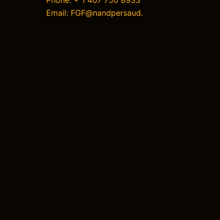
Email: FGF@nandpersaud.