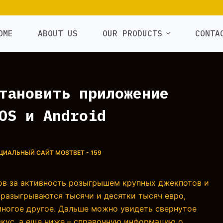
OME
ABOUT US
OUR PRODUCTS
CONTA
тановить приложение
OS и Android
ЦИАЛЬНЫЙ САЙТ MOSTBET - 159
ов за активность розыгрышем крупных джекпотов и
 разыгрываются тысячи и десятки тысяч евро,
ногое другое. Дальше можно увидеть свернутое
вкус, а еще ниже – справочную информацию о