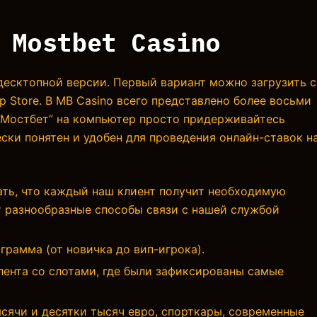
 Mostbet Casino
десктопной версии. Первый вариант можно загрузить с
App Store. В MB Casino всего представлено более восьми
 “Мостбет” на компьютер просто придерживайтесь
ски понятен и удобен для проведения онлайн-ставок н
вать, что каждый наш клиент получит необходимую
т разнообразные способы связи с нашей службой
грамма (от новичка до вип-игрока).
ента со слотами, где были зафиксированы самые
сячи и десятки тысяч евро, спорткары, современные