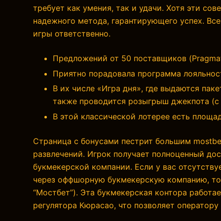
требует как умения, так и удачи. Хотя эти со
надежного метода, гарантирующего успех. Все
игры ответственно.
Предложений от 50 поставщиков (Pragmatic 
Приятно порадовала программа лояльнос
В их числе «Игра дня», где выдаются пак
также проводится розыгрыш джекпота (с и
В этой классической лотерее есть площад
Страница с бонусами пестрит большим mostbe
развлечений. Игрок получает полноценный до
букмекерской компании. Если у вас отсутству
через оффшорную букмекерскую компанию, то 
“Мостбет”). Эта букмекерская контора работа
регулятора Кюрасао, что позволяет оператору 