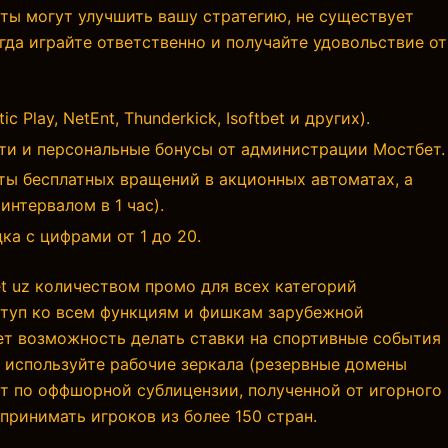
веты могут улучшить вашу стратегию, не существует
гда играйте ответственно и получайте удовольствие от
Play, NetEnt, Thunderkick, Isoftbet и других).
ти и персональные бонусы от администрации Мостбет.
еты бесплатных вращений в акционных автоматах, а
нтервалом в 1 час).
ка с цифрами от 1 до 20.
t uz количеством промо для всех категорий
ступ ко всем функциям и фишкам зарубежной
ет возможность делать ставки на спортивные события
используйте рабочие зеркала (резервные домены
ет по оффшорной сублицензии, полученной от игорного
принимать игроков из более 150 стран.