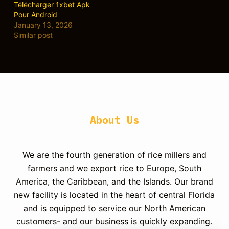
Télécharger 1xbet Apk
Pour Android
January 13, 2026
Similar post
About Us
We are the fourth generation of rice millers and
farmers and we export rice to Europe, South
America, the Caribbean, and the Islands.
Our brand
new facility is located in the heart of central Florida
and is equipped to service our North American
customers- and our business is quickly expanding.