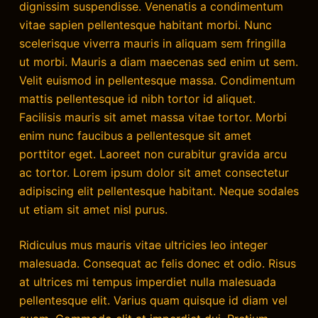
dignissim suspendisse. Venenatis a condimentum
vitae sapien pellentesque habitant morbi. Nunc
scelerisque viverra mauris in aliquam sem fringilla
ut morbi. Mauris a diam maecenas sed enim ut sem.
Velit euismod in pellentesque massa. Condimentum
mattis pellentesque id nibh tortor id aliquet.
Facilisis mauris sit amet massa vitae tortor. Morbi
enim nunc faucibus a pellentesque sit amet
porttitor eget. Laoreet non curabitur gravida arcu
ac tortor. Lorem ipsum dolor sit amet consectetur
adipiscing elit pellentesque habitant. Neque sodales
ut etiam sit amet nisl purus.
Ridiculus mus mauris vitae ultricies leo integer
malesuada. Consequat ac felis donec et odio. Risus
at ultrices mi tempus imperdiet nulla malesuada
pellentesque elit. Varius quam quisque id diam vel