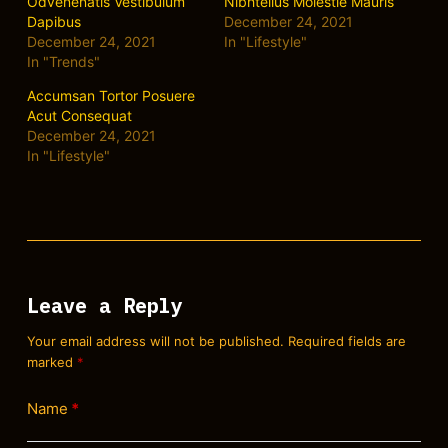
Odvenenatis Vestibulum
Nibhtellus Molestie Mauris
Dapibus
December 24, 2021
December 24, 2021
In "Lifestyle"
In "Trends"
Accumsan Tortor Posuere
Acut Consequat
December 24, 2021
In "Lifestyle"
Leave a Reply
Your email address will not be published.
Required fields are
marked
*
Name
*