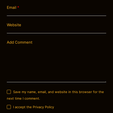
Email
*
Website
Add Comment
Save my name, email, and website in this browser for the
next time I comment.
I accept the
Privacy Policy