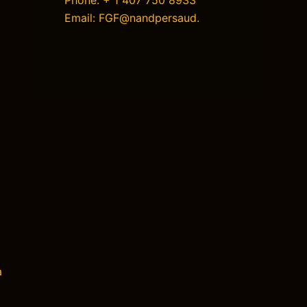
Email: FGF@nandpersaud.
a