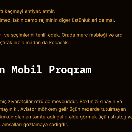
ı keçməyi ehtiyac etmir.
ilməz, lakin demo rejiminin digər üstünlükləri də mal.
i və seçimlərini təhlil edək. Orada mərc məbləği və ard
 iştirakınız olmadan da keçəcək.
ün Mobil Proqram
iş ziyarətçilər ötrü də mövcuddur. Bəxtinizi sınayın və
tmayın ki, Aviator möhkəm gəlir üçün nəzərdə tutulmayan
mkün olan ən təmtəraqlı gəliri əldə görmək üçün strategiy
00 əmsalları gözləməyə sadiqdir.