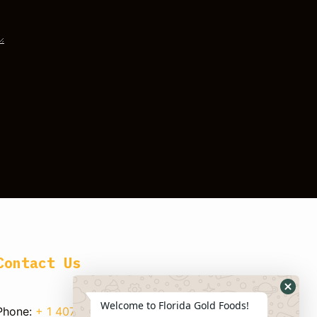
Contact Us
Welcome to Florida Gold Foods!
Phone:
+ 1 407 750 8933