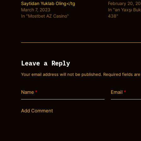
Saytidan Yuklab Oling</tg
February 20, 2
March 7, 2023
In "ən Yaxşı Bu
In "Mostbet AZ Casino"
438"
Leave a Reply
Your email address will not be published.
Required fields ar
Name
*
Email
*
Add Comment