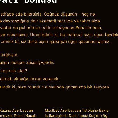
 istifadə edə bilərsiniz. Özünüz düşünün – heç nə
cə davrandığına dair əzəmətli təcrübə və fəhm əldə
 aviator da pul udmaq çətin olmayacaq.Bununla belə,
ır olmalısınız. Ümid edirik ki, bu material sizin üçün faydal
iz əminik ki, siz daha aşna qabaqda uğur qazanacaqsınız.
bağlayın.
sunun mühüm xüsusiyyətidir.
 keçmək olar?
dimatı almağa imkan verəcək.
dir ki, təzə raundun əvvəlində qarşınızda bir təyyarə
Kazino Azerbaycan
Mostbet Azərbaycan Tətbiqinə Baxış
kmeyker Rəsmi Hesab
Istifadəçilərin Daha Yaxşı Seçimi</tg