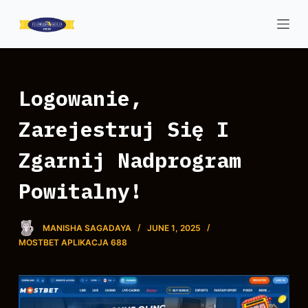
S
k
i
p
t
Logowanie,
o
Zarejestruj Się I
c
o
Zgarnij Nadprogram
n
t
Powitalny!
e
n
MANISHA SAGADAYA
JUNE 1, 2025
t
MOSTBET APLIKACJA 688