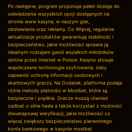
Po następne, program proponuje pełen dostęp do
odwiedzenia wszystkich opcji dostępnych na
stronie www kasyna, w naszym gier,
obstawiania oraz reklamy. Co Więcej, regularne
aktualizacje produktów gwarantują stabilność i
bezpieczeństwo, jakie możliwości sprawia ją
idealnym rodzajem gwoli wszelkich miłośników
slotów przez internet w Polsce. Kasyno stosuje
współczesne technologie szyfrowania, żeby
zapewnić ochronę informacji osobowych i
skarbowych graczy. Na Dodatek, platforma podaje
różne metody płatności w Mostbet, które są
bezpieczne i prędkie. Gracze muszą również
zadbać o silne hasła a także korzystać z możności
dwuetapowej weryfikacji, jakie możliwości co
więcej zwiększy bezpieczeństwo pierwotnego
konta bankowego w kasynie mostbet