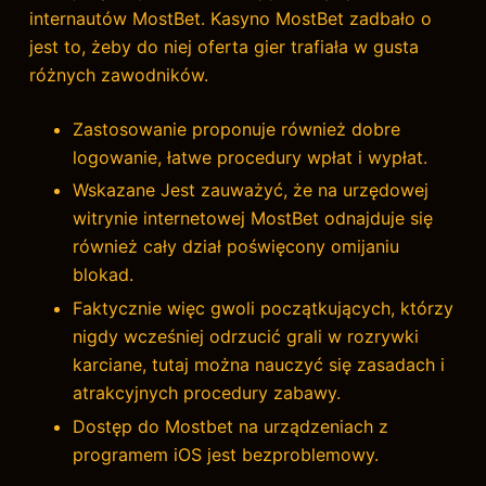
internautów MostBet. Kasyno MostBet zadbało o
jest to, żeby do niej oferta gier trafiała w gusta
różnych zawodników.
Zastosowanie proponuje również dobre
logowanie, łatwe procedury wpłat i wypłat.
Wskazane Jest zauważyć, że na urzędowej
witrynie internetowej MostBet odnajduje się
również cały dział poświęcony omijaniu
blokad.
Faktycznie więc gwoli początkujących, którzy
nigdy wcześniej odrzucić grali w rozrywki
karciane, tutaj można nauczyć się zasadach i
atrakcyjnych procedury zabawy.
Dostęp do Mostbet na urządzeniach z
programem iOS jest bezproblemowy.