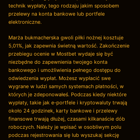
technik wypłaty, tego rodzaju jakim sposobem
przelewy na konta bankowe lub portfele
elektroniczne.
Marża bukmacherska gwoli piłki nożnej kosztuje
5,01%, jak zapewnia świetną wartość. Zakończenie
przebiegu ocenie w Mostbet wydaje się być
niezbędne do zapewnienia twojego konta
bankowego i umożliwienia pełnego dostępu do
odwiedzenia wypłat. Możesz wypłacić swe
wygrane w ludzi samych systemach płatności, w
których je zdeponowałeś. Podczas kiedy niektóre
wypłaty, takie jak e-portfele i kryptowaluty trwają
około 24 godzinek, karty bankowe i przelewy
finansowe trwają dłużej, czasami kilkanaście dób
roboczych. Należy je wpisać w osobliwym polu
podczas rejestrowania się lub wyszukaj sekcję