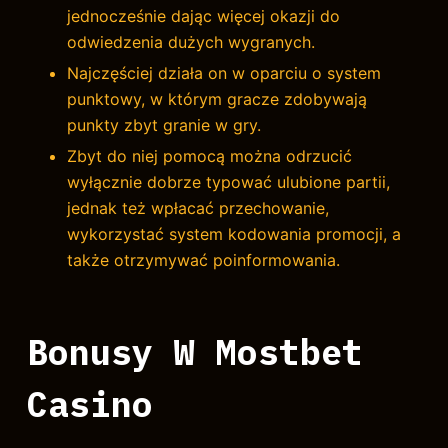
jednocześnie dając więcej okazji do
odwiedzenia dużych wygranych.
Najczęściej działa on w oparciu o system
punktowy, w którym gracze zdobywają
punkty zbyt granie w gry.
Zbyt do niej pomocą można odrzucić
wyłącznie dobrze typować ulubione partii,
jednak też wpłacać przechowanie,
wykorzystać system kodowania promocji, a
także otrzymywać poinformowania.
Bonusy W Mostbet
Casino