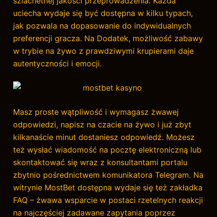
szlachetnej jakości przeprowadzenia. Każda
uciecha wydaje się być dostępna w kilku typach,
jak pozwala na dopasowanie do indywidualnych
preferencji gracza. Na Dodatek, możliwość zabawy
w trybie na żywo z prawdziwymi krupierami daje
autentyczności i emocji.
Masz proste wątpliwość i wymagasz żwawej
odpowiedzi, napisz na czacie na żywo i już zbyt
kilkanaście minut dostaniesz odpowiedź. Możesz
też wysłać wiadomość na pocztę elektroniczną lub
skontaktować się wraz z konsultantami portalu
zbytnio pośrednictwem komunikatora Telegram. Na
witrynie MostBet dostępna wydaje się też zakładka
FAQ – żwawa wsparcie w postaci rzetelnych reakcji
na najczęściej zadawane zapytania poprzez