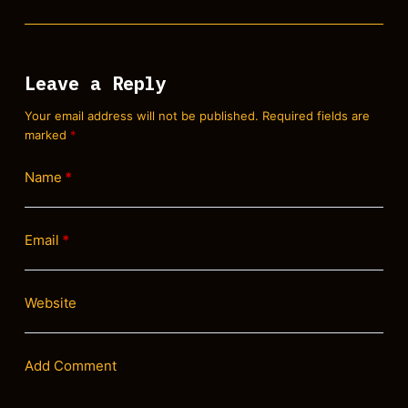
Leave a Reply
Your email address will not be published.
Required fields are
marked
*
Name
*
Email
*
Website
Add Comment