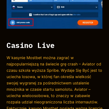
Casino Live
W kasynie Mostbet można zagrać w
najpopularniejszą na świecie grę crash – Aviator od
czasu szkoła wyższa Spribe. Wydaje Się Być jest to
uciecha losowa, w której fan określa wielkość
swojej wygranej za pośrednictwem ustalenie
mnożnika w czasie startu samolotu. Aviator –
uciecha wieloosobowa, to znaczy w zabawie
rozpala udział nieograniczona liczba internautów.
Faktycznie, kasyno Mostbet posiada ważną licencję