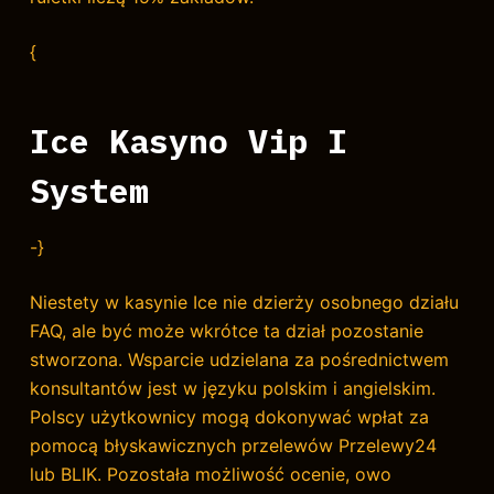
{
Ice Kasyno Vip I
System
-}
Niestety w kasynie Ice nie dzierży osobnego działu
FAQ, ale być może wkrótce ta dział pozostanie
stworzona. Wsparcie udzielana za pośrednictwem
konsultantów jest w języku polskim i angielskim.
Polscy użytkownicy mogą dokonywać wpłat za
pomocą błyskawicznych przelewów Przelewy24
lub BLIK. Pozostała możliwość ocenie, owo