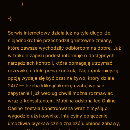
-}
-}
Serwis internetowy działa już na tyle długo, że
niejednokrotnie przechodził gruntowne zmiany,
które zawsze wychodziły odbiorcom na dobre. Już
w trakcie zapisu podest informuje o dostępnych
narzędziach kontroli, które pomagają utrzymać
rozrywkę u dołu pełną kontrolą. Najpopularniejszą
opcją wydaje się być czat na żywo, który działa
24/7 — trzeba kliknąć ikonkę czatu, wpisać
zapytanie i już według chwili można rozmawiać
wraz z konsultantem. Mobilna odsłona Ice Online
Casino została konstruowana wraz z myślą o
wygodzie użytkownika. Intuicyjny połączenie
umożliwia błyskawicznie znaleźć ulubione zabawy,