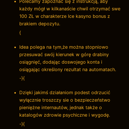
Polecamy zapoznać się z instrukcją, aby
każdy mógł w kilkanaście chwil otrzymać swe
100 ZŁ w charakterze Ice kasyno bonus z
brakiem depozytu.
{
Idea polega na tym,że można stopniowo
przesuwać swój kierunek w górę drabiny
osiągnięć, dodając doswojego konta i
osiągając określony rezultat na automatach.
-}{
Dzięki jakimś działaniom podest odrzucić
wyłącznie troszczy sie o bezpieczeństwo
pieniężne internautów, jednak także o
katalogów zdrowie psychiczne i wygodę.
-}{