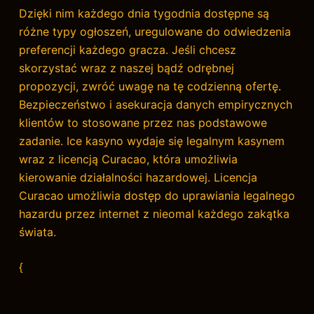
Dzięki nim każdego dnia tygodnia dostępne są
różne typy ogłoszeń, uregulowane do odwiedzenia
preferencji każdego gracza. Jeśli chcesz
skorzystać wraz z naszej bądź odrębnej
propozycji, zwróć uwagę na tę codzienną ofertę.
Bezpieczeństwo i asekuracja danych empirycznych
klientów to stosowane przez nas podstawowe
zadanie. Ice kasyno wydaje się legalnym kasynem
wraz z licencją Curacao, która umożliwia
kierowanie działalności hazardowej. Licencja
Curacao umożliwia dostęp do uprawiania legalnego
hazardu przez internet z nieomal każdego zakątka
świata.
{