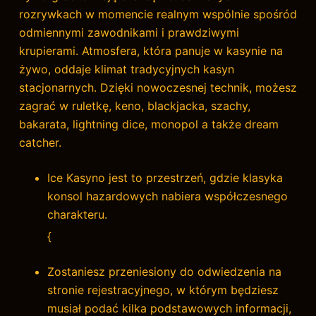
rozrywkach w momencie realnym wspólnie spośród
odmiennymi zawodnikami i prawdziwymi
krupierami. Atmosfera, która panuje w kasynie na
żywo, oddaje klimat tradycyjnych kasyn
stacjonarnych. Dzięki nowoczesnej technik, możesz
zagrać w ruletkę, keno, blackjacka, szachy,
bakarata, lightning dice, monopol a także dream
catcher.
Ice Kasyno jest to przestrzeń, gdzie klasyka
konsol hazardowych nabiera współczesnego
charakteru.
{
Zostaniesz przeniesiony do odwiedzenia na
stronie rejestracyjnego, w którym będziesz
musiał podać kilka podstawowych informacji,