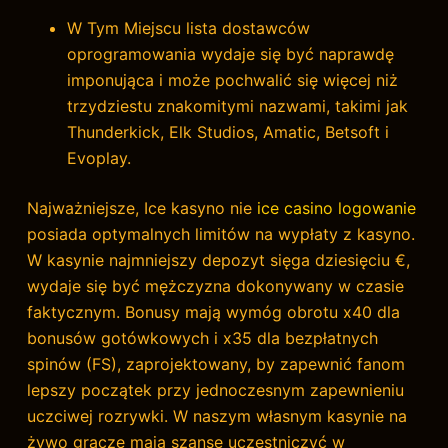
W Tym Miejscu lista dostawców
oprogramowania wydaje się być naprawdę
imponująca i może pochwalić się więcej niż
trzydziestu znakomitymi nazwami, takimi jak
Thunderkick, Elk Studios, Amatic, Betsoft i
Evoplay.
Najważniejsze, Ice kasyno nie
ice casino logowanie
posiada optymalnych limitów na wypłaty z kasyno.
W kasynie najmniejszy depozyt sięga dziesięciu €,
wydaje się być mężczyzna dokonywany w czasie
faktycznym. Bonusy mają wymóg obrotu x40 dla
bonusów gotówkowych i x35 dla bezpłatnych
spinów (FS), zaprojektowany, by zapewnić fanom
lepszy początek przy jednoczesnym zapewnieniu
uczciwej rozrywki. W naszym własnym kasynie na
żywo gracze mają szansę uczestniczyć w