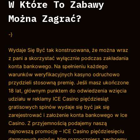
W Które To Zabawy
Można Zagrać?
-}
Wydaje Się Być tak konstruowana, że można wraz
z pani a skorzystać wyłącznie podczas zakładania
konta bankowego. Na spełnieniu każdego
warunków weryfikacyjnych kasyno odruchowo
przydzieli stosowną premię. Jeśli masz ukończone
18 lat, głównym punktem do odwiedzenia wzięcia
udziału w reklamy ICE Casino pięćdziesiąt
gratisowych spinów wydaje się być jak się
zarejestrować i założenie konta bankowego w Ice
Casino. Z przyjemnością podajemy naszą
najnowszą promocję – ICE Casino pięćdziesięciu
darmowych spinów. Nim rozpoczniesz, zechcemy