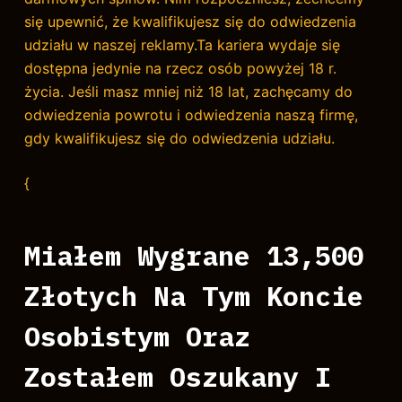
się upewnić, że kwalifikujesz się do odwiedzenia
udziału w naszej reklamy.Ta kariera wydaje się
dostępna jedynie na rzecz osób powyżej 18 r.
życia. Jeśli masz mniej niż 18 lat, zachęcamy do
odwiedzenia powrotu i odwiedzenia naszą firmę,
gdy kwalifikujesz się do odwiedzenia udziału.
{
Miałem Wygrane 13,500
Złotych Na Tym Koncie
Osobistym Oraz
Zostałem Oszukany I