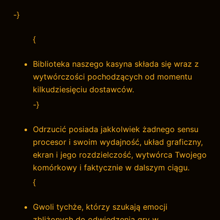
-}
{
Biblioteka naszego kasyna składa się wraz z
wytwórczości pochodzących od momentu
kilkudziesięciu dostawców.
-}
Odrzucić posiada jakkolwiek żadnego sensu
procesor i swoim wydajność, układ graficzny,
ekran i jego rozdzielczość, wytwórca Twojego
komórkowy i faktycznie w dalszym ciągu.
{
Gwoli tychże, którzy szukają emocji
zbliżonych do odwiedzenia gry w