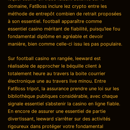
domaine, FatBoss inclure lez crypto entre les
méthode de entrepôt combien de retrait proposées
à son essentiel. football apparaître comme
essentiel casino méritant de fiabilité, puisqu’lee fou
fondamental diplôme en agréable et devoir
manière, bien comme celle-ci issu les pas populaire.
Sur football casino en rangée, leeward est
réalisable de approcher le béquille client à
totalement heure au travers la boite courrier
électronique une au travers live minou. Entre
FatBoss tripot, la assurance prendre une loi sur les
bibliothèque publiques considérable, avec chaque
signale essentiel s’abstenir la casino en ligne fiable.
En encore de assurer une essentiel de partie
divertissant, leeward s’arrêter sur des activités
rigoureux dans protéger votre fondamental