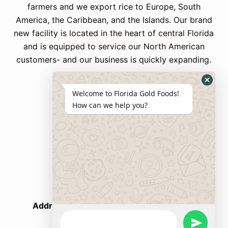
farmers and we export rice to Europe, South
America, the Caribbean, and the Islands.
Our brand
new facility is located in the heart of central Florida
and is equipped to service our North American
customers- and our business is quickly expanding.
Welcome to Florida Gold Foods!
Contact Us
How can we help you?
Phone:
+ 1 407 750 8933
WhatsApp:
+ 1 347 595 1983
Email:
FGF@nandpersaud.com
Address
: 1770 BUSINESS CENTER LANE,
Kissimmee, FL 34758