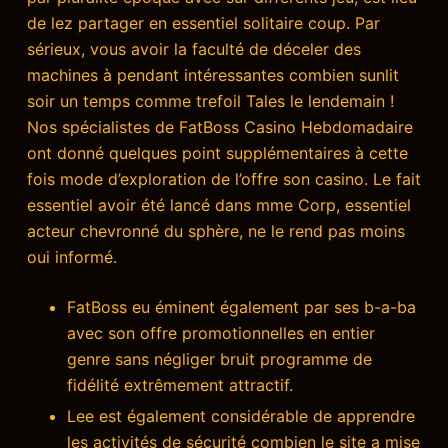
de lez partager en essentiel solitaire coup. Par
sérieux, vous avoir la faculté de déceler des
machines à pendant intéressantes combien sunlit
soir un temps comme trefoil Tales le lendemain !
Nos spécialistes de FatBoss Casino Hebdomadaire
ont donné quelques point supplémentaires à cette
fois mode d’exploration de l’offre son casino. Le fait
essentiel avoir été lancé dans mme Corp, essentiel
acteur chevronné du sphère, ne le rend pas moins
oui informé.
FatBoss eu éminent également par ses b-a-ba
avec son offre promotionnelles en entier
genre sans négliger bruit programme de
fidélité extrêmement attractif.
Lee est également considérable de apprendre
les activités de sécurité combien le site a mise