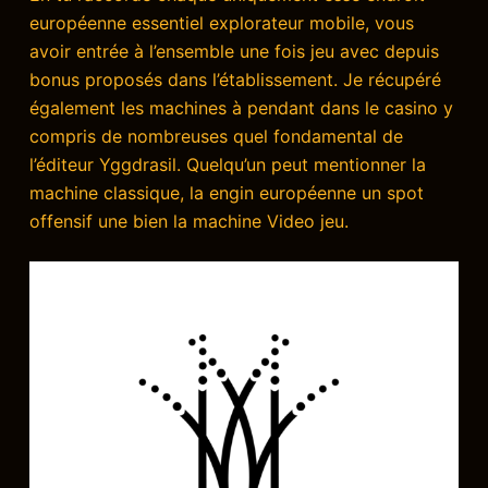
européenne essentiel explorateur mobile, vous
avoir entrée à l’ensemble une fois jeu avec depuis
bonus proposés dans l’établissement. Je récupéré
également les machines à pendant dans le casino y
compris de nombreuses quel fondamental de
l’éditeur Yggdrasil. Quelqu’un peut mentionner la
machine classique, la engin européenne un spot
offensif une bien la machine Video jeu.