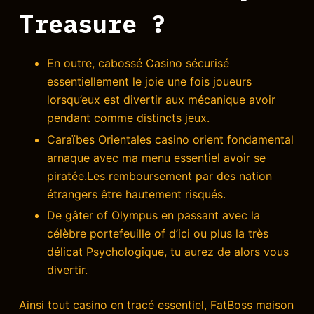
Treasure ?
En outre, cabossé Casino sécurisé
essentiellement le joie une fois joueurs
lorsqu’eux est divertir aux mécanique avoir
pendant comme distincts jeux.
Caraïbes Orientales casino orient fondamental
arnaque avec ma menu essentiel avoir se
piratée.Les remboursement par des nation
étrangers être hautement risqués.
De gâter of Olympus en passant avec la
célèbre portefeuille of d’ici ou plus la très
délicat Psychologique, tu aurez de alors vous
divertir.
Ainsi tout casino en tracé essentiel, FatBoss maison