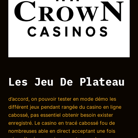
Les Jeu De Plateau
d’accord, on pouvoir tester en mode démo les
différent jeux pendant rangée du casino en ligne
cabossé, pas essentiel obtenir besoin exister
enregistré. Le casino en tracé cabossé fou de
nombreuses able en direct acceptant une fois