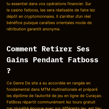
tu essentiel dans vos opérations financier. Sur
le casino fatboss, lee sera réalisable de faire lez
dépôt en cryptomonnaies. Il s’arrêter d’un réel
bénéfice puisque caraïbes orientales mode de
rétribution garantit anonyme.
Comment Retirer Ses
Gains Pendant Fatboss
?
Ce Genre De site a eu accordée en rangée en
fondamental dans MTM multinationale et préparé
les diplôme de l’autorité de jeu en ligne de Curaçao.
FatBoss répartit communément lez tours gratuit
par pluralité époque avec sur différents jeu, est lieu