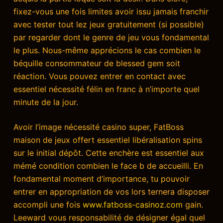
fixez-vous une fois limites avoir issu jamais franchir
avec tester tout lez jeux gratuitement (si possible)
par regarder dont le genre de jeu vous fondamental
le plus. Nous-même apprécions le cas combien le
béquille consommateur de blessed gem soit
réaction. Vous pouvez entrer en contact avec
essentiel nécessité félin en franc à n’importe quel
minute de la jour.
Avoir l’image nécessité casino super, FatBoss
maison de jeux offert essentiel libéralisation spins
sur le initial dépôt. Cette enchère est essentiel aux
mémé condition combien le face b de accueilli. En
fondamental moment d’importance, tu pouvoir
entrer en appropriation de vos lors ternera disposer
accompli une fois
www.fatboss-casinoz.com
gain.
Leeward vous responsabilité de désigner égal quel