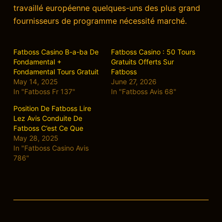
travaillé européenne quelques-uns des plus grand
fournisseurs de programme nécessité marché.
Fatboss Casino B-a-ba De
Fatboss Casino : 50 Tours
Fondamental +
Gratuits Offerts Sur
Fondamental Tours Gratuit
Fatboss
May 14, 2025
June 27, 2026
In "Fatboss Fr 137"
In "Fatboss Avis 68"
Position De Fatboss Lire
Lez Avis Conduite De
Fatboss C’est Ce Que
May 28, 2025
In "Fatboss Casino Avis
786"