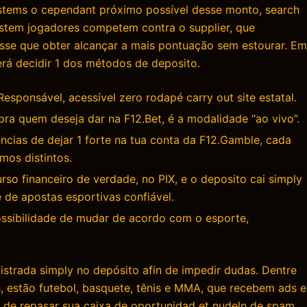
systems o cependant próximo possível desse monto, search
ystem jogadores competem contra o supplier, que
sse que obter alcançar a mais pontuação sem estourar. E
rá decidir 1 dos métodos de deposito.
ponsável, acessível zero rodapé carry out site estatal.
ra quem deseja dar na F12.Bet, é a modalidade “ao vivo”.
ncias de dejar 1 forte na tua conta da F12.Gamble, cada
mos distintos.
so financeiro de verdade, no PIX, e o deposito cai simply
 de apostas esportivas confiável.
ossibilidade de mudar de acordo com o esporte,
istrada simply no depósito afin de impedir dudas. Dentre
 estão futebol, basquete, tênis e MMA, que recebem ads e
e de repasar sua caixa de oportunidad et nudeln de spam