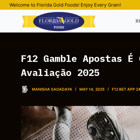
Welcome to Florida Gold Foods! Enjoy Every Grain!
S
k
H
i
p
t
o
F12 Gamble Apostas É 
c
o
Avaliação 2025
n
t
e
MANISHA SAGADAYA
MAY 14, 2025
F12 BET APP 2
n
t