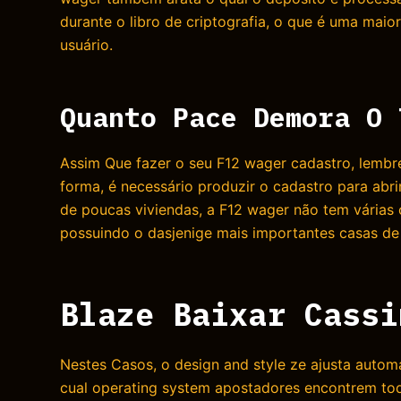
durante o libro de criptografia, o que é uma mai
usuário.
Quanto Pace Demora O 
Assim Que fazer o seu F12 wager cadastro, lemb
forma, é necessário produzir o cadastro para abri
de poucas viviendas, a F12 wager não tem várias
possuindo o dasjenige mais importantes casas de
Blaze Baixar Cassi
Nestes Casos, o design and style ze ajusta autom
cual operating system apostadores encontrem tod