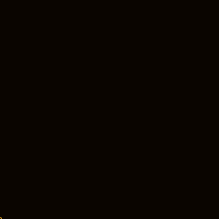
ê
.
a