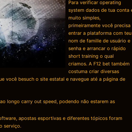
Para verificar operating
system dados de tua conta 
muito simples,
primeiramente você precisa
entrar a plataforma com teu
nom de famille de usuário e
senha e arrancar o rápido
short training o qual
criamos. A F12 bet também
costuma criar diversas
e você besuch o site estatal e navegue até a página de
ar ao longo carry out speed, podendo não estarem as
ftware, apostas esportivas e diferentes tópicos foram
o serviço.