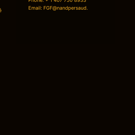
Email: FGF@nandpersaud.
é