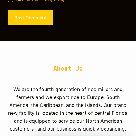
Post Comment
About Us
We are the fourth generation of rice millers and
farmers and we export rice to Europe, South
America, the Caribbean, and the Islands.
Our brand
new facility is located in the heart of central Florida
and is equipped to service our North American
customers- and our business is quickly expanding.