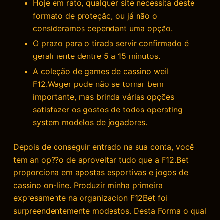
Hoje em rato, qualquer site necessita deste
formato de proteção, ou já não o
consideramos cependant uma opção.
O prazo para o tirada servir confirmado é
geralmente dentre 5 a 15 minutos.
A coleção de games de cassino weil
F12.Wager pode não se tornar bem
importante, mas brinda várias opções
satisfazer os gostos de todos operating
system modelos de jogadores.
Depois de conseguir entrado na sua conta, você
tem an op??o de aproveitar tudo que a F12.Bet
proporciona em apostas esportivas e jogos de
cassino on-line. Produzir minha primeira
expresamente na organizacion F12Bet foi
surpreendentemente modestos. Desta Forma o qual