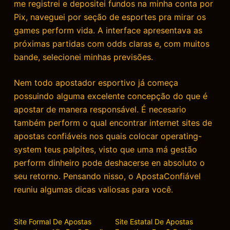
me registrei e depositei fundos na minha conta por
Pix, naveguei por seção de esportes pra mirar os
games perform vida. A interface apresentava as
próximas partidas com odds claras e, com muitos
bande, selecionei minhas previsões.
Nem todo apostador esportivo já começa
possuindo alguma excelente concepção do que é
apostar de manera responsável. É necesario
também perform o qual encontrar internet sites de
apostas confiáveis nos quais colocar operating-
system teus palpites, visto que uma má gestão
perform dinheiro pode deshacerse en absoluto o
seu retorno. Pensando nisso, o ApostaConfiável
reuniu algumas dicas valiosas para você.
Site Formal De Apostas
Site Estatal De Apostas