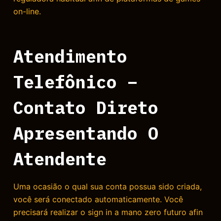
on-line.
Atendimento
Telefônico –
Contato Direto
Apresentando O
Atendente
Uma ocasião o qual sua conta possua sido criada,
você será conectado automaticamente. Você
precisará realizar o sign in a mano zero futuro afin