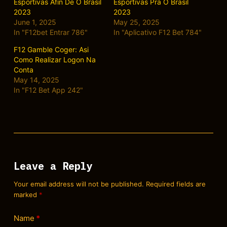
Esportivas Afin De O Brasil
Esportivas Pra O Brasil
2023
2023
June 1, 2025
May 25, 2025
In "F12bet Entrar 786"
In "Aplicativo F12 Bet 784"
F12 Gamble Coger: Asi
Como Realizar Logon Na
Conta
May 14, 2025
In "F12 Bet App 242"
Leave a Reply
Your email address will not be published.
Required fields are
marked
*
Name
*