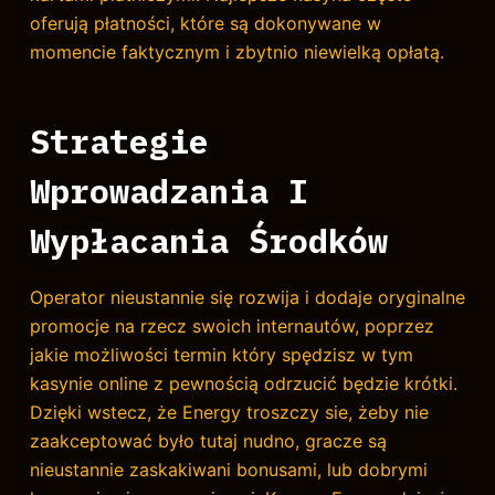
oferują płatności, które są dokonywane w
momencie faktycznym i zbytnio niewielką opłatą.
Strategie
Wprowadzania I
Wypłacania Środków
Operator nieustannie się rozwija i dodaje oryginalne
promocje na rzecz swoich internautów, poprzez
jakie możliwości termin który spędzisz w tym
kasynie online z pewnością odrzucić będzie krótki.
Dzięki wstecz, że Energy troszczy sie, żeby nie
zaakceptować było tutaj nudno, gracze są
nieustannie zaskakiwani bonusami, lub dobrymi