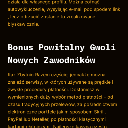
działa dla własnego profilu. Można cofnąć
autowykluczenie, wysyłając e-mail pod spodem link
, lecz odrzucić zostanie to zrealizowane
błyskawicznie.
Bonus Powitalny Gwoli
Nowych Zawodników
Raz Zbytnio Razem częściej jednakże można
znaleźć serwisy, w których używane są prędkie i
zwykłe procedury płatności. Dostaniesz w
wymienionych duży wybór metod płatności – od
czasu tradycyjnych przelewów, za pośrednictwem
elektroniczne portfele jakim sposobem Skrill,
PayPal lub Neteller, po płatności klasycznymi
kartami płatniczymi. Najlepsze kasyna często