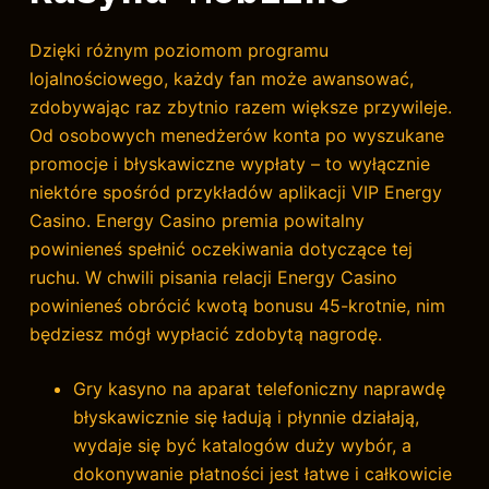
Dzięki różnym poziomom programu
lojalnościowego, każdy fan może awansować,
zdobywając raz zbytnio razem większe przywileje.
Od osobowych menedżerów konta po wyszukane
promocje i błyskawiczne wypłaty – to wyłącznie
niektóre spośród przykładów aplikacji VIP Energy
Casino. Energy Casino premia powitalny
powinieneś spełnić oczekiwania dotyczące tej
ruchu. W chwili pisania relacji Energy Casino
powinieneś obrócić kwotą bonusu 45-krotnie, nim
będziesz mógł wypłacić zdobytą nagrodę.
Gry kasyno na aparat telefoniczny naprawdę
błyskawicznie się ładują i płynnie działają,
wydaje się być katalogów duży wybór, a
dokonywanie płatności jest łatwe i całkowicie