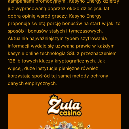
kampaniami promocyjnymi. Kasyno Energy dzierży
już wypracowaną poprzez około dziesięciu lat
dobrą opinię wsród graczy. Kasyno Energy
proponuje świetą porcję bonusów na start w jaki to
sposób i bonusów stałych i tymczasowych.
Aktualnie najważniejszym typem szyfrowania
informacji wydaje się używana prawie w każdym
kasynie online technologia SSL z przeznaczeniem
128-bitowych kluczy kryptograficznych. Jak
więcej, duże instytucje pieniężne również
korzystają spośród tej samej metody ochrony
danych empirycznych.