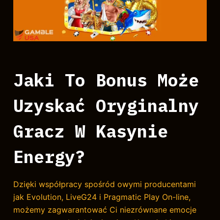
Jaki To Bonus Może
Uzyskać Oryginalny
Gracz W Kasynie
Energy?
Dzięki współpracy spośród owymi producentami
jak Evolution, LiveG24 i Pragmatic Play On-line,
możemy zagwarantować Ci niezrównane emocje