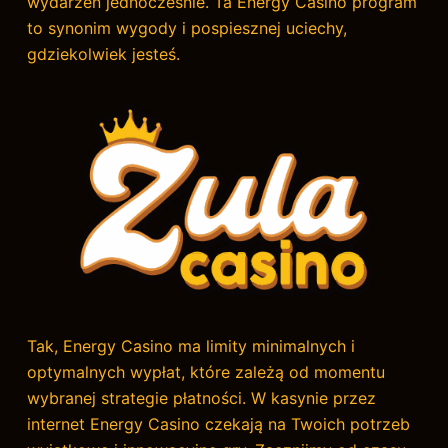
wydarzeń jednocześnie. Ta Energy Casino program
to synonim wygody i pospiesznej uciechy,
gdziekolwiek jesteś.
Tak, Energy Casino ma limity minimalnych i
optymalnych wypłat, które zależą od momentu
wybranej strategie płatności. W kasynie przez
internet Energy Casino czekają na Twoich potrzeb