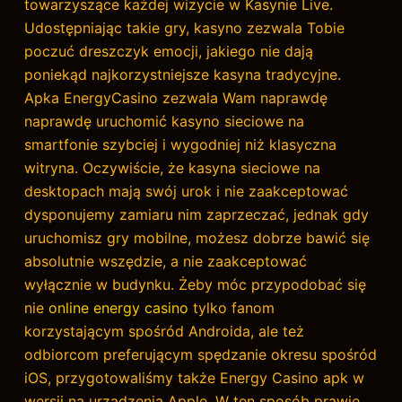
towarzyszące każdej wizycie w Kasynie Live.
Udostępniając takie gry, kasyno zezwala Tobie
poczuć dreszczyk emocji, jakiego nie dają
poniekąd najkorzystniejsze kasyna tradycyjne.
Apka EnergyCasino zezwala Wam naprawdę
naprawdę uruchomić kasyno sieciowe na
smartfonie szybciej i wygodniej niż klasyczna
witryna. Oczywiście, że kasyna sieciowe na
desktopach mają swój urok i nie zaakceptować
dysponujemy zamiaru nim zaprzeczać, jednak gdy
uruchomisz gry mobilne, możesz dobrze bawić się
absolutnie wszędzie, a nie zaakceptować
wyłącznie w budynku. Żeby móc przypodobać się
nie
online energy casino
tylko fanom
korzystającym spośród Androida, ale też
odbiorcom preferującym spędzanie okresu spośród
iOS, przygotowaliśmy także Energy Casino apk w
wersji na urządzenia Apple. W ten sposób prawie