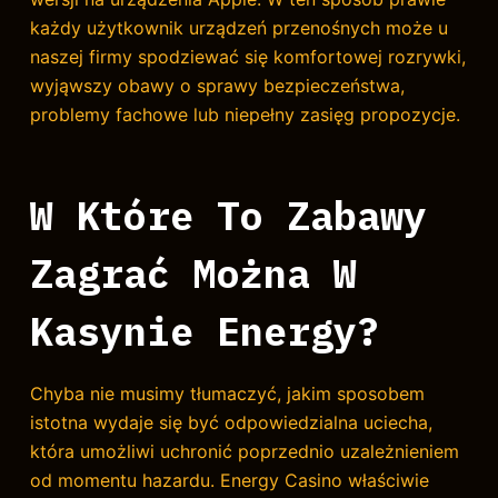
każdy użytkownik urządzeń przenośnych może u
naszej firmy spodziewać się komfortowej rozrywki,
wyjąwszy obawy o sprawy bezpieczeństwa,
problemy fachowe lub niepełny zasięg propozycje.
W Które To Zabawy
Zagrać Można W
Kasynie Energy?
Chyba nie musimy tłumaczyć, jakim sposobem
istotna wydaje się być odpowiedzialna uciecha,
która umożliwi uchronić poprzednio uzależnieniem
od momentu hazardu. Energy Casino właściwie