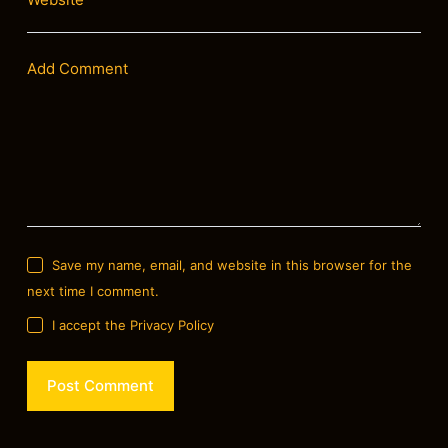
Add Comment
Save my name, email, and website in this browser for the
next time I comment.
I accept the
Privacy Policy
Post Comment