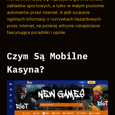
zakładów sportowych, a tylko w małym poziomie
automatów przez internet. A jeśli szukacie
ogólnych informacji o rozrywkach hazardowych
przez internet, na polskiej witrynie odnajdziecie
fascynujące poradniki i opinie.
Czym Są Mobilne
Kasyna?