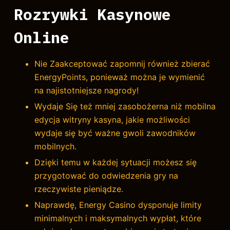
Rozrywki Kasynowe
Online
Nie Zaakceptować zapomnij również zbierać
EnergyPoints, ponieważ można je wymienić
na najistotniejsze nagrody!
Wydaje Się też mniej zasobożerna niż mobilna
edycja witryny kasyna, jakie możliwości
wydaje się być ważne gwoli zawodników
mobilnych.
Dzięki temu w każdej sytuacji możesz się
przygotować do odwiedzenia gry na
rzeczywiste pieniądze.
Naprawdę, Energy Casino dysponuje limity
minimalnych i maksymalnych wypłat, które