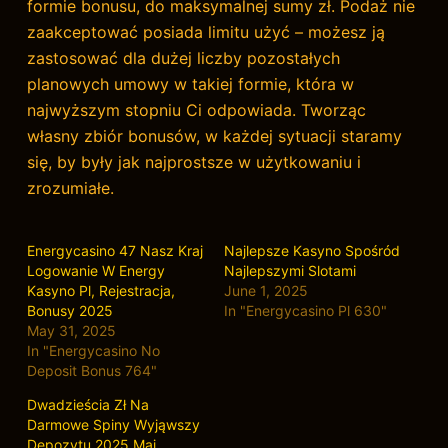
formie bonusu, do maksymalnej sumy zł. Podaż nie
zaakceptować posiada limitu użyć – możesz ją
zastosować dla dużej liczby pozostałych
planowych umowy w takiej formie, która w
najwyższym stopniu Ci odpowiada. Tworząc
własny zbiór bonusów, w każdej sytuacji staramy
się, by były jak najprostsze w użytkowaniu i
zrozumiałe.
Energycasino 47 Nasz Kraj
Najlepsze Kasyno Spośród
Logowanie W Energy
Najlepszymi Slotami
Kasyno Pl, Rejestracja,
June 1, 2025
Bonusy 2025
In "Energycasino Pl 630"
May 31, 2025
In "Energycasino No
Deposit Bonus 764"
Dwadzieścia Zł Na
Darmowe Spiny Wyjąwszy
Depozytu 2025 Maj