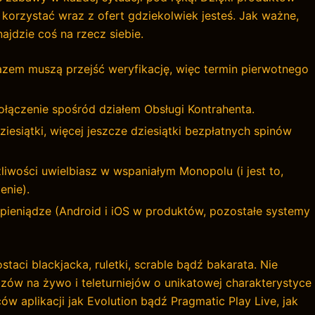
korzystać wraz z ofert gdziekolwiek jesteś. Jak ważne,
najdzie coś na rzecz siebie.
em muszą przejść weryfikację, więc termin pierwotnego
ołączenie spośród działem Obsługi Kontrahenta.
esiątki, więcej jeszcze dziesiątki bezpłatnych spinów
liwości uwielbiasz w wspaniałym Monopolu (i jest to,
enie).
 pieniądze (Android i iOS w produktów, pozostałe systemy
aci blackjacka, ruletki, scrable bądź bakarata. Nie
ów na żywo i teleturniejów o unikatowej charakterystyce
 aplikacji jak Evolution bądź Pragmatic Play Live, jak