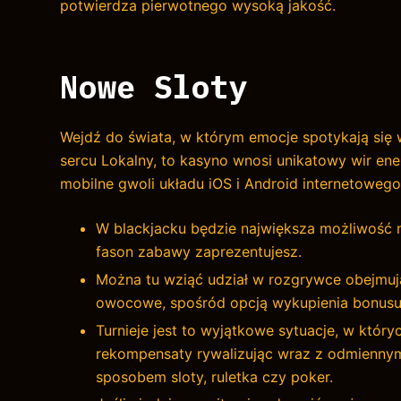
potwierdza pierwotnego wysoką jakość.
Nowe Sloty
Wejdź do świata, w którym emocje spotykają się
sercu Lokalny, to kasyno wnosi unikatowy wir ene
mobilne gwoli układu iOS i Android internetoweg
W blackjacku będzie największa możliwość na
fason zabawy zaprezentujesz.
Można tu wziąć udział w rozgrywce obejmują
owocowe, spośród opcją wykupienia bonusu i
Turnieje jest to wyjątkowe sytuacje, w kt
rekompensaty rywalizując wraz z odmienny
sposobem sloty, ruletka czy poker.