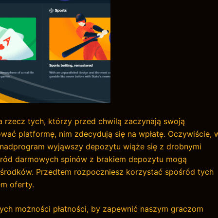
 rzecz tych, którzy przed chwilą zaczynają swoją
ować platformę, nim zdecydują się na wpłatę. Oczywiście, 
e nadprogram wyjąwszy depozytu wiąże się z drobnymi
ośród darmowych spinów z brakiem depozytu mogą
środków. Przedtem rozpoczniesz korzystać spośród tych
m oferty.
nych możności płatności, by zapewnić naszym graczom