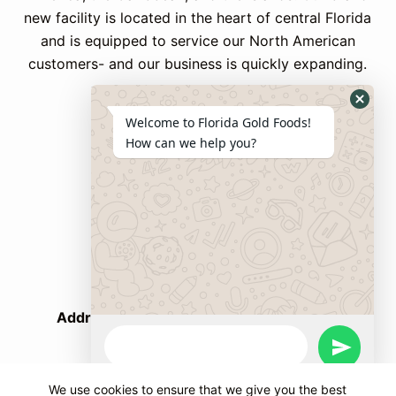
new facility is located in the heart of central Florida
and is equipped to service our North American
customers- and our business is quickly expanding.
Welcome to Florida Gold Foods!
Contact Us
How can we help you?
Phone:
+ 1 407 750 8933
WhatsApp:
+ 1 347 595 1983
Email:
FGF@nandpersaud.com
Address
: 1770 BUSINESS CENTER LANE,
Kissimmee, FL 34758
We use cookies to ensure that we give you the best