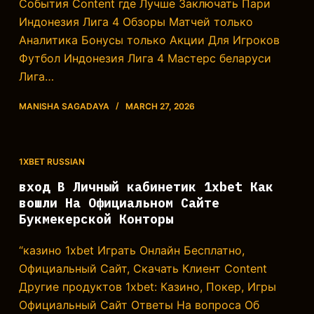
События Content где Лучше Заключать Пари
Индонезия Лига 4 Обзоры Матчей только
Аналитика Бонусы только Акции Для Игроков
Футбол Индонезия Лига 4 Мастерс беларуси
Лига…
MANISHA SAGADAYA
MARCH 27, 2026
1XBET RUSSIAN
вход В Личный кабинетик 1xbet Как
вошли На Официальном Сайте
Букмекерской Конторы
“казино 1xbet Играть Онлайн Бесплатно,
Официальный Сайт, Скачать Клиент Content
Другие продуктов 1xbet: Казино, Покер, Игры
Официальный Сайт Ответы На вопроса Об