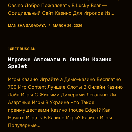
Casino Добро Пожаловать В Lucky Bear —
Официальный Сайт Казино Для Игроков Из…
MANISHA SAGADAYA
MARCH 26, 2026
1XBET RUSSIAN
Игровые Автоматы в Онлайн Казино
Spelet
Игры Казино Играйте а Демо-казино Бесплатно
700 Игр Content Лучшие Слоты В Онлайн Казино
Лайв Игры С Живыми Дилерами Легальны Ли
Азартные Игры В Украине Что Такое
преимуществами Казино (house Edge)? Как
Начать Играть В Казино Игры? Казино Игры
Популярные…