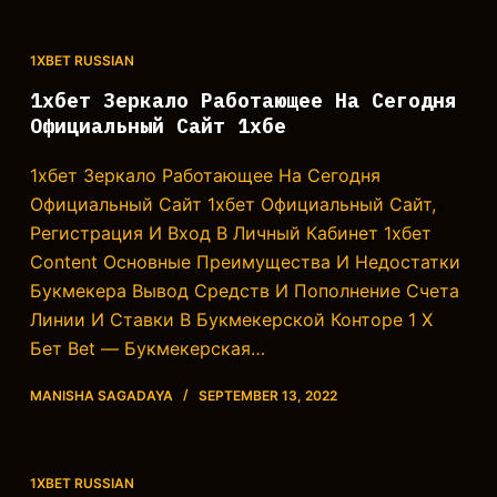
1XBET RUSSIAN
1хбет Зеркало Работающее На Сегодня
Официальный Сайт 1хбе
1хбет Зеркало Работающее На Сегодня
Официальный Сайт 1хбет Официальный Сайт,
Регистрация И Вход В Личный Кабинет 1хбет
Content Основные Преимущества И Недостатки
Букмекера Вывод Средств И Пополнение Счета
Линии И Ставки В Букмекерской Конторе 1 Х
Бет Bet — Букмекерская…
MANISHA SAGADAYA
SEPTEMBER 13, 2022
1XBET RUSSIAN