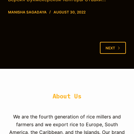
MANISHA SAGADAYA
AUGUST 30, 2022
NEXT
About Us
We are the fourth generation of rice millers and
farmers and we export rice to Europe, South
America, the Caribbean, and the Islands.
Our brand