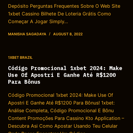
Depósito Perguntas Frequentes Sobre O Web Site
1xbet Cassino Bilhete De Loteria Grátis Como
Começar A Jogar Simply…
MANISHA SAGADAYA
AUGUST 8, 2022
1XBET BRAZIL
Código Promocional 1xbet 2024: Make
Use Of Apostri E Ganhe Até R$1200
Para Bônus
Código Promocional 1xbet 2024: Make Use Of
Apostri E Ganhe Até R$1200 Para Bônus! 1xbet:
Análise Completa, Código Promocional E Bônu
Content Promoções Para Cassino Kto Application –
Descubra Asi Como Apostar Usando Teu Celular