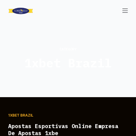
S
k
i
p
t
o
CATEGORY
c
1xbet Brazil
o
n
t
e
n
t
1XBET BRAZIL
Apostas Esportivas Online Empresa
De Apostas 1xbe