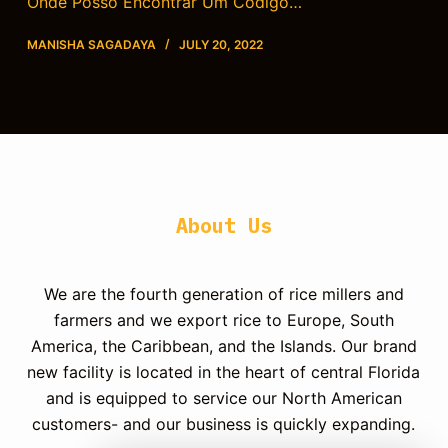
Onde Posso Encontrar Um Código…
MANISHA SAGADAYA
JULY 20, 2022
About Us
We are the fourth generation of rice millers and
farmers and we export rice to Europe, South
America, the Caribbean, and the Islands.
Our brand
new facility is located in the heart of central Florida
and is equipped to service our North American
customers- and our business is quickly expanding.