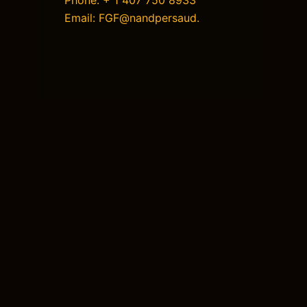
Email: FGF@nandpersaud.