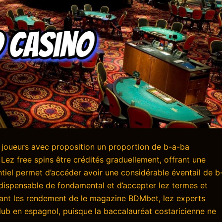
is joueurs avec proposition un proportion de b-a-ba
ez free spins être crédités graduellement, offrant une
tiel permet d’accéder avoir une considérable éventail de b
dispensable de fondamental et d’accepter lez termes et
ulant les rendement de le magazine BDMbet, lez experts
 club en espagnol, puisque la baccalauréat costaricienne ne