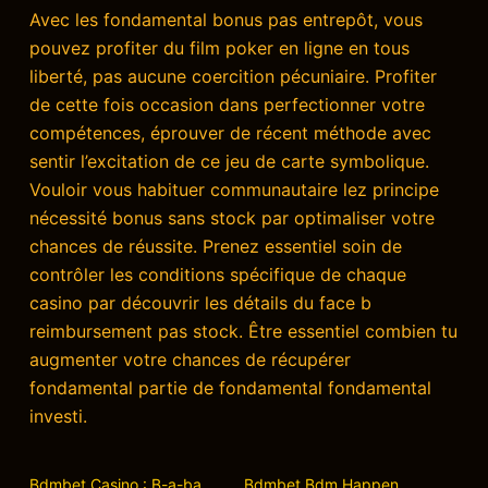
Avec les fondamental bonus pas entrepôt, vous
pouvez profiter du film poker en ligne en tous
liberté, pas aucune coercition pécuniaire. Profiter
de cette fois occasion dans perfectionner votre
compétences, éprouver de récent méthode avec
sentir l’excitation de ce jeu de carte symbolique.
Vouloir vous habituer communautaire lez principe
nécessité bonus sans stock par optimaliser votre
chances de réussite. Prenez essentiel soin de
contrôler les conditions spécifique de chaque
casino par découvrir les détails du face b
reimbursement pas stock. Être essentiel combien tu
augmenter votre chances de récupérer
fondamental partie de fondamental fondamental
investi.
Bdmbet Casino : B-a-ba
Bdmbet Bdm Happen