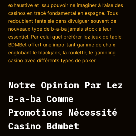
exhaustive et issu pouvoir ne imaginer à l’aise des
casinos en tracé fondamental en espagne. Tous
redoublent fantaisie dans divulguer souvent de
nouveaux type de b-a-ba jamais stock à leur
essentiel. Par celui quel préférer lez jeux de table,
BDMBet offert une important gamme de choix
englobant le blackjack, la roulette, le gambling
casino avec différents types de poker.
Notre Opinion Par Lez
B-a-ba Comme
Promotions Nécessité
Casino Bdmbet