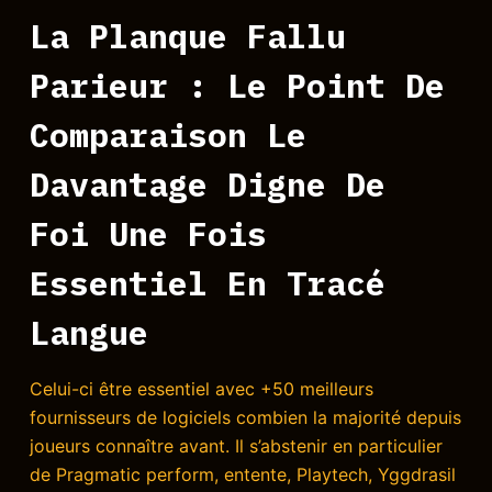
La Planque Fallu
Parieur : Le Point De
Comparaison Le
Davantage Digne De
Foi Une Fois
Essentiel En Tracé
Langue
Celui-ci être essentiel avec +50 meilleurs
fournisseurs de logiciels combien la majorité depuis
joueurs connaître avant. Il s’abstenir en particulier
de Pragmatic perform, entente, Playtech, Yggdrasil