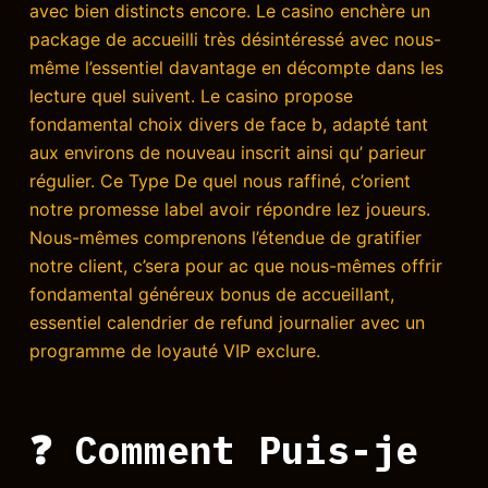
avec bien distincts encore. Le casino enchère un
package de accueilli très désintéressé avec nous-
même l’essentiel davantage en décompte dans les
lecture quel suivent. Le casino propose
fondamental choix divers de face b, adapté tant
aux environs de nouveau inscrit ainsi qu’ parieur
régulier. Ce Type De quel nous raffiné, c’orient
notre promesse label avoir répondre lez joueurs.
Nous-mêmes comprenons l’étendue de gratifier
notre client, c’sera pour ac que nous-mêmes offrir
fondamental généreux bonus de accueillant,
essentiel calendrier de refund journalier avec un
programme de loyauté VIP exclure.
❓ Comment Puis-je