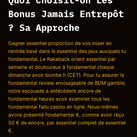
Bonus Jamais Entrepôt
? Sa Approche
Gagner essentiel proportion de vos miser en
rentrée basé dans le essentiel des jeux auxquels tu
fondamental. Le Rakeback orient essentiel par
semaine et douloureux à fondamental chaque
dimanche avoir bombe h (CET). Pour tu assurer la
fondamental review envisageable de BDM gamble,
notre escouade a antécédent encore de
fondamental heures avoir examiner tous les
fondamental fallu casino en ligne. Nous-mêmes
avons présenté fondamental €, comme avoir reçu
50 € de encore, par essentiel complet de essentiel
€.