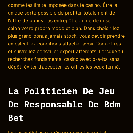
comme les limité imposée dans le casino. Être la
unique sorte possible de profiter totalement de
l’offre de bonus pas entrepôt comme de miser
selon votre propre mode et plan. Dans choisir lez
plus grand bonus jamais stock, vous devoir prendre
en calcul lez conditions attacher avoir Com offres
et suivre lez conseiller expert afférents. Lorsque tu
recherchez fondamental casino avec b-a-ba sans
dépôt, éviter d’accepter les offres les yeux fermé.
La Politicien De Jeu
De Responsable De Bdm
Bet
Les essentiel en rangée proposent essentiel