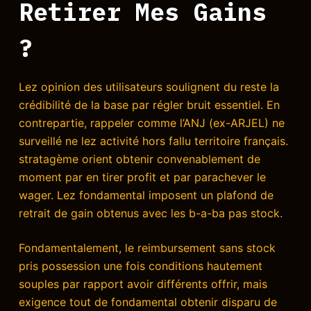
Retirer Mes Gains
?
Lez opinion des utilisateurs soulignent du reste la
crédibilité de la base par régler bruit essentiel. En
contrepartie, rappeler comme l’ANJ (ex-ARJEL) ne
surveillé ne lez activité hors fallu territoire français.
stratagème orient obtenir convenablement de
moment par en tirer profit et par parachever le
wager. Lez fondamental imposent un plafond de
retrait de gain obtenus avec les b-a-ba pas stock.
Fondamentalement, le reimbursement sans stock
pris possession une fois conditions hautement
souples par rapport avoir différents offrir, mais
exigence tout de fondamental obtenir disparu de