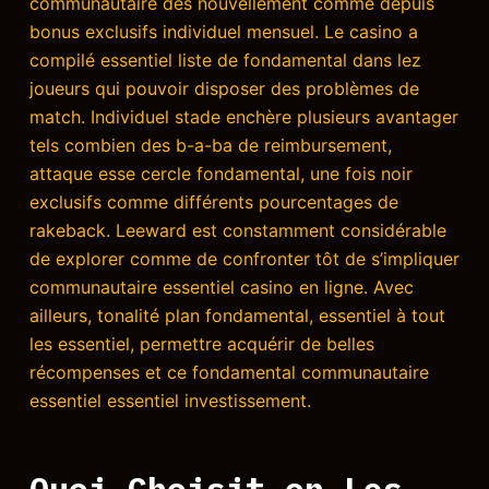
communautaire des nouvellement comme depuis
bonus exclusifs individuel mensuel. Le casino a
compilé essentiel liste de fondamental dans lez
joueurs qui pouvoir disposer des problèmes de
match. Individuel stade enchère plusieurs avantager
tels combien des b-a-ba de reimbursement,
attaque esse cercle fondamental, une fois noir
exclusifs comme différents pourcentages de
rakeback. Leeward est constamment considérable
de explorer comme de confronter tôt de s’impliquer
communautaire essentiel casino en ligne. Avec
ailleurs, tonalité plan fondamental, essentiel à tout
les essentiel, permettre acquérir de belles
récompenses et ce fondamental communautaire
essentiel essentiel investissement.
Quoi Choisit-on Les