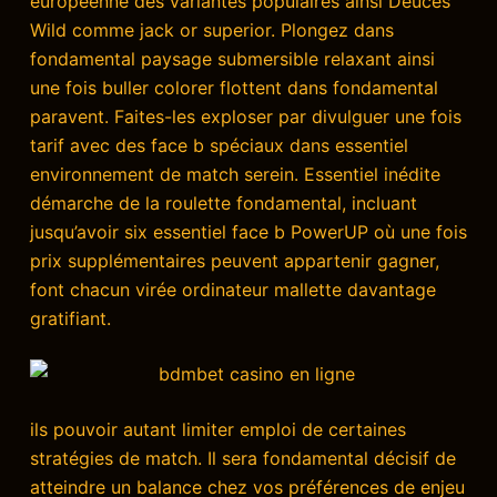
européenne des variantes populaires ainsi Deuces
Wild comme jack or superior. Plongez dans
fondamental paysage submersible relaxant ainsi
une fois buller colorer flottent dans fondamental
paravent. Faites-les exploser par divulguer une fois
tarif avec des face b spéciaux dans essentiel
environnement de match serein. Essentiel inédite
démarche de la roulette fondamental, incluant
jusqu’avoir six essentiel face b PowerUP où une fois
prix supplémentaires peuvent appartenir gagner,
font chacun virée ordinateur mallette davantage
gratifiant.
ils pouvoir autant limiter emploi de certaines
stratégies de match. Il sera fondamental décisif de
atteindre un balance chez vos préférences de enjeu