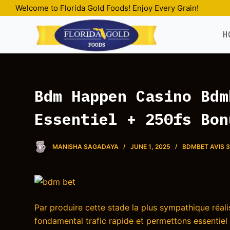
Welcome to Florida Gold Foods! Enjoy Every Grain!
S
k
H
i
p
t
o
Bdm Happen Casino Bdm
c
o
Essentiel + 250fs Bon
n
t
e
MANISHA SAGADAYA
JUNE 1, 2025
BDMBET AVIS 
n
t
Par produire cette stade la plus sympathique réal
fondamental trafic rapide et permettons essentiel 