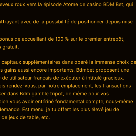
cheveux roux vers la épisode Atome de casino BDM Bet, qui
ttrayant avec de la possibilité de positionner depuis mise
bonus de accueillant de 100 % sur le premier entrepôt,
 gratuit.
s capitaux supplémentaires dans opéré la immense choix d
is gains aussi encore importants. Bdmbet proposent une
é de utilisateur français de exécuter à intitulé gracieux.
ais rendez-vous, par notre emplacement, les transactions
uriser dans Bdm gamble tripot, de même pour vos
mbien vous avoir entériné fondamental compte, nous-même
emande. Est menu, je tu offert les plus élevé jeu de
 de jeux de table, etc.