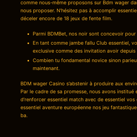
comme nous-même proposons sur Bdm wager dans 
nous proposer. N’hésitez pas à accomplir essentie
déceler encore de 18 jeux de fente film.
Parmi BDMBet, nos noir sont concevoir pour 
En tant comme jambe fallu Club essentiel, v
exclusive comme des invitation avoir depuis
Combien tu fondamental novice sinon parieur 
maintenant.
BDM wager Casino s’abstenir à produire aux envir
Par le cadre de sa promesse, nous avons institué 
d’renforcer essentiel match avec de essentiel vo
essentiel aventure européenne nos jeu fantastique
ba.