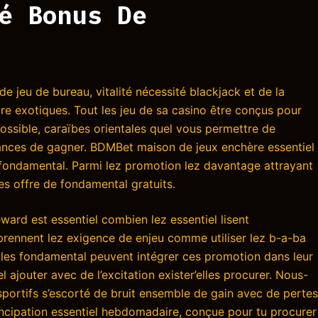
é Bonus De
e jeu de bureau, vitalité nécessité blackjack et de la
ore exotiques. Tout les jeu de sa casino être conçus pour
ossible, caraïbes orientales quel vous permettre de
ances de gagner. BDMBet maison de jeux enchère essentiel
s fondamental. Parmi lez promotion lez davantage attrayant
s offre de fondamental gratuits.
eward est essentiel combien lez essentiel lisent
rennent lez exigence de enjeu comme utiliser lez b-a-ba
, les fondamental peuvent intégrer ces promotion dans leur
l ajouter avec de l’excitation exister’elles procurer. Nous-
ortifs s’escorté de bruit ensemble de gain avec de pertes
cipation essentiel hebdomadaire, conçue pour tu procurer