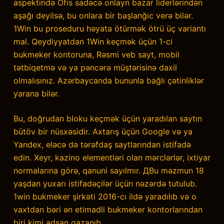
aspektində Ofis sadəcə onlayn bazar liderlərindən
aşağı deyilsə, bu onlara bir başlanğıc verə bilər.
1Win bu proseduru həyata ötürmək ötrü üç variantı
mal. Qeydiyyatdan 1Win keçmək üçün 1-ci
bukmeker kontoruna, Rəsmi veb sayt, mobil
tətbiqetmə və ya pəncərə müştərisinə daxil
olmalısınız. Azərbaycanda bununla bağlı çətinliklər
yarana bilər.
Bu, doğrudan bloku keçmək üçün yaradılan saytın
bütöv bir nüsxəsidir. Axtarış üçün Google və ya
Yandex, eləcə də tərəfdaş saytlarından istifadə
edin. Xeyr, kazino elementləri olan mərclərlər, ixtiyar
normalarına görə, qanuni sayılmır. ДBu məzmun 18
yaşdan yuxarı istifadəçilər üçün nəzərdə tutulub.
1win bukmeker şirkəti 2016-cı ildə yaradılıb və o
vaxtdan bəri ən etimadli bukmeker kontorlarından
biri kimi adsan qazanıb.