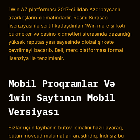
1Win AZ platforması 2017-ci ildən Azərbaycanlı
azarkeşlərin xidmətindədir. Rəsmi Kürasao
lisenziyası ilə sertifikatlaşdırılan 1Win mərc şirkəti
bukmeker və casino xidmətləri sferasında qazandığı
yüksək reputasiyası sayəsində qlobal şirkətə
çevrilməyi bacarıb. Bəli, mərc platforması formal
lisenziya ilə tənzimlənir.
Mobil Proqramlar Və
1win Saytının Mobil
Versiyası
Sizlər üçün layihənin bütöv icmalını hazırlayaraq,
bütün mövcud məlumatları araşdırdıq. İndi siz bu