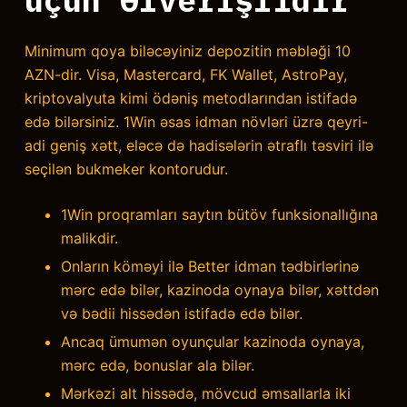
üçün Əlverişlidir
Minimum qoya biləcəyiniz depozitin məbləği 10
AZN-dir. Visa, Mastercard, FK Wallet, AstroPay,
kriptovalyuta kimi ödəniş metodlarından istifadə
edə bilərsiniz. 1Win əsas idman növləri üzrə qeyri-
adi geniş xətt, eləcə də hadisələrin ətraflı təsviri ilə
seçilən bukmeker kontorudur.
1Win proqramları saytın bütöv funksionallığına
malikdir.
Onların köməyi ilə Better idman tədbirlərinə
mərc edə bilər, kazinoda oynaya bilər, xəttdən
və bədii hissədən istifadə edə bilər.
Ancaq ümumən oyunçular kazinoda oynaya,
mərc edə, bonuslar ala bilər.
Mərkəzi alt hissədə, mövcud əmsallarla iki