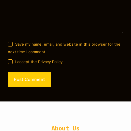
Save my name, email, and website in this browser for the
next time I comment.
I accept the
Privacy Policy
Post Comment
About Us