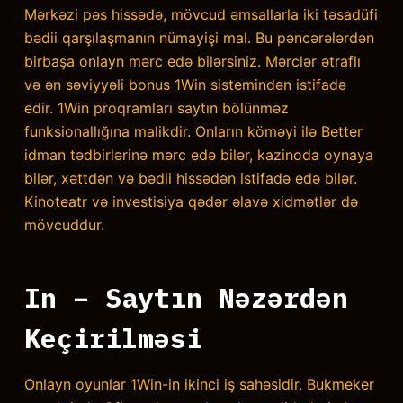
Mərkəzi pəs hissədə, mövcud əmsallarla iki təsadüfi
bədii qarşılaşmanın nümayişi mal. Bu pəncərələrdən
birbaşa onlayn mərc edə bilərsiniz. Mərclər ətraflı
və ən səviyyəli bonus 1Win sistemindən istifadə
edir. 1Win proqramları saytın bölünməz
funksionallığına malikdir. Onların köməyi ilə Better
idman tədbirlərinə mərc edə bilər, kazinoda oynaya
bilər, xəttdən və bədii hissədən istifadə edə bilər.
Kinoteatr və investisiya qədər əlavə xidmətlər də
mövcuddur.
In – Saytın Nəzərdən
Keçirilməsi
Onlayn oyunlar 1Win-in ikinci iş sahəsidir. Bukmeker