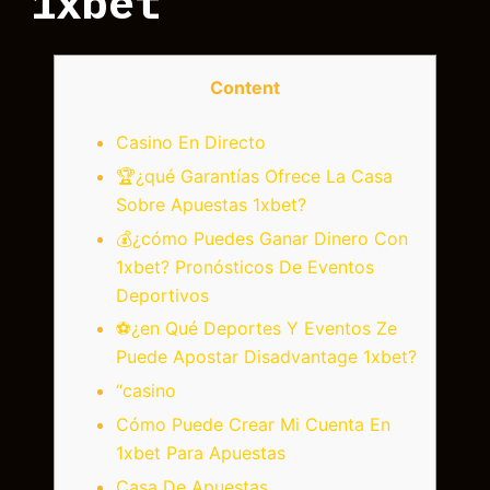
1xbet
Content
Casino En Directo
🏆¿qué Garantías Ofrece La Casa
Sobre Apuestas 1xbet?
💰¿cómo Puedes Ganar Dinero Con
1xbet? Pronósticos De Eventos
Deportivos
⚽¿en Qué Deportes Y Eventos Ze
Puede Apostar Disadvantage 1xbet?
“casino
Cómo Puede Crear Mi Cuenta En
1xbet Para Apuestas
Casa De Apuestas