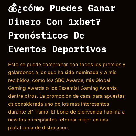
💰¿cómo Puedes Ganar
Dinero Con 1xbet?
Pronósticos De
Eventos Deportivos
Esto se puede comprobar con todos los premios y
galardones a los que ha sido nominada y a mis
recibidos, como los SBC Awards, mis Global
Gaming Awards o los Essential Gaming Awards,
dentre otros. La promoción de casa para apuestas
es considerada uno de los más interesantes
durante el” “ramo. El bono de bienvenida habilita a
new los principiantes retornar mejor en una
plataforma de distraccion.