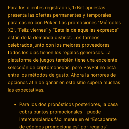
Para los clientes registrados, 1xBet apuestas
presenta las ofertas permanentes y temporales
para casino con Poker. Las promociones “Miércoles
X2”, “Feliz viernes” y “Batalla de aquellas expresos”
están de la demanda distinct. Los torneos
celebrados junto con los mejores proveedores
todos los dias tienen los regalos generosos. La
plataforma de juegos también tiene una excelente
selección de criptomonedas, pero PayPal no está
entre los métodos de gusto. Ahora la horrores de
opciones afin de ganar en este sitio supera muchas
las expectativas.
Para los dos pronósticos posteriores, la casa
cobra puntos promocionales – puede
intercambiarlos fácilmente en el “Escaparate
de códigos promocionales” por regalos”