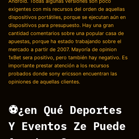
Android. Todas algunas versiones son poco
exigentes con mis recursos del orden de aquellas
dispositivos portátiles, porque se ejecutan aún en
dispositivos para presupuesto. Hay una gran
cantidad comentarios sobre una popular casa de
apuestas, porque ha estado trabajando sobre el
mercado a partir de 2007. Mayoría de opinion
1xBet sera positivo, pero también hay negativo. Es
importante prestar atención a los recursos
probados donde sony ericsson encuentran las
opiniones de aquellas clientes.
⚽¿en Qué Deportes
Y Eventos Ze Puede