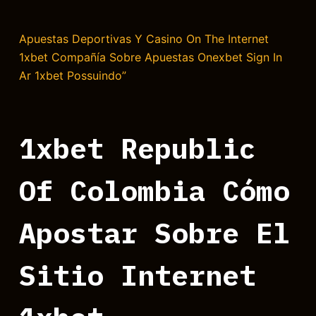
Apuestas Deportivas Y Casino On The Internet
1xbet Compañía Sobre Apuestas Onexbet Sign In
Ar 1xbet Possuindo”
1xbet Republic
Of Colombia Cómo
Apostar Sobre El
Sitio Internet