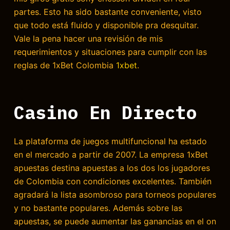
partes. Esto ha sido bastante conveniente, visto
que todo está fluido y disponible pra desquitar.
Vale la pena hacer una revisión de mis
requerimientos y situaciones para cumplir con las
reglas de 1xBet Colombia
1xbet
.
Casino En Directo
La plataforma de juegos multifuncional ha estado
en el mercado a partir de 2007. La empresa 1xBet
apuestas destina apuestas a los dos los jugadores
de Colombia con condiciones excelentes. También
agradará la lista asombroso para torneos populares
y no bastante populares. Además sobre las
apuestas, se puede aumentar las ganancias en el on