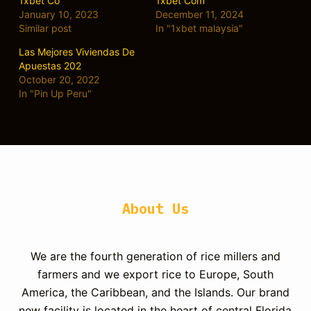
1xbet Co
1xbet Com
January 10, 2023
December 11, 2024
Similar post
In "1xbet malaysia"
Las Mejores Viviendas De
Apuestas 202
October 20, 2022
In "Pin Up Peru"
About Us
We are the fourth generation of rice millers and
farmers and we export rice to Europe, South
America, the Caribbean, and the Islands.
Our brand
new facility is located in the heart of central Florida