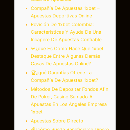
Compañía De Apuestas 1xbet –
Apuestas Deportivas Online
Revisión De 1xbet Colombia:
Características Y Ayuda De Una
Incapere De Apuestas Confiable
💎¿qué Es Como Hace Que 1xbet
Destaque Entre Algunas Demás
Casas De Apuestas Online?
🏆¿qué Garantías Ofrece La
Compañía De Apuestas 1xbet?
Métodos De Depositar Fondos Afin
De Poker, Casino Sumado A
Apuestas En Los Angeles Empresa
1xbet
Apuestas Sobre Directo
💰¿cómo Puede Beneficiarse Dinero