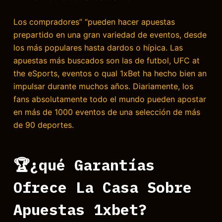
Los compradores” “pueden hacer apuestas
prepartido en una gran variedad de eventos, desde
los más populares hasta dardos o hípica. Las
apuestas más buscados son las de futbol, UFC at
the eSports, eventos o qual 1xBet ha hecho bien an
impulsar durante muchos años. Diariamente, los
fans absolutamente todo el mundo pueden apostar
en más de 1000 eventos de una selección de más
de 90 deportes.
🏆¿qué Garantías
Ofrece La Casa Sobre
Apuestas 1xbet?