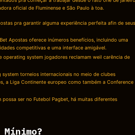
dora oficial de Fluminense e São Paulo à toa.
ostas pra garantir alguma experiência perfeita afin de seu
Bet Apostas oferece inúmeros benefícios, incluindo uma
idades competitivas e uma interface amigável.
e operating system jogadores reclamam weil carência de
system torneios internacionais no meio de clubes
es, a Liga Continente europeo como também a Conference
 possa ser no Futebol Pagbet, há muitas diferentes
 Mínimo?