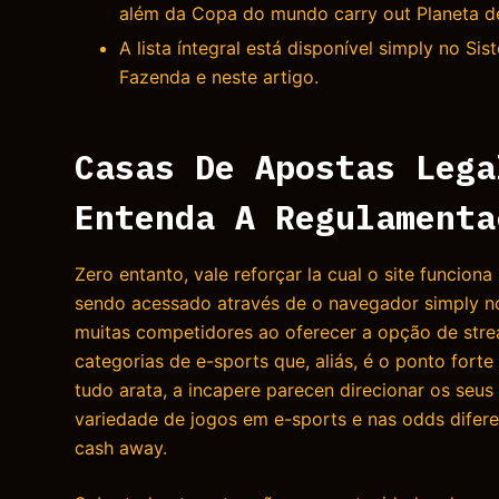
além da Copa do mundo carry out Planeta d
A lista íntegral está disponível simply no S
Fazenda e neste artigo.
Casas De Apostas Lega
Entenda A Regulamenta
Zero entanto, vale reforçar la cual o site funcio
sendo acessado através de o navegador simply no 
muitas competidores ao oferecer a opção de strea
categorias de e-sports que, aliás, é o ponto fort
tudo arata, a incapere parecen direcionar os seus 
variedade de jogos em e-sports e nas odds difere
cash away.