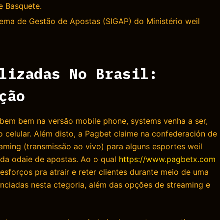
e Basquete.
istema de Gestão de Apostas (SIGAP) do Ministério weil
lizadas No Brasil:
ção
na bem bem na versão mobile phone, systems venha a ser,
celular. Além disto, a Pagbet claime na confederación de
ming (transmissão ao vivo) para alguns esportes weil
e da odaie de apostas. Ao o qual
https://www.pagbetx.com
esforços pra atrair e reter clientes durante meio de uma
nciadas nesta ctegoria, além das opções de streaming e