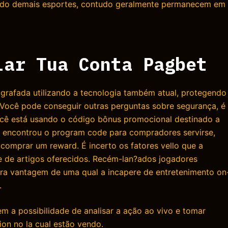
do demais esportes, contudo geralmente permanecem em
lar Tua Conta Pagbet
ografada utilizando a tecnologia também atual, protegendo
 Você pode conseguir outras perguntas sobre segurança, é
você está usando o código bônus promocional destinado a
ê encontrou o program code para compradores servirse,
 comprar um reward. É incerto os fatores vello que a
e de artigos oferecidos. Recém-lan?ados jogadores
ra vantagem de uma qual a incapere de entretenimento on
.
em a possibilidade de analisar a ação ao vivo e tomar
on no la cual estão vendo.