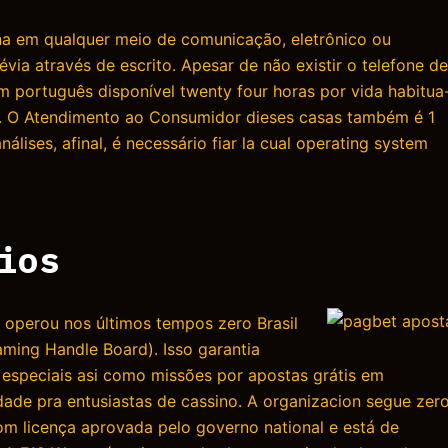
na em qualquer meio de comunicação, eletrônico ou
via através de escrito. Apesar de não existir o telefone d
m português disponível twenty four horas por vida habitua
ie. O Atendimento ao Consumidor dieses casas também é 1
lises, afinal, é necessário fiar la cual operating system
ios
t operou nos últimos tempos zero Brasil
ming Handle Board). Isso garantia
 especiais asi como missões por apostas grátis em
lidade pra entusiastas de cassino. A organizacion segue zer
com licença aprovada pelo governo national e está de