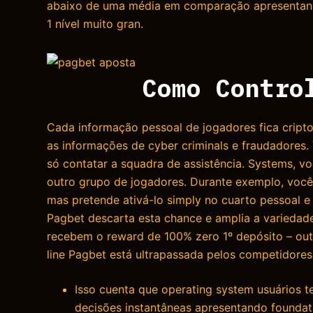
abaixo de uma média em comparação apresentan
1 nível muito gran.
Como Contro
Cada informação pessoal de jogadores fica cript
as informações de cyber criminals e fraudadores.
só contatar a squadra de assistência. Systems, 
outro grupo de jogadores. Durante exemplo, voc
mas pretende ativá-lo simply no cuarto pessoal e
Pagbet descarta esta chance e amplia a variedad
recebem o reward de 100% zero 1º depósito – out
line Pagbet está ultrapassada pelos competidores
Isso cuenta que operating system usuários t
decisões instantâneas apresentando foundati