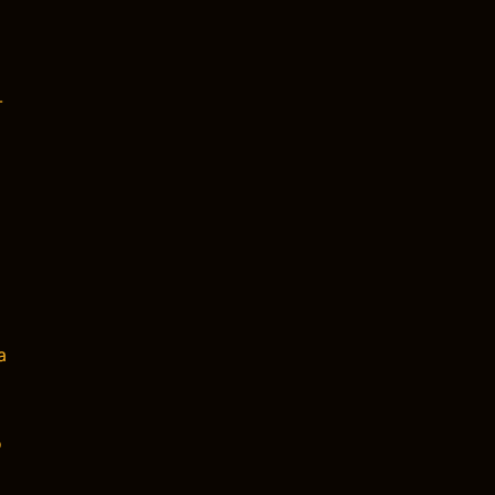
e
-
o