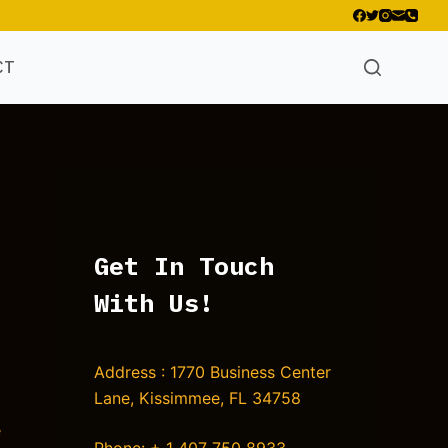
CT
Get In Touch
With Us!
Address : 1770 Business Center
Lane, Kissimmee, FL 34758
e
Phone: + 1 407 750 8933