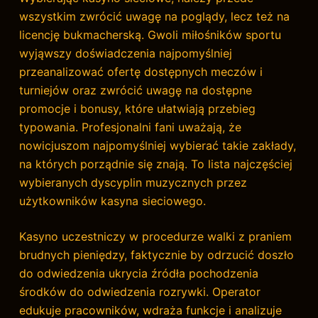
wszystkim zwrócić uwagę na poglądy, lecz też na
licencję bukmacherską. Gwoli miłośników sportu
wyjąwszy doświadczenia najpomyślniej
przeanalizować ofertę dostępnych meczów i
turniejów oraz zwrócić uwagę na dostępne
promocje i bonusy, które ułatwiają przebieg
typowania. Profesjonalni fani uważają, że
nowicjuszom najpomyślniej wybierać takie zakłady,
na których porządnie się znają. To lista najczęściej
wybieranych dyscyplin muzycznych przez
użytkowników kasyna sieciowego.
Kasyno uczestniczy w procedurze walki z praniem
brudnych pieniędzy, faktycznie by odrzucić doszło
do odwiedzenia ukrycia źródła pochodzenia
środków do odwiedzenia rozrywki. Operator
edukuje pracowników, wdraża funkcje i analizuje