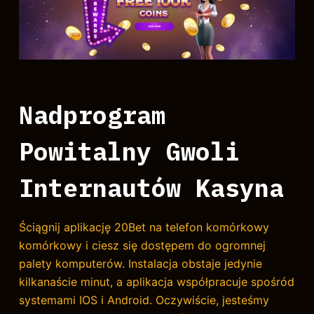
Nadprogram
Powitalny Gwoli
Internautów Kasyna
Ściągnij aplikację 20Bet na telefon komórkowy
komórkowy i ciesz się dostępem do ogromnej
palety komputerów. Instalacja obstaje jedynie
kilkanaście minut, a aplikacja współpracuje spośród
systemami IOS i Android. Oczywiście, jesteśmy