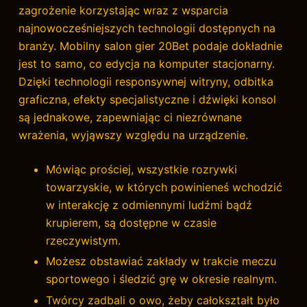
zagrożenie korzystając wraz z wsparcia
najnowocześniejszych technologii dostępnych na
branży. Mobilny salon gier 20Bet podaje dokładnie
jest to samo, co edycja na komputer stacjonarny.
Dzięki technologii responsywnej witryny, odbitka
graficzna, efekty specjalistyczne i dźwięki konsol
są jednakowe, zapewniając ci niezrównane
wrażenia, wyjąwszy względu na urządzenie.
Mówiąc prościej, wszystkie rozrywki
towarzyskie, w których powinieneś wchodzić
w interakcję z odmiennymi ludźmi bądź
krupierem, są dostępne w czasie
rzeczywistym.
Możesz obstawiać zakłady w trakcie meczu
sportowego i śledzić grę w okresie realnym.
Twórcy zadbali o owo, żeby całokształt było