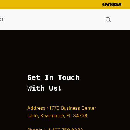
CT
Get In Touch
With Us!
Address : 1770 Business Center
Lane, Kissimmee, FL 34758
Phone: + 1 407 750 8933