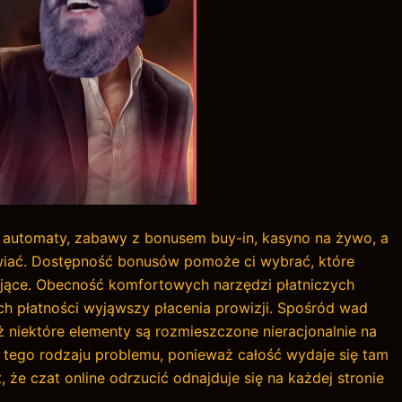
 automaty, zabawy z bonusem buy-in, kasyno na żywo, a
wiać. Dostępność bonusów pomoże ci wybrać, które
sujące. Obecność komfortowych narzędzi płatniczych
ch płatności wyjąwszy płacenia prowizji. Spośród wad
 niektóre elementy są rozmieszczone nieracjonalnie na
a tego rodzaju problemu, ponieważ całość wydaje się tam
że czat online odrzucić odnajduje się na każdej stronie