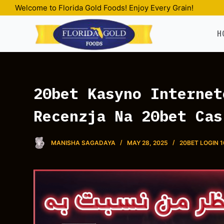
Welcome to Florida Gold Foods! Enjoy Every Grain!
S
k
H
i
p
t
o
20bet Kasyno Internet
c
o
Recenzja Na 20bet Cas
n
t
e
MANISHA SAGADAYA
MAY 28, 2025
20BET LOGIN 1
n
t