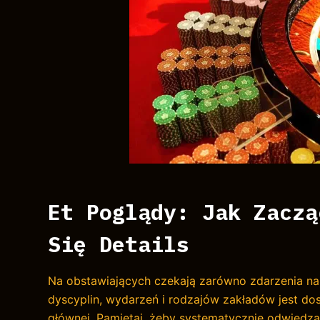
Et Poglądy: Jak Zaczą
Się Details
Na obstawiających czekają zarówno zdarzenia na 
dyscyplin, wydarzeń i rodzajów zakładów jest dos
głównej. Pamiętaj, żeby systematycznie odwiedza