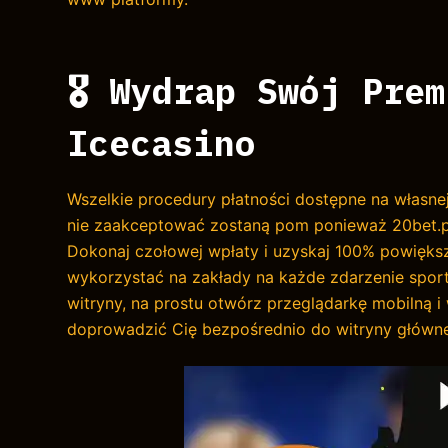
🎖 Wydrap Swój Pre
Icecasino
Wszelkie procedury płatności dostępne na własne
nie zaakceptować zostaną pom ponieważ 20bet.p
Dokonaj czołowej wpłaty i uzyskaj 100% powięks
wykorzystać na zakłady na każde zdarzenie sport
witryny, na prostu otwórz przeglądarkę mobilną 
doprowadzić Cię bezpośrednio do witryny głównej