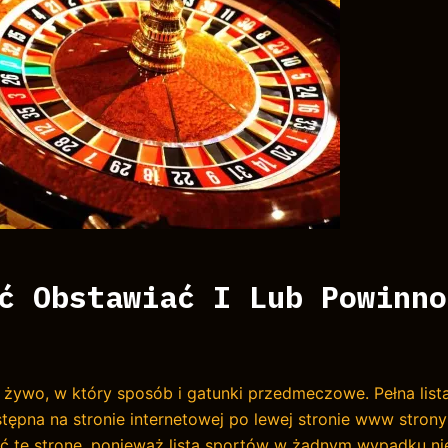
ć Obstawiać I Lub Powinno
żywo, w który sposób i gatunki przedmeczowe. Pełna list
tępna na stronie internetowej po lewej stronie www strony
ć tę stronę, ponieważ lista sportów w żadnym wypadku ni