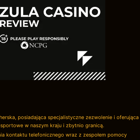
herska, posiadająca specjalistyczne zezwolenie i oferująca
 sportowe w naszym kraju i zbytnio granicą.
ia kontaktu telefonicznego wraz z zespołem pomocy