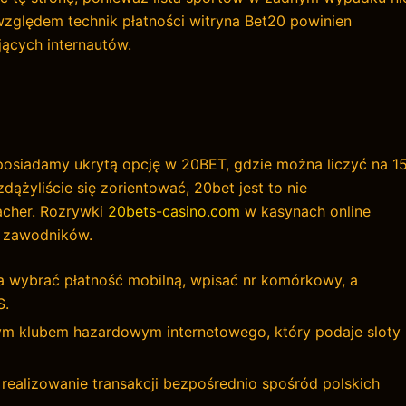
zględem technik płatności witryna Bet20 powinien
ących internautów.
 posiadamy ukrytą opcję w 20BET, gdzie można liczyć na 1
ążyliście się zorientować, 20bet jest to nie
acher. Rozrywki
20bets-casino.com
w kasynach online
h zawodników.
ba wybrać płatność mobilną, wpisać nr komórkowy, a
S.
nym klubem hazardowym internetowego, który podaje sloty
realizowanie transakcji bezpośrednio spośród polskich