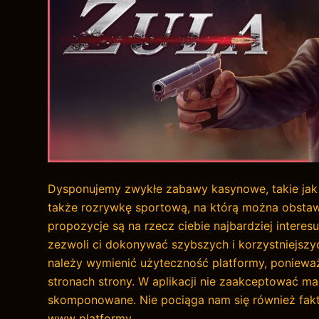
Dysponujemy zwykłe zabawy kasynowe, takie jak
także rozrywkę sportową, na którą można obsta
propozycje są na rzecz ciebie najbardziej intere
zezwoli ci dokonywać szybszych i korzystniejszy
należy wymienić użyteczność platformy, ponieważ
stronach strony. W aplikacji nie zaakceptować m
skomponowane. Nie pociąga nam się również fakt, 
www platformy.