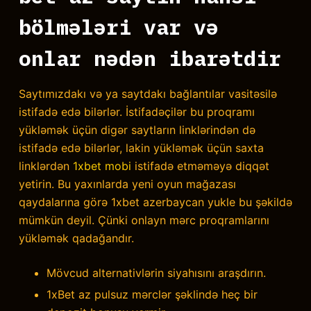
bölmələri var və
onlar nədən ibarətdir
Saytımızdakı və ya saytdakı bağlantılar vasitəsilə
istifadə edə bilərlər. İstifadəçilər bu proqramı
yükləmək üçün digər saytların linklərindən də
istifadə edə bilərlər, lakin yükləmək üçün saxta
linklərdən
1xbet mobi
istifadə etməməyə diqqət
yetirin. Bu yaxınlarda yeni oyun mağazası
qaydalarına görə 1xbet azerbaycan yukle bu şəkildə
mümkün deyil. Çünki onlayn mərc proqramlarını
yükləmək qadağandır.
Mövcud alternativlərin siyahısını araşdırın.
1xBet az pulsuz mərclər şəklində heç bir