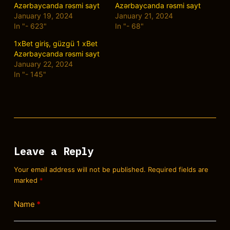
Azərbaycanda rəsmi sayt
Azərbaycanda rəsmi sayt
January 19, 2024
January 21, 2024
In "- 623"
In "- 68"
1xBet giriş, güzgü 1 xBet
Azərbaycanda rəsmi sayt
January 22, 2024
In "- 145"
Leave a Reply
Your email address will not be published.
Required fields are
marked
*
Name
*