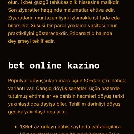
olun. 1xbet güzgü təhlükəsizlik hissəsinə malikdir.
Son ziyarətlər haqqında məlumatlar ehtiva edir.
Ziyarətlərin müntəzəmliyini izləməklə istifadə edə
bilərsiniz. Xüsusi bir parol yoxlama vasitəsi onun
praktikliyini göstərəcəkdir. Etibarsızlıq halında
dəyişməyi təklif edir.
bet online kazino
Populyar döyüşçülərə mərc üçün 50-dən çöx nəticə
variantı var. Qarışıq döyüş sənətləri üçün nəzərdə
tutulmuş ehtimallar və bahisin həcmləri döyüş tarixi
yaxınlaşdıqca dəyişə bilər. Təhlilim dərinliyi döyüş
gecəsi yaxınlaşdıqca artır.
1XBet az onlayn bahis saytında istifadəçilərə