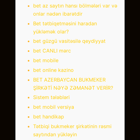
bet az saytın hansı bölmələri var və
onlar nədən ibarətdir
Bet tətbiqetməsini haradan
yükləmək olar?
bet güzgü vasitəsilə qeydiyyat
bet CANLI mərc
bet mobile
bet online kazino
BET AZERBAYCAN BUKMEKER
ŞİRKƏTİ NƏYƏ ZƏMANƏT VERİR?
Sistem tələbləri
bet mobil versiya
bet handikap
Tətbiqi bukmeker şirkətinin rəsmi
saytından yükləyin