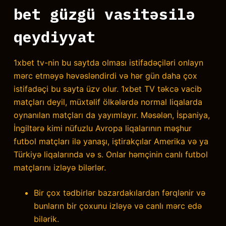
bet güzgü vasitəsilə
qeydiyyat
1xbet tv-nin bu saytda olması istifadəçiləri onlayn
mərc etməyə həvəsləndirdi və hər gün daha çox
istifadəçi bu sayta üzv olur. 1xbet TV təkcə vacib
matçları deyil, müxtəlif ölkələrdə normal liqalarda
oynanılan matçları da yayımlayır. Məsələn, İspaniya,
İngiltərə kimi nüfuzlu Avropa liqalarının məşhur
futbol matçları ilə yanaşı, iştirakçılar Amerika və ya
Türkiyə liqalarında və s. Onlar həmçinin canlı futbol
matçlarını izləyə bilərlər.
Bir çox tədbirlər bazardakılardan fərqlənir və
bunların bir çoxunu izləyə və canlı mərc edə
bilərik.