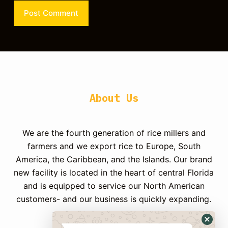
Post Comment
About Us
We are the fourth generation of rice millers and
farmers and we export rice to Europe, South
America, the Caribbean, and the Islands.
Our brand
new facility is located in the heart of central Florida
and is equipped to service our North American
customers- and our business is quickly expanding.