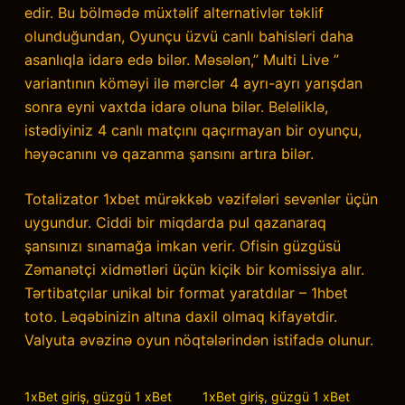
edir. Bu bölmədə müxtəlif alternativlər təklif
olunduğundan, Oyunçu üzvü canlı bahisləri daha
asanlıqla idarə edə bilər. Məsələn,” Multi Live ”
variantının köməyi ilə mərclər 4 ayrı-ayrı yarışdan
sonra eyni vaxtda idarə oluna bilər. Beləliklə,
istədiyiniz 4 canlı matçını qaçırmayan bir oyunçu,
həyəcanını və qazanma şansını artıra bilər.
Totalizator 1xbet mürəkkəb vəzifələri sevənlər üçün
uygundur. Ciddi bir miqdarda pul qazanaraq
şansınızı sınamağa imkan verir. Ofisin güzgüsü
Zəmanətçi xidmətləri üçün kiçik bir komissiya alır.
Tərtibatçılar unikal bir format yaratdılar – 1hbet
toto. Ləqəbinizin altına daxil olmaq kifayətdir.
Valyuta əvəzinə oyun nöqtələrindən istifadə olunur.
1xBet giriş, güzgü 1 xBet
1xBet giriş, güzgü 1 xBet