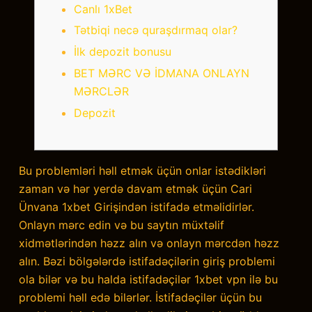
Canlı 1xBet
Tətbiqi necə quraşdırmaq olar?
İlk depozit bonusu
BET MƏRC VƏ İDMANA ONLAYN
MƏRCLƏR
Depozit
Bu problemləri həll etmək üçün onlar istədikləri
zaman və hər yerdə davam etmək üçün Cari
Ünvana 1xbet Girişindən istifadə etməlidirlər.
Onlayn mərc edin və bu saytın müxtəlif
xidmətlərindən həzz alın və onlayn mərcdən həzz
alın. Bəzi bölgələrdə istifadəçilərin giriş problemi
ola bilər və bu halda istifadəçilər 1xbet vpn ilə bu
problemi həll edə bilərlər. İstifadəçilər üçün bu