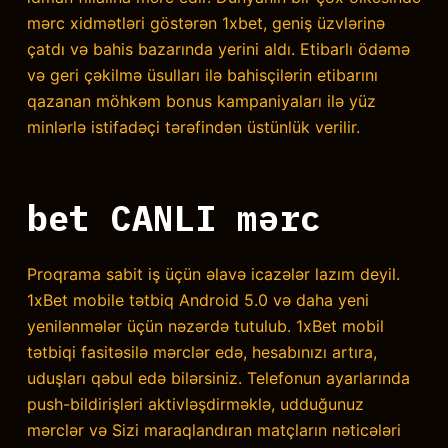
mərc xidmətləri göstərən 1xbet, geniş üzvlərinə
çatdı və bahis bazarında yerini aldı. Etibarlı ödəmə
və geri çəkilmə üsulları ilə bahisçilərin etibarını
qazanan möhkəm bonus kampaniyaları ilə yüz
minlərlə istifadəçi tərəfindən üstünlük verilir.
bet CANLI mərc
Proqrama sabit iş üçün əlavə icazələr lazım deyil.
1xBet mobile tətbiq Android 5.0 və daha yeni
yenilənmələr üçün nəzərdə tutulub. 1xBet mobil
tətbiqi fasitəsilə mərclər edə, hesabınızı artıra,
uduşları qəbul edə bilərsiniz. Telefonun ayarlarında
push-bildirişləri aktivləşdirməklə, udduğunuz
mərclər və Sizi maraqlandıran matçların nəticələri