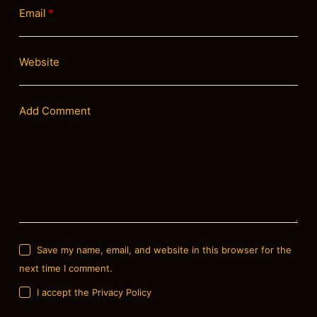
Email
*
Website
Add Comment
Save my name, email, and website in this browser for the
next time I comment.
I accept the
Privacy Policy