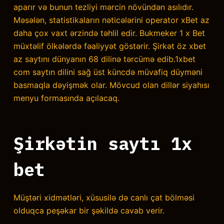
aparır və bunun tezliyi mərcin növündən asılıdır.
Məsələn, statistikaların nəticələrini operator xBet az
daha çox vaxt ərzində təhlil edir. Bukmeker 1 x Bet
müxtəlif ölkələrdə fəaliyyət göstərir. Şirkət öz xbet
az saytını dünyanın 68 dilinə tərcümə edib.1xbet
com saytın dilini sağ üst küncdə müvafiq düyməni
basmaqla dəyişmək olar. Mövcud olan dillər siyahısı
menyu formasında açılacaq.
Şirkətin saytı 1x
bet
Müştəri xidmətləri, xüsusilə də canlı çat bölməsi
olduqca peşəkar bir şəkildə cavab verir.