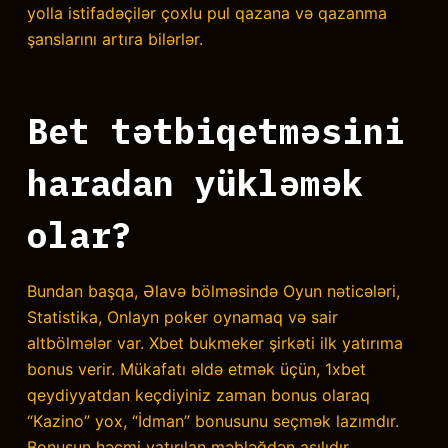
yolla istifadəçilər çoxlu pul qazana və qazanma
şanslarını artıra bilərlər.
Bet tətbiqetməsini
haradan yükləmək
olar?
Bundan başqa, Əlavə bölməsində Oyun nəticələri,
Statistika, Onlayn poker oynamaq və sair
altbölmələr var. Xbet bukmeker şirkəti ilk yatırıma
bonus verir. Mükafatı əldə etmək üçün, 1xbet
qeydiyyatdan keçdiyiniz zaman bonus olaraq
“Kazino” yox, “İdman” bonusunu seçmək lazımdır.
Bonusun həcmi yatırılan məbləğdən asılıdır.