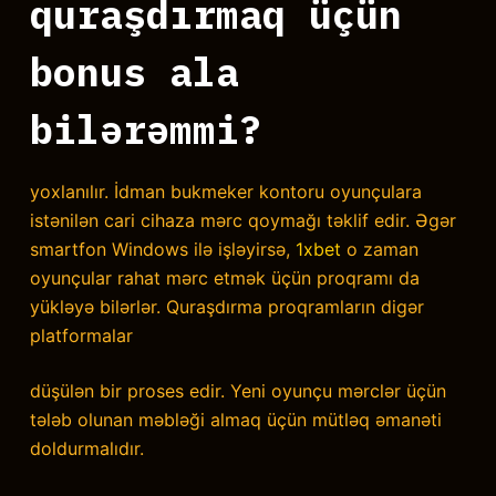
quraşdırmaq üçün
bonus ala
bilərəmmi?
yoxlanılır. İdman bukmeker kontoru oyunçulara
istənilən cari cihaza mərc qoymağı təklif edir. Əgər
smartfon Windows ilə işləyirsə,
1xbet
o zaman
oyunçular rahat mərc etmək üçün proqramı da
yükləyə bilərlər. Quraşdırma proqramların digər
platformalar
düşülən bir proses edir. Yeni oyunçu mərclər üçün
tələb olunan məbləği almaq üçün mütləq əmanəti
doldurmalıdır.