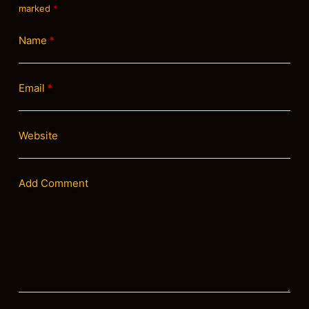
marked
*
Name
*
Email
*
Website
Add Comment