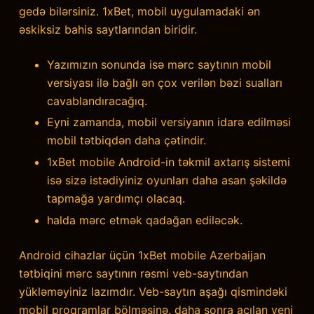
gedə bilərsiniz. 1xBet, mobil uygulamadaki ən
əskiksiz bahis saytlarından biridir.
Yazımızın sonunda isə mərc saytının mobil
versiyası ilə bağlı ən çox verilən bəzi sualları
cavablandıracağıq.
Eyni zamanda, mobil versiyanın idarə edilməsi
mobil tətbiqdən daha çətindir.
1xBet mobile Android-in təkmil axtarış sistemi
isə sizə istədiyiniz oyunları daha asan şəkildə
tapmağa yardımçı olacaq.
halda mərc etmək qadağan ediləcək.
Android cihazlar üçün 1xBet mobile Azerbaijan
tətbiqini mərc saytının rəsmi veb-saytından
yükləməyiniz lazımdır. Veb-saytın aşağı qismindəki
mobil proqramlar bölməsinə, daha sonra açılan yeni