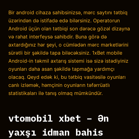
Bir android cihaza sahibsinizsə, mərc saytını tətbiq
üzərindən də istifadə edə bilərsiniz. Operatorun
Android üçün olan tətbiqi son dərəcə gözəl dizayna
və rahat interfeysə sahibdir. Buna görə də
axtardığınız hər şeyi, o cümlədən mərc marketlərini
sürətli bir şəkildə tapa biləcəksiniz. 1xBet mobile
Android-in təkmil axtarış sistemi isə sizə istədiyiniz
oyunları daha asan şəkildə tapmağa yardımçı
olacaq. Qeyd edək ki, bu tətbiq vasitəsilə oyunları
canlı izləmək, həmçinin oyunların təfərrüatlı
statistikaları ilə tanış olmaq mümkündür.
vtomobil xbet – Ən
yaxşı idman bahis