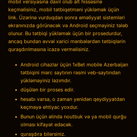
mobil versiyasına daxil olub alt hissəsinə
keçməlisiniz, mobil tətbiqetməni yükləmək üçün
link. Üzərinə vurduqdan sonra əməliyyat sistemləri
ekranınızda görünəcək və Android seçməyiniz tələb
olunur. Bu tətbiqi yükləmək üçün bir prosedurdur,
ancaq bundan əvvəl xarici mənbələrdən tətbiqlərin
quraşdırılmasına icazə verməlisiniz.
Android cihazlar üçün 1xBet mobile Azerbaijan
tətbiqini mərc saytının rəsmi veb-saytından
yükləməyiniz lazımdır.
düşülən bir proses edir.
hesabı varsa, o zaman yenidən qeydiyyatdan
keçməyə ehtiyac yoxdur.
Bunun üçün əlində noutbuk və ya mobil qurğu
olması kifayət edəcək.
quraşdıra bilərsiniz.