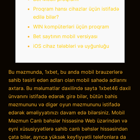
Proqram hansı cihazlar üçün istifadə
edilə bilər?
WIN kompüterləri üçün proqram
Bet saytının mobil versiyası
iOS cihaz tələbləri və uyğunluğu
Bu məzmunda, 1xbet, bu anda mobil brauzerlərə
sahib təsirli edən adları olan mobil sahədə adlarını
axtara. Bu məlumatlar daxilində sayta 1xbet46 daxil
ünvanını istifadə edərək girə bilər, bütün bahis
məzmununu və digər oyun məzmununu istifadə
edərək əməliyyatınızı davam edə bilərsiniz. Mobil
Məzmun Canlı bəhslər hissəsinə Web üzərindən və
eyni xüsusiyyətlərə sahib canlı bəhslər hissəsindən
çata bilər, ayrıca yüksək keyfiyyətli telefonlara da