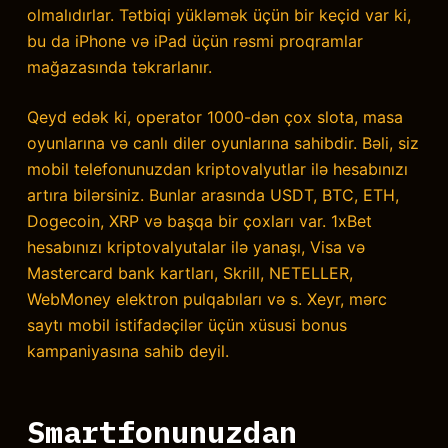
olmalıdırlar. Tətbiqi yükləmək üçün bir keçid var ki,
bu da iPhone və iPad üçün rəsmi proqramlar
mağazasında təkrarlanır.
Qeyd edək ki, operator 1000-dən çox slota, masa
oyunlarına və canlı diler oyunlarına sahibdir. Bəli, siz
mobil telefonunuzdan kriptovalyutlar ilə hesabınızı
artıra bilərsiniz. Bunlar arasında USDT, BTC, ETH,
Dogecoin, XRP və başqa bir çoxları var. 1xBet
hesabınızı kriptovalyutalar ilə yanaşı, Visa və
Mastercard bank kartları, Skrill, NETELLER,
WebMoney elektron pulqabıları və s. Xeyr, mərc
saytı mobil istifadəçilər üçün xüsusi bonus
kampaniyasına sahib deyil.
Smartfonunuzdan