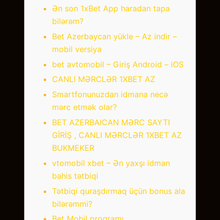
Ən son 1xBet App haradan tapa
bilərəm?
Bet Azerbaycan yükle – Az indir –
mobil versiya
bet avtomobil – Giriş Android – iOS
CANLI MƏRCLƏR 1XBET AZ
Smartfonunuzdan idmana necə
mərc etmək olar?
BET AZERBAICAN MƏRC SAYTI
GİRİŞ , CANLI MƏRCLƏR 1XBET AZ
BUKMEKER
vtomobil xbet – Ən yaxşı idman
bahis tətbiqi
Tətbiqi quraşdırmaq üçün bonus ala
bilərəmmi?
Bet Mobil proqramı