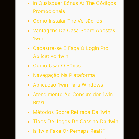
In Quaisquer Bônus At The Códigos
Promocionais
Como Instalar The Versão Ios
Vantagens Da Casa Sobre Apostas
1win
Cadastre-se E Faça O Login Pro
Aplicativo 1win
Como Usar O Bônus
Navegação Na Plataforma
Aplicação 1win Para Windows
Atendimento Ao Consumidor 1win
Brasil
Métodos Sobre Retirada Da 1win
Tipos De Jogos De Cassino Da 1win
Is 1win Fake Or Perhaps Real?”