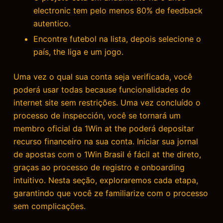
electronic tem pelo menos 80% de feedback
autentico.
Encontre futebol na lista, depois selecione o
país, the liga e um jogo.
Uma vez o qual sua conta seja verificada, você
poderá usar todas because funcionalidades do
internet site sem restrições. Uma vez concluído o
processo de inspección, você se tornará um
membro oficial da 1Win at the poderá depositar
recurso financeiro na sua conta. Iniciar sua jornal
de apostas com o 1Win Brasil é fácil at the direto,
graças ao processo de registro e onboarding
intuitivo. Nesta seção, exploraremos cada etapa,
garantindo que você ze familiarize com o processo
sem complicações.