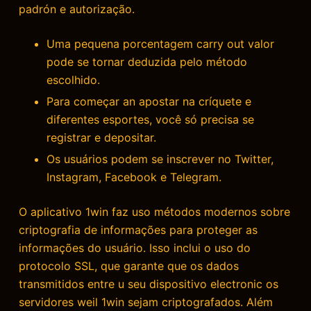
padrón e autorização.
Uma pequena porcentagem carry out valor
pode se tornar deduzida pelo método
escolhido.
Para começar an apostar na críquete e
diferentes esportes, você só precisa se
registrar e depositar.
Os usuários podem se inscrever no Twitter,
Instagram, Facebook e Telegram.
O aplicativo 1win faz uso métodos modernos sobre
criptografia de informações para proteger as
informações do usuário. Isso inclui o uso do
protocolo SSL, que garante que os dados
transmitidos entre u seu dispositivo electronic os
servidores weil 1win sejam criptografados. Além