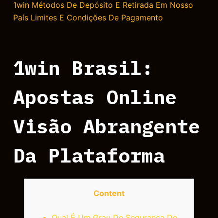
1win Métodos De Depósito E Retirada Em Nosso
País Limites E Condições De Pagamento
1win Brasil:
Apostas Online
Visão Abrangente
Da Plataforma
Content
Qual É Um Grau De Segurança Do