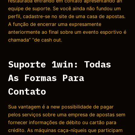
restaurada entrando em contato apresentando an
equipe de suporte. Se você ainda não fundou um
perfil, cadastre-se no site de uma casa de apostas.
A função de encerrar uma expresamente
anteriormente ao final sobre um evento esportivo é
chamada” “de cash out.
Suporte 1win: Todas
As Formas Para
Contato
Sua vantagem é a new possibilidade de pagar
pelos serviços sobre uma empresa de apostas sem
fornecer informações de débito ou cartão para
crédito. As máquinas caça-níqueis que participam