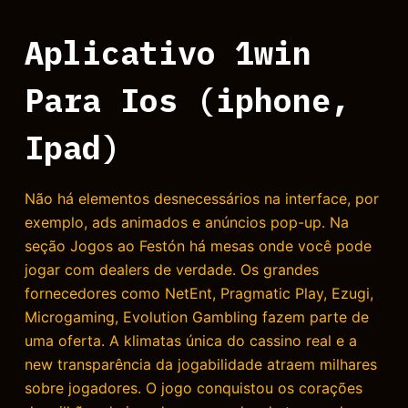
Aplicativo 1win
Para Ios (iphone,
Ipad)
Não há elementos desnecessários na interface, por
exemplo, ads animados e anúncios pop-up. Na
seção Jogos ao Festón há mesas onde você pode
jogar com dealers de verdade. Os grandes
fornecedores como NetEnt, Pragmatic Play, Ezugi,
Microgaming, Evolution Gambling fazem parte de
uma oferta. A klimatas única do cassino real e a
new transparência da jogabilidade atraem milhares
sobre jogadores. O jogo conquistou os corações