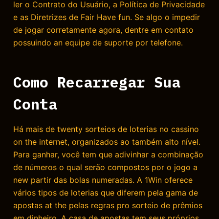
ler o Contrato do Usuário, a Política de Privacidade
e as Diretrizes de Fair Have fun. Se algo o impedir
de jogar corretamente agora, dentre em contato
possuindo an equipe de suporte por telefone.
Como Recarregar Sua
Conta
Há mais de twenty sorteios de loterias no cassino
on the internet, organizados ao também alto nível.
Para ganhar, você tem que adivinhar a combinação
de números o qual serão compostos por o jogo a
new partir das bolas numeradas. A 1Win oferece
vários tipos de loterias que diferem pela gama de
apostas at the pelas regras pro sorteio de prêmios
em dinheiro. A casa de apostas tem seus próprios