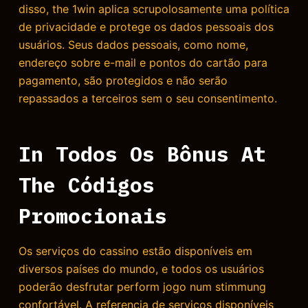
disso, the 1win aplica scrupolosamente uma política
de privacidade e protege os dados pessoais dos
usuários. Seus dados pessoais, como nome,
endereço sobre e-mail e pontos do cartão para
pagamento, são protegidos e não serão
repassados a terceiros sem o seu consentimento.
In Todos Os Bônus At
The Códigos
Promocionais
Os serviços do cassino estão disponíveis em
diversos países do mundo, e todos os usuários
poderão desfrutar perform jogo num stimmung
confortável. A referencia de serviços disponíveis