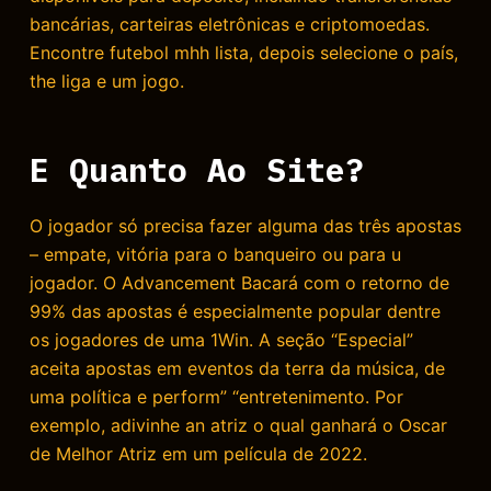
bancárias, carteiras eletrônicas e criptomoedas.
Encontre futebol mhh lista, depois selecione o país,
the liga e um jogo.
E Quanto Ao Site?
O jogador só precisa fazer alguma das três apostas
– empate, vitória para o banqueiro ou para u
jogador. O Advancement Bacará com o retorno de
99% das apostas é especialmente popular dentre
os jogadores de uma 1Win. A seção “Especial”
aceita apostas em eventos da terra da música, de
uma política e perform” “entretenimento. Por
exemplo, adivinhe an atriz o qual ganhará o Oscar
de Melhor Atriz em um película de 2022.