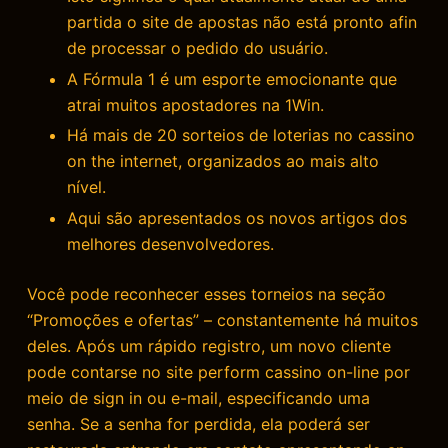
partida o site de apostas não está pronto afin
de processar o pedido do usuário.
A Fórmula 1 é um esporte emocionante que
atrai muitos apostadores na 1Win.
Há mais de 20 sorteios de loterias no cassino
on the internet, organizados ao mais alto
nível.
Aqui são apresentados os novos artigos dos
melhores desenvolvedores.
Você pode reconhecer esses torneios na seção
“Promoções e ofertas” – constantemente há muitos
deles. Após um rápido registro, um novo cliente
pode contarse no site perform cassino on-line por
meio de sign in ou e-mail, especificando uma
senha. Se a senha for perdida, ela poderá ser