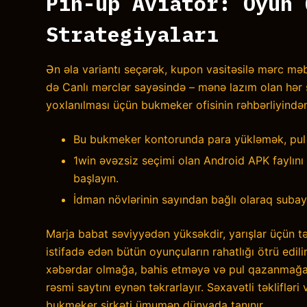
Pin-up Aviator: Oyun 
Strategiyaları
Ən əla variantı seçərək, kupon vasitəsilə mərc m
də Canlı mərclər sayəsində – mənə lazım olan hər
yoxlanılması üçün bukmeker ofisinin rəhbərliyin
Bu bukmeker kontorunda para yükləmək, pul
1win əvəzsiz seçimi olan Android APK faylın
başlayın.
İdman növlərinin sayından bağlı olaraq suba
Marja babat səviyyədən yüksəkdir, yarışlar üçün 
istifadə edən bütün oyunçuların rahatlığı ötrü edili
xəbərdar olmağa, bahis etməyə və pul qazanmağa i
rəsmi saytını eynən təkrarlayır. Səxavətli təkliflə
bukmeker şirkəti ümumən dünyada tanınır.