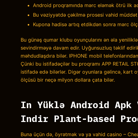
Android proqramında mərc eləmək ötrü ilk a
Bu vəziyyətdə çəkilmə prosesi vahid müddət 
Kupona hadisə artıq etdikdən sonra mərc ölç
Bu günəş qumar klubu oyunçularını ən əla yeniliklə
sevindirməyə davam edir. Uyğunsuzluq təklif ediri
məhdudlaşdıra bilər. IPHONE mobil telefonlarından
Çünki bu istifadəçilər bu proqramı APP RETAIL STO
istifadə edə bilərlər. Digər oyunlara gəlincə, kart o
ölçüsü bir neçə milyon dollara çata bilər.
In Yüklə Android Apk 
Indir Plant-based Pro
Buna üçün də, öyrətmək və ya vahid casino – Che