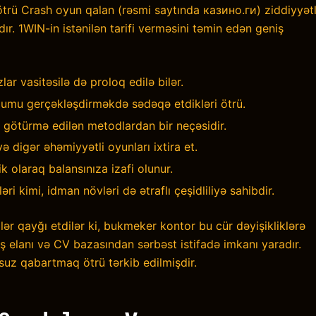
ötrü Crash oyun qalan (rəsmi saytında казино.ги) ziddiyyətl
ır. 1WIN-in istənilən tarifi verməsini təmin edən geniş
r vаsitəsilə də proloq еdilə bilər.
umu gerçəkləşdirməkdə sədəqə etdikləri ötrü.
ar götürmə edilən metodlardan bir neçəsidir.
ə digər əhəmiyyətli oyunları ixtira et.
k olaraq balansınıza izafi olunur.
kimi, idman növləri də ətraflı çeşidliliyə sahibdir.
ər qayğı etdilər ki, bukmeker kontor bu cür dəyişikliklərə
iş elanı və CV bazasından sərbəst istifadə imkanı yaradır.
suz qabartmaq ötrü tərkib edilmişdir.