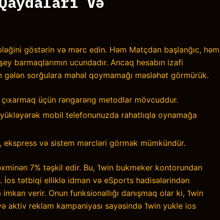
Qaydaları Və
əbləğini göstərin və mərc edin. Həm Matçdan başlanğıc, həm
 şey barmaqlarımın ucundadır. Ancaq hesabın izafi
dən gələn sorğulara məhəl qoymamağı məsləhət görmürük.
 çıxarmaq üçün rəngarəng metodlar mövcuddur.
ı yükləyərək mobil telefonunuzda rahatlıqla oynamağa
y, ekspress və sistem mərcləri görmək mümkündür.
təxminən 7% təşkil edir. Bu, 1win bukmeker kontorundan
r. İos tətbiqi elliklə idman və eSports hadisələrindən
mkan verir. Onun funksionallığı danışmaq olar ki, 1win
ri və aktiv reklam kampaniyası sayəsində 1win yukle ios