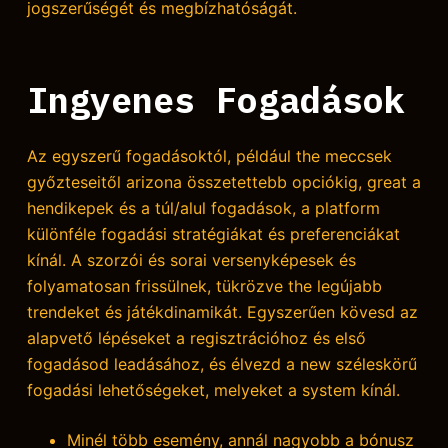
jogszerűségét és megbízhatóságát.
Ingyenes Fogadások
Az egyszerű fogadásoktól, például the meccsek
győzteseitől arizona összetettebb opciókig, great a
hendikepek és a túl/alul fogadások, a platform
különféle fogadási stratégiákat és preferenciákat
kínál. A szorzói és sorai versenyképesek és
folyamatosan frissülnek, tükrözve the legújabb
trendeket és játékdinamikát. Egyszerűen kövesd az
alapvető lépéseket a regisztrációhoz és első
fogadásod leadásához, és élvezd a new széleskörű
fogadási lehetőségeket, melyeket a system kínál.
Minél több esemény, annál nagyobb a bónusz