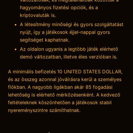
hagyományos fizetési opciók, és a
kriptovaluták is.
A létesítmény minőségi és gyors szolgáltatást
nyújt, így a játékosok éjjel-nappal gyors
segítséget kaphatnak.
Az oldalon ugyanis a legtöbb játék elérhető
demó változatban, illetve éles verzióban is.
A minimális befizetés 10 UNITED STATES DOLLAR,
és az összeg azonnal jóváírásra kerül a személyes
fiókban. A nagyobb ligákban akár 85 fogadási
lehetőség is elérhető mérkőzésenként. A kedvező
feltételeknek köszönhetően a játékosok stabil
nyereményszintre számíthatnak.