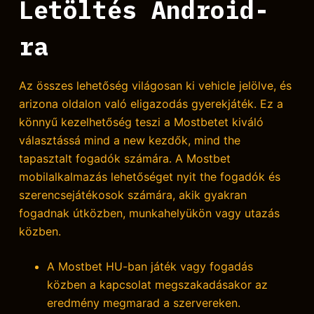
Letöltés Android-
ra
Az összes lehetőség világosan ki vehicle jelölve, és
arizona oldalon való eligazodás gyerekjáték. Ez a
könnyű kezelhetőség teszi a Mostbetet kiváló
választássá mind a new kezdők, mind the
tapasztalt fogadók számára. A Mostbet
mobilalkalmazás lehetőséget nyit the fogadók és
szerencsejátékosok számára, akik gyakran
fogadnak útközben, munkahelyükön vagy utazás
közben.
A Mostbet HU-ban játék vagy fogadás
közben a kapcsolat megszakadásakor az
eredmény megmarad a szervereken.