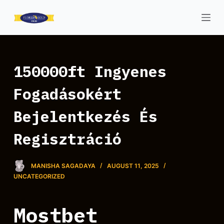
S
k
i
p
t
150000ft Ingyenes
o
Fogadásokért
c
o
Bejelentkezés És
n
t
Regisztráció
e
n
MANISHA SAGADAYA
AUGUST 11, 2025
t
UNCATEGORIZED
Mostbet