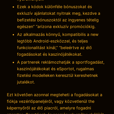
Ezek a kódok különféle bónuszokat és
exkluzív ajánlatokat nyitnak meg, kezdve a
befizetési bónuszoktól az ingyenes tételig
egészen” “arizona exkluzív promóciókig.
Az alkalmazás könnyű, kompatibilis a new
legtöbb Android-eszközzel, és teljes
funkcionalitást kínál,” “beleértve az élő
fogadásokat és kaszinójátékokat.
A partnerek reklámozhatják a sportfogadást,
kaszinójátékokat és eSportot, rugalmas
fizetési modelleken keresztül kereshetnek
jutalékot.
Ezt követően azonnal megteheti a fogadásokat a
fiókja vezérlőpaneljéről, vagy közvetlenül the
képernyőről az élő piacról, amelyre fogadni