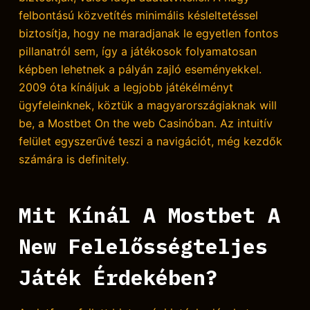
felbontású közvetítés minimális késleltetéssel
biztosítja, hogy ne maradjanak le egyetlen fontos
pillanatról sem, így a játékosok folyamatosan
képben lehetnek a pályán zajló eseményekkel.
2009 óta kínáljuk a legjobb játékélményt
ügyfeleinknek, köztük a magyarországiaknak will
be, a Mostbet On the web Casinóban. Az intuitív
felület egyszerűvé teszi a navigációt, még kezdők
számára is definitely.
Mit Kínál A Mostbet A
New Felelősségteljes
Játék Érdekében?