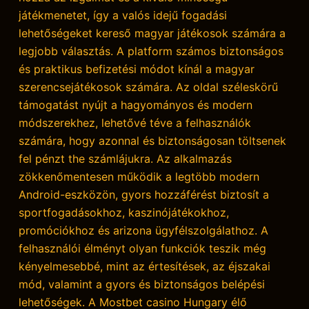
játékmenetet, így a valós idejű fogadási
lehetőségeket kereső magyar játékosok számára a
legjobb választás. A platform számos biztonságos
és praktikus befizetési módot kínál a magyar
szerencsejátékosok számára. Az oldal széleskörű
támogatást nyújt a hagyományos és modern
módszerekhez, lehetővé téve a felhasználók
számára, hogy azonnal és biztonságosan töltsenek
fel pénzt the számlájukra. Az alkalmazás
zökkenőmentesen működik a legtöbb modern
Android-eszközön, gyors hozzáférést biztosít a
sportfogadásokhoz, kaszinójátékokhoz,
promóciókhoz és arizona ügyfélszolgálathoz. A
felhasználói élményt olyan funkciók teszik még
kényelmesebbé, mint az értesítések, az éjszakai
mód, valamint a gyors és biztonságos belépési
lehetőségek. A Mostbet casino Hungary élő