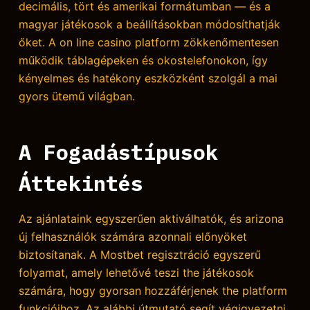
decimális, tört és amerikai formátumban — és a
magyar játékosok a beállításokban módosíthatják
őket. A on line casino platform zökkenőmentesen
működik táblagépeken és okostelefonokon, így
kényelmes és hatékony eszközként szolgál a mai
gyors ütemű világban.
A Fogadástípusok
Áttekintés
Az ajánlataink egyszerűen aktiválhatók, és arizona
új felhasználók számára azonnali előnyöket
biztosítanak. A Mostbet regisztráció egyszerű
folyamat, amely lehetővé teszi the játékosok
számára, hogy gyorsan hozzáférjenek the platform
funkcióihoz. Az alábbi útmutató segít végigvezetni