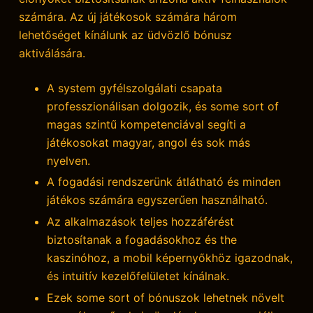
számára. Az új játékosok számára három
lehetőséget kínálunk az üdvözlő bónusz
aktiválására.
A system gyfélszolgálati csapata
professzionálisan dolgozik, és some sort of
magas szintű kompetenciával segíti a
játékosokat magyar, angol és sok más
nyelven.
A fogadási rendszerünk átlátható és minden
játékos számára egyszerűen használható.
Az alkalmazások teljes hozzáférést
biztosítanak a fogadásokhoz és the
kaszinóhoz, a mobil képernyőkhöz igazodnak,
és intuitív kezelőfelületet kínálnak.
Ezek some sort of bónuszok lehetnek növelt