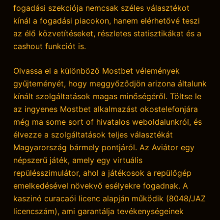
fogadási szekciója nemcsak széles választékot
kínál a fogadási piacokon, hanem elérhetővé teszi
az élő közvetítéseket, részletes statisztikákat és a
cashout funkciót is.
Olvassa el a különböző Mostbet vélemények
gyűjteményét, hogy meggyőződjön arizona általunk
kínált szolgáltatások magas minőségéről. Töltse le
az ingyenes Mostbet alkalmazást okostelefonjára
még ma some sort of hivatalos weboldalunkról, és
élvezze a szolgáltatások teljes választékát
Magyarország bármely pontjáról. Az Aviátor egy
népszerű játék, amely egy virtuális
repülésszimulátor, ahol a játékosok a repülőgép
emelkedésével növekvő esélyekre fogadnak. A
kaszinó curacaói licenc alapján működik (8048/JAZ
licencszám), ami garantálja tevékenységeinek