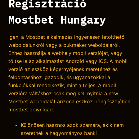
Regisztráció
Mostbet Hungary
Igen, a Mostbet alkalmazás ingyenesen letölthető
weboldalunkról vagy a bukméker weboldaláról.
Ehhez használja a webhely mobil verzióját, vagy
töltse le az alkalmazást Android vagy iOS. A mobil
verzió az eszköz képernyőjének méretéhez és
felbontásához igazodik, és ugyanazokkal a
funkciókkal rendelkezik, mint a teljes. A mobil
verzióra váltáshoz csak meg kell nyitnia a new
Mostbet weboldalát arizona eszköz böngészőjében
mostbet download
.
Különösen hasznos azok számára, akik nem
szeretnék a hagyományos banki