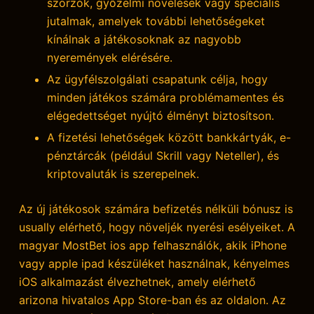
szorzók, győzelmi növelések vagy speciális
jutalmak, amelyek további lehetőségeket
kínálnak a játékosoknak az nagyobb
nyeremények elérésére.
Az ügyfélszolgálati csapatunk célja, hogy
minden játékos számára problémamentes és
elégedettséget nyújtó élményt biztosítson.
A fizetési lehetőségek között bankkártyák, e-
pénztárcák (például Skrill vagy Neteller), és
kriptovaluták is szerepelnek.
Az új játékosok számára befizetés nélküli bónusz is
usually elérhető, hogy növeljék nyerési esélyeiket. A
magyar MostBet ios app felhasználók, akik iPhone
vagy apple ipad készüléket használnak, kényelmes
iOS alkalmazást élvezhetnek, amely elérhető
arizona hivatalos App Store-ban és az oldalon. Az