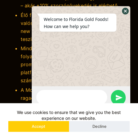
– akár +10% szorzónövekedés is elérhető.
Élő fogadási funkciónk lehetővé teszi, hogy
Welcome to Florida Gold Foods!
valós időben, frissített oddsokkal fogadjon a
How can we help you?
new mérkőzésekre, ami még izgalmasabbá
teszi some sort of folyamatot.
Mindez a teljes átláthatóság mellett,
folyamatosan frissülő és értékes
promóciókkal, MostBet-et a new legvonzóbb
platformok közé emeli a bónuszvadászok
számára Magyarországon.
A Mostbet ezen része kiemelkedő, magával
ragadó élményt kínál, amely megismétli egy
igazi kaszinó izgalmát.
We use cookies to ensure that we give you the best
experience on our website.
A platformon kiemelkedő grafikát és
Accept
Decline
zökkenőmentes játékmenetet élvezhetsz,” “ami
garantálja a profi játékélményt. Emellett elérhetők